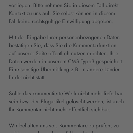
vorliegen. Bitte nehmen Sie in diesem Fall direkt
Kontakt zu uns auf. Sie selbst können in diesem
Fall keine rechtsgültige Einwilligung abgeben.
Mit der Eingabe Ihrer personenbezogenen Daten
bestätigen Sie, dass Sie die Kommentarfunktion
auf unserer Seite öffentlich nutzen möchten. Ihre
Daten werden in unserem CMS Typo3 gespeichert.
Eine sonstige Übermittlung z.B. in andere Länder
findet nicht statt.
Sollte das kommentierte Werk nicht mehr lieferbar
sein bzw. der Blogartikel gelöscht werden, ist auch
Ihr Kommentar nicht mehr öffentlich sichtbar.
Wir behalten uns vor, Kommentare zu prüfen, zu