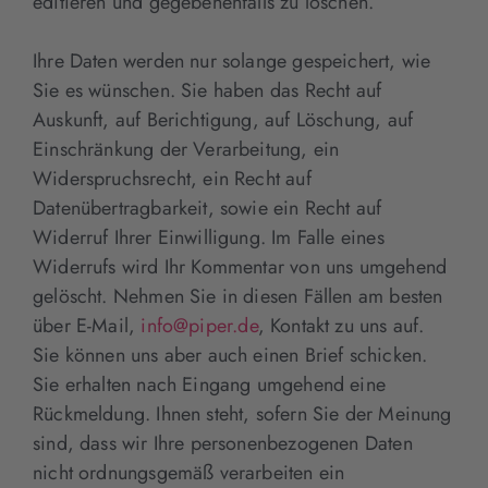
editieren und gegebenenfalls zu löschen.
Ihre Daten werden nur solange gespeichert, wie
Sie es wünschen. Sie haben das Recht auf
Auskunft, auf Berichtigung, auf Löschung, auf
Einschränkung der Verarbeitung, ein
Widerspruchsrecht, ein Recht auf
Datenübertragbarkeit, sowie ein Recht auf
Widerruf Ihrer Einwilligung. Im Falle eines
Widerrufs wird Ihr Kommentar von uns umgehend
gelöscht. Nehmen Sie in diesen Fällen am besten
über E-Mail,
info@piper.de
, Kontakt zu uns auf.
Sie können uns aber auch einen Brief schicken.
Sie erhalten nach Eingang umgehend eine
Rückmeldung. Ihnen steht, sofern Sie der Meinung
sind, dass wir Ihre personenbezogenen Daten
nicht ordnungsgemäß verarbeiten ein