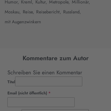
Humor,
Kreml,
Kultur,
Metropole,
Millionär,
Moskau,
Reise,
Reisebericht,
Russland,
mit Augenzwinkern
Kommentare zum Autor
Schreiben Sie einen Kommentar
Titel
Pflichtfeld
Email (nicht öffentlich)
*