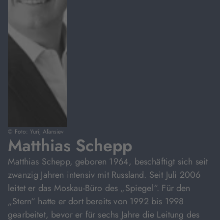
© Foto: Yurij Afansiev
Matthias Schepp
Matthias Schepp, geboren 1964, beschäftigt sich seit
zwanzig Jahren intensiv mit Russland. Seit Juli 2006
leitet er das Moskau-Büro des „Spiegel“. Für den
„Stern“ hatte er dort bereits von 1992 bis 1998
gearbeitet, bevor er für sechs Jahre die Leitung des