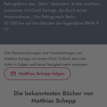
Peking-Büros des „Stern“ übernahm. Bisher erschien,
zusammen mit Gerd George, das Buch seiner
Motorradreise „Von Peking nach Berlin.
10 000 km auf Nachbauten der legendären BMW R
71“.
Alle Neuerscheinungen und Veranstaltungen von
Matthias Schepp mit einem Klick! Einfach dem/der
Autor:in folgen und keine Neuigkeit mehr verpassen.
Matthias Schepp folgen
Die bekanntesten Bücher von
Matthias Schepp