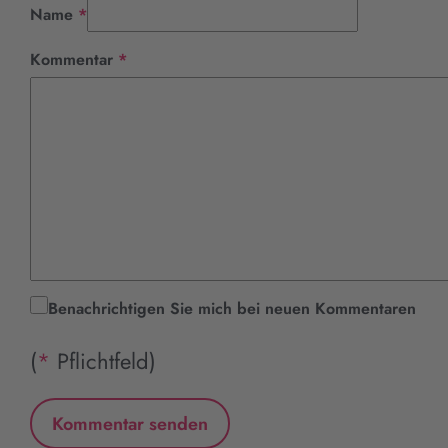
Pflichtfeld
Name
*
Pflichtfeld
Kommentar
*
Benachrichtigen Sie mich bei neuen Kommentaren
(
*
Pflichtfeld)