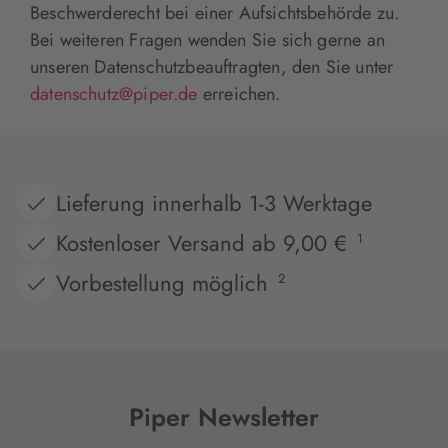
Beschwerderecht bei einer Aufsichtsbehörde zu.
Bei weiteren Fragen wenden Sie sich gerne an
unseren Datenschutzbeauftragten, den Sie unter
datenschutz@piper.de
erreichen.
Lieferung innerhalb 1-3 Werktage
Kostenloser Versand ab 9,00 €
1
Vorbestellung möglich
2
Piper Newsletter