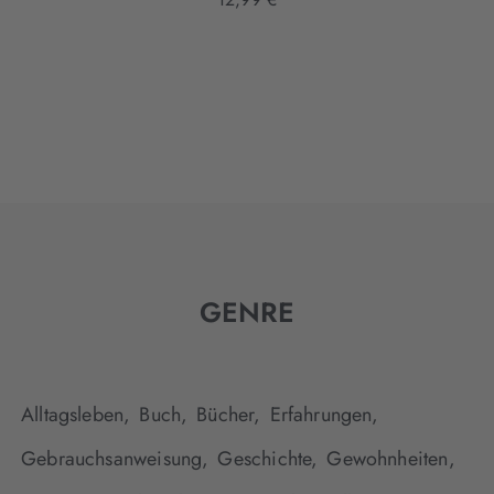
GENRE
Alltagsleben,
Buch,
Bücher,
Erfahrungen,
Gebrauchsanweisung,
Geschichte,
Gewohnheiten,