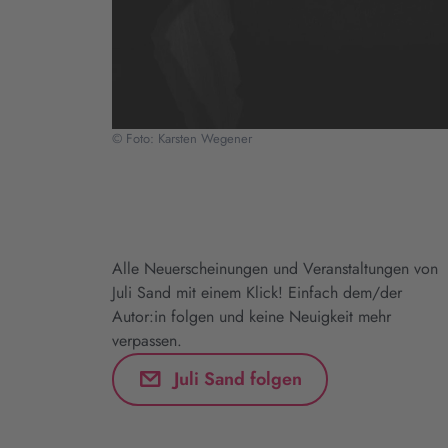
© Foto: Karsten Wegener
Alle Neuerscheinungen und Veranstaltungen von
Juli Sand mit einem Klick! Einfach dem/der
Autor:in folgen und keine Neuigkeit mehr
verpassen.
Juli Sand folgen