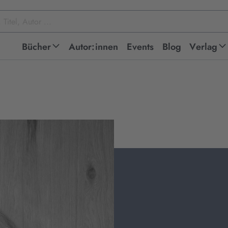
Bücher
Autor:innen
Events
Blog
Verlag