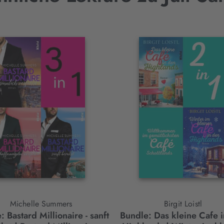
Michelle Summers
Birgit Loistl
: Bastard Millionaire - sanft
Bundle: Das kleine Cafe 