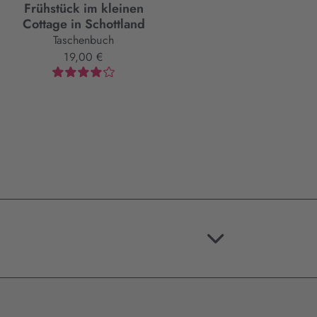
Frühstück im kleinen
Cottage in Schottland
Taschenbuch
19,00 €