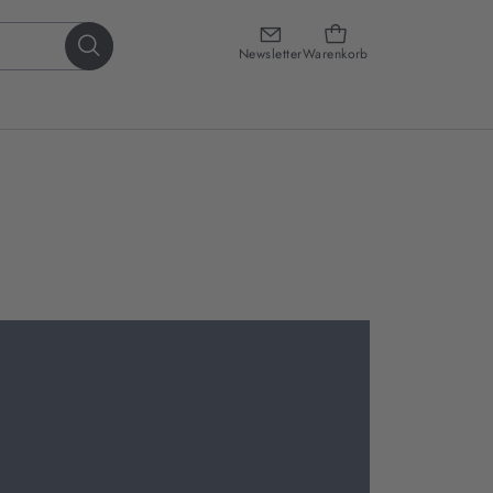
Newsletter
Warenkorb