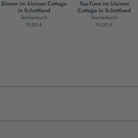
Dinner im kleinen Cottage
Tea-Time im kleinen
in Schottland
Cottage in Schottland
Taschenbuch
Taschenbuch
19,00 €
19,00 €