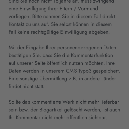
Sind Sie noch nicht 16 Jahre alt, muss zwingend
eine Einwilligung Ihrer Eltern / Vormund
vorliegen. Bitte nehmen Sie in diesem Fall direkt
Kontakt zu uns auf. Sie selbst können in diesem
Fall keine rechtsgültige Einwilligung abgeben.
Mit der Eingabe Ihrer personenbezogenen Daten
bestätigen Sie, dass Sie die Kommentarfunktion
auf unserer Seite öffentlich nutzen möchten. Ihre
Daten werden in unserem CMS Typo3 gespeichert.
Eine sonstige Übermittlung z.B. in andere Länder
findet nicht statt.
Sollte das kommentierte Werk nicht mehr lieferbar
sein bzw. der Blogartikel gelöscht werden, ist auch
Ihr Kommentar nicht mehr öffentlich sichtbar.