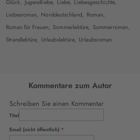
Glück,
Jugendliebe,
Liebe,
Liebesgeschichte,
Liebesroman,
Norddeutschland,
Roman,
Roman für Frauen,
Sommerlektüre,
Sommerroman,
Strandlektüre,
Urlaubslektüre,
Urlaubsroman
Kommentare zum Autor
Schreiben Sie einen Kommentar
Titel
Pflichtfeld
Email (nicht öffentlich)
*