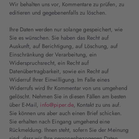
Wir behalten uns vor, Kommentare zu prüfen, zu
editieren und gegebenenfalls zu löschen.
Ihre Daten werden nur solange gespeichert, wie
Sie es wünschen. Sie haben das Recht auf
Auskunft, auf Berichtigung, auf Löschung, auf
Einschränkung der Verarbeitung, ein
Widerspruchsrecht, ein Recht auf
Datenübertragbarkeit, sowie ein Recht auf
Widerruf Ihrer Einwilligung. Im Falle eines
Widerrufs wird Ihr Kommentar von uns umgehend
gelöscht. Nehmen Sie in diesen Fällen am besten
über E-Mail,
info@piper.de
, Kontakt zu uns auf.
Sie können uns aber auch einen Brief schicken.
Sie erhalten nach Eingang umgehend eine
Rückmeldung. Ihnen steht, sofern Sie der Meinung
sind, dass wir Ihre personenbezogenen Daten