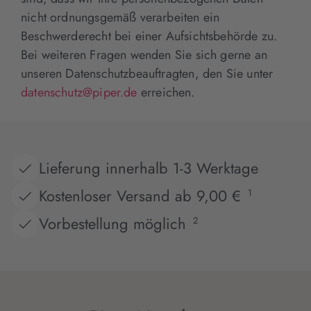
nicht ordnungsgemäß verarbeiten ein
Beschwerderecht bei einer Aufsichtsbehörde zu.
Bei weiteren Fragen wenden Sie sich gerne an
unseren Datenschutzbeauftragten, den Sie unter
datenschutz@piper.de
erreichen.
Lieferung innerhalb 1-3 Werktage
Kostenloser Versand ab 9,00 €
1
Vorbestellung möglich
2