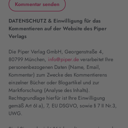
DATENSCHUTZ & Einwilligung für das
Kommentieren auf der Website des Piper
Verlags
Die Piper Verlag GmbH, Georgenstraße 4,
80799 München,
info@piper.de
verarbeitet Ihre
personenbezogenen Daten (Name, Email,
Kommentar) zum Zwecke des Kommentierens
einzelner Bücher oder Blogartikel und zur
Marktforschung (Analyse des Inhalts).
Rechtsgrundlage hierfür ist Ihre Einwilligung
gemäß Art 6I a), 7, EU DSGVO, sowie § 7 II Nr.3,
UWG.