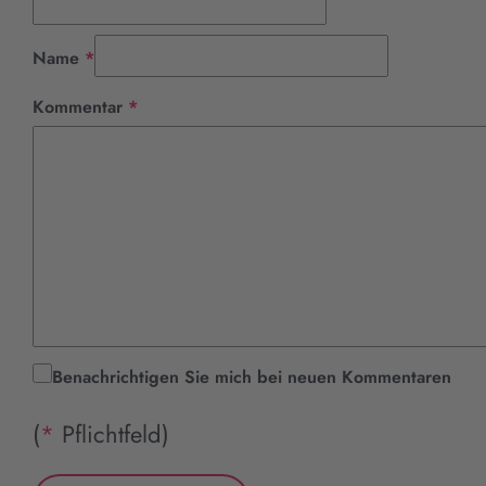
Pflichtfeld
Name
*
Pflichtfeld
Kommentar
*
Benachrichtigen Sie mich bei neuen Kommentaren
(
*
Pflichtfeld)