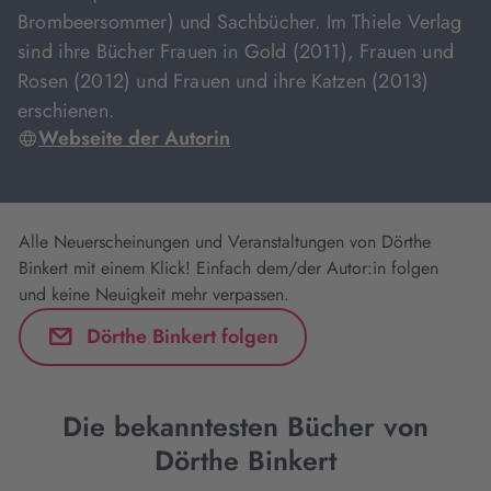
Brombeersommer) und Sachbücher. Im Thiele Verlag
sind ihre Bücher Frauen in Gold (2011), Frauen und
Rosen (2012) und Frauen und ihre Katzen (2013)
erschienen.
Webseite der Autorin
Alle Neuerscheinungen und Veranstaltungen von Dörthe
Binkert mit einem Klick! Einfach dem/der Autor:in folgen
und keine Neuigkeit mehr verpassen.
Dörthe Binkert folgen
Die bekanntesten Bücher von
Dörthe Binkert