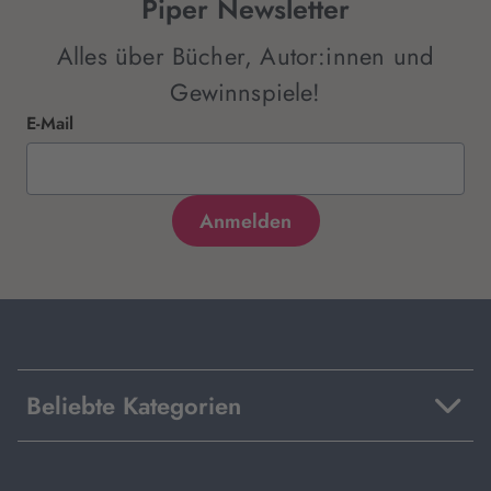
Piper Newsletter
Alles über Bücher, Autor:innen und
Gewinnspiele!
E-Mail
Beliebte Kategorien