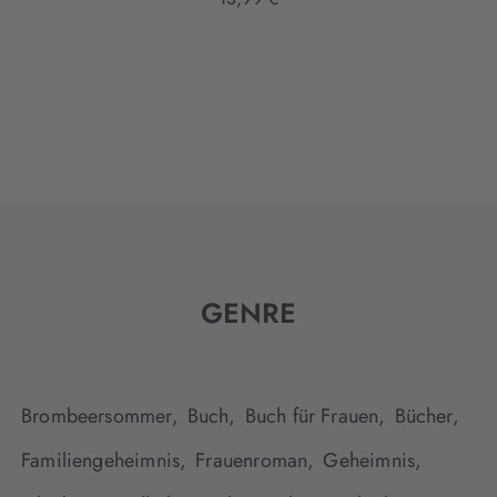
GENRE
Brombeersommer,
Buch,
Buch für Frauen,
Bücher,
Familiengeheimnis,
Frauenroman,
Geheimnis,