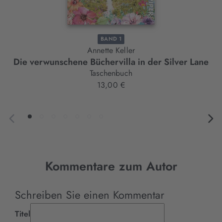
BAND 1
Annette Keller
Die verwunschene Büchervilla in der Silver Lane
Taschenbuch
13,00 €
Kommentare zum Autor
Schreiben Sie einen Kommentar
Titel