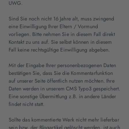
UWG.
Sind Sie noch nicht 16 Jahre alt, muss zwingend
eine Einwilligung Ihrer Eltern / Vormund
vorliegen. Bitte nehmen Sie in diesem Fall direkt
Kontakt zu uns auf. Sie selbst können in diesem
Fall keine rechtsgültige Einwilligung abgeben.
Mit der Eingabe Ihrer personenbezogenen Daten
bestätigen Sie, dass Sie die Kommentarfunktion
auf unserer Seite öffentlich nutzen möchten. Ihre
Daten werden in unserem CMS Typo3 gespeichert.
Eine sonstige Übermittlung z.B. in andere Länder
findet nicht statt.
Sollte das kommentierte Werk nicht mehr lieferbar
sein bzw. der Blogartikel gelöscht werden, ist auch