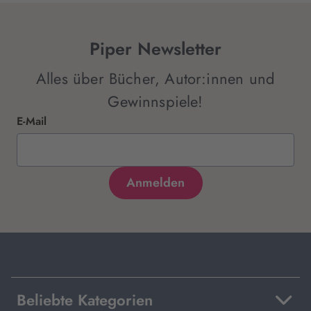
Piper Newsletter
Alles über Bücher, Autor:innen und
Gewinnspiele!
E-Mail
Beliebte Kategorien