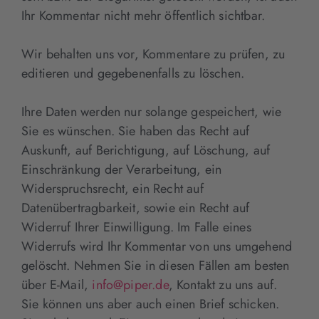
Ihr Kommentar nicht mehr öffentlich sichtbar.
Wir behalten uns vor, Kommentare zu prüfen, zu
editieren und gegebenenfalls zu löschen.
Ihre Daten werden nur solange gespeichert, wie
Sie es wünschen. Sie haben das Recht auf
Auskunft, auf Berichtigung, auf Löschung, auf
Einschränkung der Verarbeitung, ein
Widerspruchsrecht, ein Recht auf
Datenübertragbarkeit, sowie ein Recht auf
Widerruf Ihrer Einwilligung. Im Falle eines
Widerrufs wird Ihr Kommentar von uns umgehend
gelöscht. Nehmen Sie in diesen Fällen am besten
über E-Mail,
info@piper.de
, Kontakt zu uns auf.
Sie können uns aber auch einen Brief schicken.