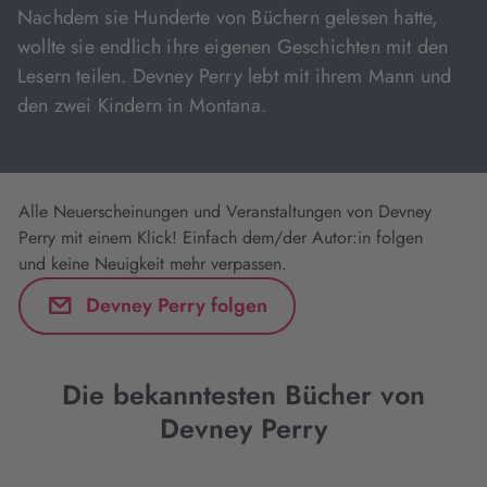
Nachdem sie Hunderte von Büchern gelesen hatte,
wollte sie endlich ihre eigenen Geschichten mit den
Lesern teilen. Devney Perry lebt mit ihrem Mann und
den zwei Kindern in Montana.
Alle Neuerscheinungen und Veranstaltungen von Devney
Perry mit einem Klick! Einfach dem/der Autor:in folgen
und keine Neuigkeit mehr verpassen.
Devney Perry folgen
Die bekanntesten Bücher von
Devney Perry