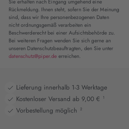
Sie erhalten nach Eingang umgehend eine
Rückmeldung. Ihnen steht, sofern Sie der Meinung
sind, dass wir Ihre personenbezogenen Daten
nicht ordnungsgemäß verarbeiten ein
Beschwerderecht bei einer Aufsichtsbehörde zu.
Bei weiteren Fragen wenden Sie sich gerne an
unseren Datenschutzbeauftragten, den Sie unter
datenschutz@piper.de
erreichen.
Lieferung innerhalb 1-3 Werktage
Kostenloser Versand ab 9,00 €
1
Vorbestellung möglich
2