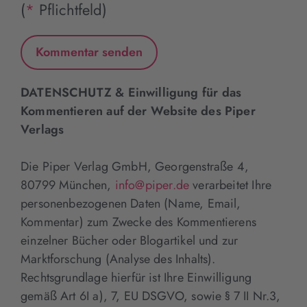
(
*
Pflichtfeld)
DATENSCHUTZ & Einwilligung für das
Kommentieren auf der Website des Piper
Verlags
Die Piper Verlag GmbH, Georgenstraße 4,
80799 München,
info@piper.de
verarbeitet Ihre
personenbezogenen Daten (Name, Email,
Kommentar) zum Zwecke des Kommentierens
einzelner Bücher oder Blogartikel und zur
Marktforschung (Analyse des Inhalts).
Rechtsgrundlage hierfür ist Ihre Einwilligung
gemäß Art 6I a), 7, EU DSGVO, sowie § 7 II Nr.3,