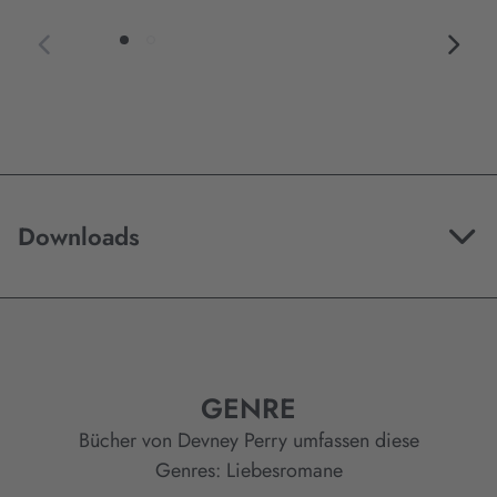
Downloads
GENRE
Bücher von Devney Perry umfassen diese
Genres:
Liebesromane