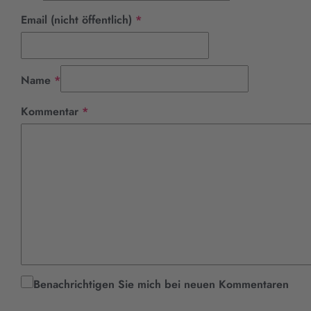
Pflichtfeld
Email (nicht öffentlich)
*
Pflichtfeld
Name
*
Pflichtfeld
Kommentar
*
Benachrichtigen Sie mich bei neuen Kommentaren