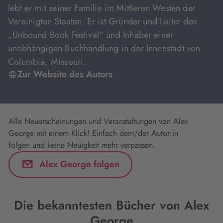
lebt er mit seiner Familie im Mittleren Westen der
Vereinigten Staaten. Er ist Gründer und Leiter des
„Unbound Book Festival“ und Inhaber einer
unabhängigen Buchhandlung in der Innenstadt von
Columbia, Missouri.
Zur Website des Autors
Alle Neuerscheinungen und Veranstaltungen von Alex
George mit einem Klick! Einfach dem/der Autor:in
folgen und keine Neuigkeit mehr verpassen.
Alex George folgen
Die bekanntesten Bücher von Alex
George