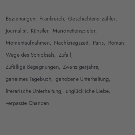
Beziehungen,
Frankreich,
Geschichtenerzähler,
Journalist,
Künstler,
Marionettenspieler,
Momentaufnahmen,
Nachkriegszeit,
Paris,
Roman,
Wege des Schicksals,
Zufall,
Zufällige Begegnungen,
Zwanzigerjahre,
geheimes Tagebuch,
gehobene Unterhaltung,
literarische Unterhaltung,
unglückliche Liebe,
verpasste Chancen