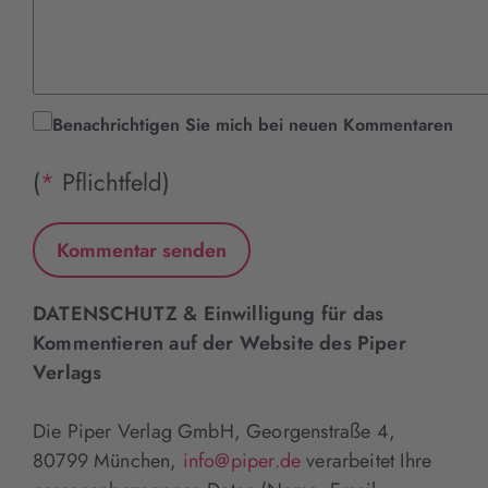
Benachrichtigen Sie mich bei neuen Kommentaren
(
*
Pflichtfeld)
DATENSCHUTZ & Einwilligung für das
Kommentieren auf der Website des Piper
Verlags
Die Piper Verlag GmbH, Georgenstraße 4,
80799 München,
info@piper.de
verarbeitet Ihre