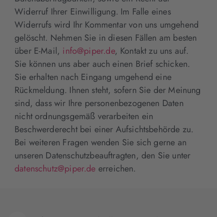
Widerruf Ihrer Einwilligung. Im Falle eines
Widerrufs wird Ihr Kommentar von uns umgehend
gelöscht. Nehmen Sie in diesen Fällen am besten
über E-Mail,
info@piper.de
, Kontakt zu uns auf.
Sie können uns aber auch einen Brief schicken.
Sie erhalten nach Eingang umgehend eine
Rückmeldung. Ihnen steht, sofern Sie der Meinung
sind, dass wir Ihre personenbezogenen Daten
nicht ordnungsgemäß verarbeiten ein
Beschwerderecht bei einer Aufsichtsbehörde zu.
Bei weiteren Fragen wenden Sie sich gerne an
unseren Datenschutzbeauftragten, den Sie unter
datenschutz@piper.de
erreichen.