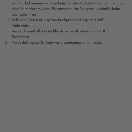
kaufen, bekommen wir vom betreffenden Anbieter oder Online-Shop
eine Vermittlerprovision. Es entstehen für Sie keine Nachteile beim
Kauf oder Preis.
**
Befristete Preissenkung zum Buchpreisbindungspreis inkl.
Mehrwertsteuer.
1
Versand innerhalb Deutschlands versandkostenfrei ab 9,00 €
Bestellwert.
2
Vorbestellung ab 30 Tage vor Erscheinungstermin möglich.