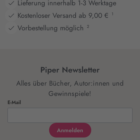
Lieferung innerhalb 1-3 Werktage
Kostenloser Versand ab 9,00 €
1
Vorbestellung möglich
2
Piper Newsletter
Alles über Bücher, Autor:innen und
Gewinnspiele!
E-Mail