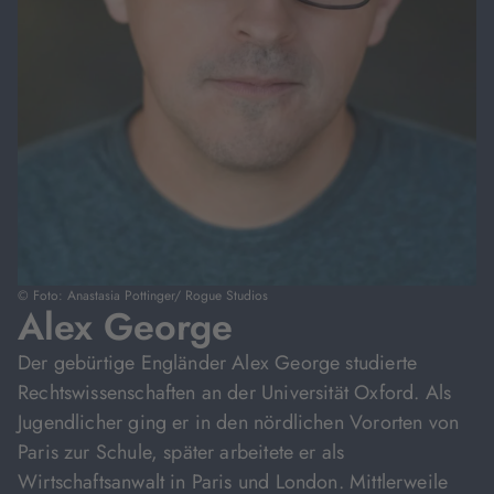
© Foto: Anastasia Pottinger/ Rogue Studios
Alex George
Der gebürtige Engländer Alex George studierte
Rechtswissenschaften an der Universität Oxford. Als
Jugendlicher ging er in den nördlichen Vororten von
Paris zur Schule, später arbeitete er als
Wirtschaftsanwalt in Paris und London. Mittlerweile