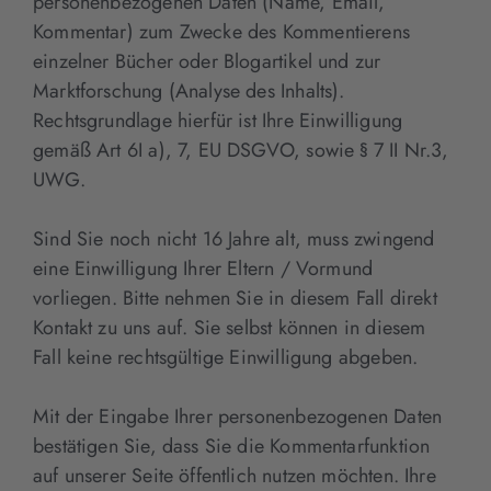
personenbezogenen Daten (Name, Email,
Kommentar) zum Zwecke des Kommentierens
einzelner Bücher oder Blogartikel und zur
Marktforschung (Analyse des Inhalts).
Rechtsgrundlage hierfür ist Ihre Einwilligung
gemäß Art 6I a), 7, EU DSGVO, sowie § 7 II Nr.3,
UWG.
Sind Sie noch nicht 16 Jahre alt, muss zwingend
eine Einwilligung Ihrer Eltern / Vormund
vorliegen. Bitte nehmen Sie in diesem Fall direkt
Kontakt zu uns auf. Sie selbst können in diesem
Fall keine rechtsgültige Einwilligung abgeben.
Mit der Eingabe Ihrer personenbezogenen Daten
bestätigen Sie, dass Sie die Kommentarfunktion
auf unserer Seite öffentlich nutzen möchten. Ihre