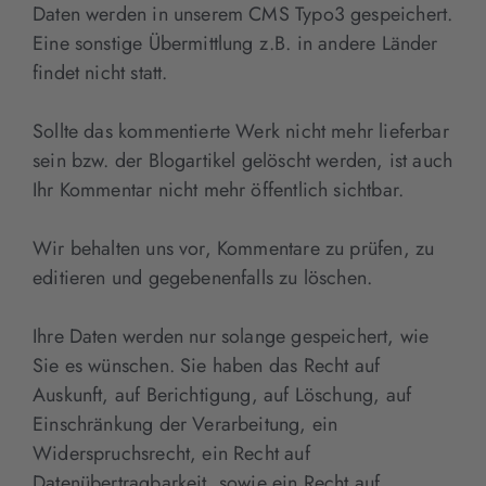
Daten werden in unserem CMS Typo3 gespeichert.
Eine sonstige Übermittlung z.B. in andere Länder
findet nicht statt.
Sollte das kommentierte Werk nicht mehr lieferbar
sein bzw. der Blogartikel gelöscht werden, ist auch
Ihr Kommentar nicht mehr öffentlich sichtbar.
Wir behalten uns vor, Kommentare zu prüfen, zu
editieren und gegebenenfalls zu löschen.
Ihre Daten werden nur solange gespeichert, wie
Sie es wünschen. Sie haben das Recht auf
Auskunft, auf Berichtigung, auf Löschung, auf
Einschränkung der Verarbeitung, ein
Widerspruchsrecht, ein Recht auf
Datenübertragbarkeit, sowie ein Recht auf