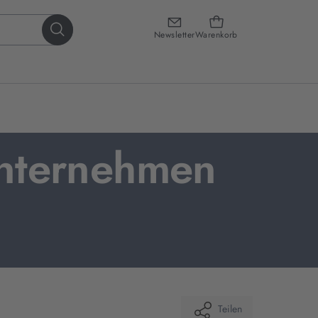
Newsletter
Warenkorb
Unternehmen
Teilen