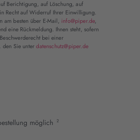
uf Berichtigung, auf Löschung, auf
n Recht auf Widerruf Ihrer Einwilligung.
en am besten über E-Mail,
info@piper.de
,
end eine Rückmeldung. Ihnen steht, sofern
Beschwerderecht bei einer
, den Sie unter
datenschutz@piper.de
estellung möglich
2