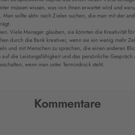
arbeiter müssen wissen, was von ihnen erwartet wird und wa
. Man sollte aktiv nach Zielen suchen, die man mit der a
rägt.
en. Viele Manager glauben, sie könnten die Kreativität förd
nschen durch die Bank kreativer, wenn sie ein wenig mehr 
eln und mit Menschen zu sprechen, die einen anderen Blick
 auf die Leistungsfähigkeit und das persönliche Gespräch
sschalten, wenn man unter Termindruck steht.
Kommentare