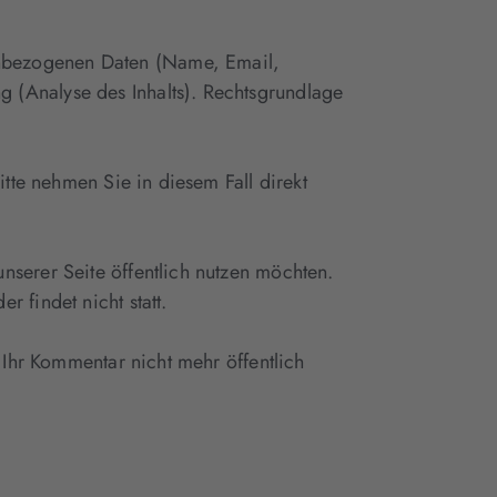
enbezogenen Daten (Name, Email,
 (Analyse des Inhalts). Rechtsgrundlage
itte nehmen Sie in diesem Fall direkt
nserer Seite öffentlich nutzen möchten.
 findet nicht statt.
 Ihr Kommentar nicht mehr öffentlich