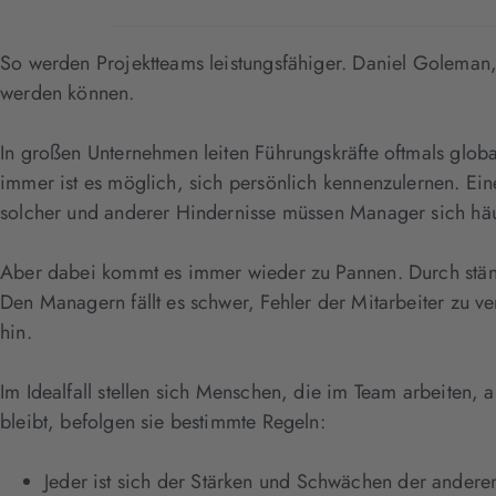
So werden Projektteams leistungsfähiger. Daniel Goleman, 
werden können.
In großen Unternehmen leiten Führungskräfte oftmals glob
immer ist es möglich, sich persönlich kennenzulernen. E
solcher und anderer Hindernisse müssen Manager sich häufi
Aber dabei kommt es immer wieder zu Pannen. Durch ständ
Den Managern fällt es schwer, Fehler der Mitarbeiter zu v
hin.
Im Idealfall stellen sich Menschen, die im Team arbeiten,
bleibt, befolgen sie bestimmte Regeln:
Jeder ist sich der Stärken und Schwächen der ander