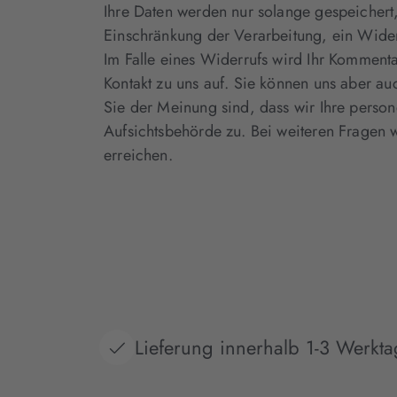
Ihre Daten werden nur solange gespeichert,
Einschränkung der Verarbeitung, ein Widers
Im Falle eines Widerrufs wird Ihr Komment
Kontakt zu uns auf. Sie können uns aber au
Sie der Meinung sind, dass wir Ihre pers
Aufsichtsbehörde zu. Bei weiteren Fragen 
erreichen.
Lieferung innerhalb 1-3 Werkt