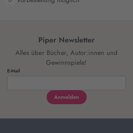
Piper Newsletter
Alles über Bücher, Autor:innen und
Gewinnspiele!
E-Mail