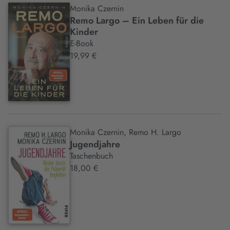
Monika Czernin
Remo Largo – Ein Leben für die
Kinder
E-Book
19,99 €
Monika Czernin, Remo H. Largo
Jugendjahre
Taschenbuch
18,00 €