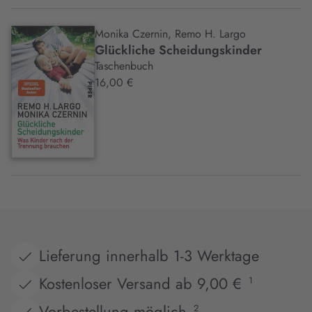
Monika Czernin, Remo H. Largo
Glückliche Scheidungskinder
Taschenbuch
16,00 €
Lieferung innerhalb 1-3 Werktage
Kostenloser Versand ab 9,00 €
1
Vorbestellung möglich
2