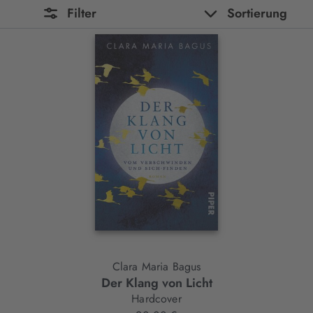
Filter
Sortierung
Clara Maria Bagus
Der Klang von Licht
Hardcover