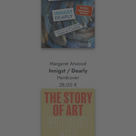
Margaret Atwood
Innigst / Dearly
Hardcover
28,00 €