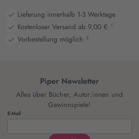
Lieferung innerhalb 1-3 Werktage
Kostenloser Versand ab 9,00 €
1
Vorbestellung möglich
2
Piper Newsletter
Alles über Bücher, Autor:innen und
Gewinnspiele!
E-Mail