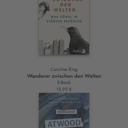
Caroline Ring
Wanderer zwischen den Welten
E-Book
15,99 €