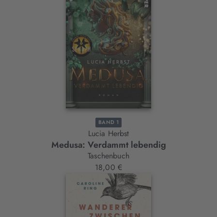
BAND 1
Lucia Herbst
Medusa: Verdammt lebendig
Taschenbuch
18,00 €