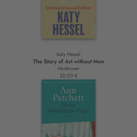
Katy Hessel
The Story of Art without Men
Hardcover
32,00 €