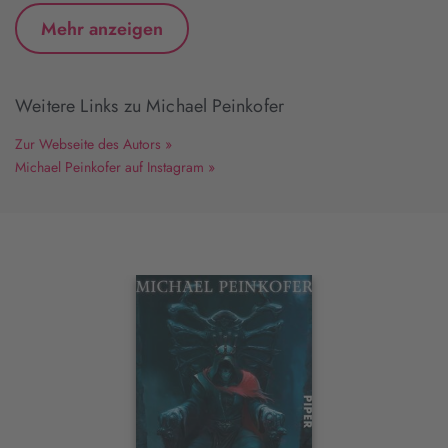
Mehr anzeigen
Weitere Links zu Michael Peinkofer
Zur Webseite des Autors »
Michael Peinkofer auf Instagram »
Interaktives
Slider-
Element