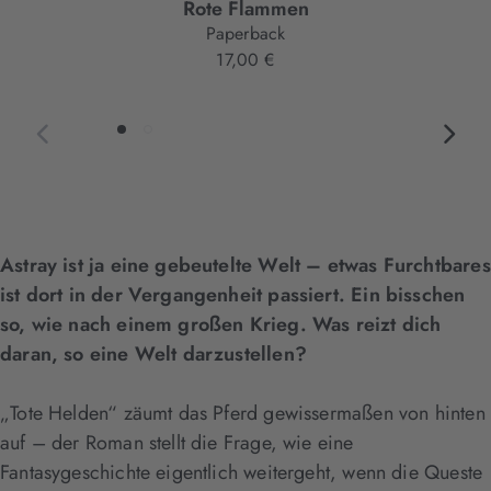
Rote Flammen
Paperback
17,00 €
Astray ist ja eine gebeutelte Welt – etwas Furchtbares
ist dort in der Vergangenheit passiert. Ein bisschen
so, wie nach einem großen Krieg. Was reizt dich
daran, so eine Welt darzustellen?
„Tote Helden“ zäumt das Pferd gewissermaßen von hinten
auf – der Roman stellt die Frage, wie eine
Fantasygeschichte eigentlich weitergeht, wenn die Queste