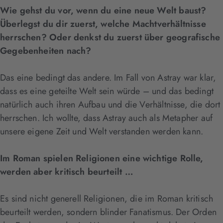
Wie gehst du vor, wenn du eine neue Welt baust?
Überlegst du dir zuerst, welche Machtverhältnisse
herrschen? Oder denkst du zuerst über geografische
Gegebenheiten nach?
Das eine bedingt das andere. Im Fall von Astray war klar,
dass es eine geteilte Welt sein würde – und das bedingt
natürlich auch ihren Aufbau und die Verhältnisse, die dort
herrschen. Ich wollte, dass Astray auch als Metapher auf
unsere eigene Zeit und Welt verstanden werden kann.
Im Roman spielen Religionen eine wichtige Rolle,
werden aber kritisch beurteilt …
Es sind nicht generell Religionen, die im Roman kritisch
beurteilt werden, sondern blinder Fanatismus. Der Orden