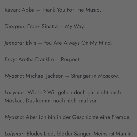
Rayan: Abba – Thank You For The Music.
Thorgon:
Frank Sinatra – My Way.
Jennara:
Elvis – You Are Always On My Mind.
Bray:
Aretha Franklin – Respect.
Nyasha:
Michael Jackson – Stranger in Moscow.
Lorymar:
Wieso? Wir gehen doch gar nicht nach
Moskau. Das kommt noch nicht mal vor.
Nyasha:
Aber ich bin in der Geschichte eine Fremde.
Lolymar:
Blödes Lied, blöder Sänger. Meins ist Man In