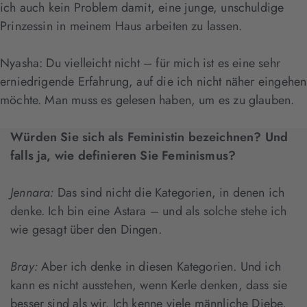
ich auch kein Problem damit, eine junge, unschuldige
Prinzessin in meinem Haus arbeiten zu lassen.
Nyasha: Du vielleicht nicht – für mich ist es eine sehr
erniedrigende Erfahrung, auf die ich nicht näher eingehen
möchte. Man muss es gelesen haben, um es zu glauben.
Würden Sie sich als Feministin bezeichnen? Und
falls ja, wie definieren Sie Feminismus?
Jennara:
Das sind nicht die Kategorien, in denen ich
denke. Ich bin eine Astara – und als solche stehe ich
wie gesagt über den Dingen.
Bray:
Aber ich denke in diesen Kategorien. Und ich
kann es nicht ausstehen, wenn Kerle denken, dass sie
besser sind als wir. Ich kenne viele männliche Diebe,