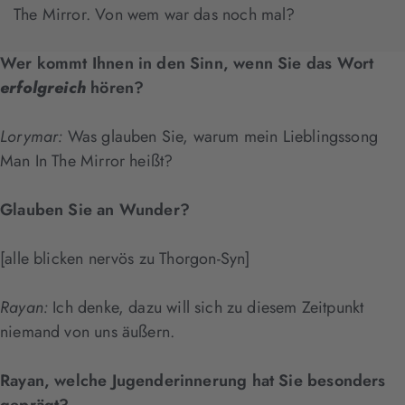
The Mirror. Von wem war das noch mal?
Wer kommt Ihnen in den Sinn, wenn Sie das Wort
erfolgreich
hören?
Lorymar:
Was glauben Sie, warum mein Lieblingssong
Man In The Mirror heißt?
Glauben Sie an Wunder?
[alle blicken nervös zu Thorgon-Syn]
Rayan:
Ich denke, dazu will sich zu diesem Zeitpunkt
niemand von uns äußern.
Rayan, welche Jugenderinnerung hat Sie besonders