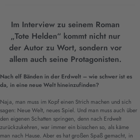
Im Interview zu seinem Roman
„Tote Helden“ kommt nicht nur
der Autor zu Wort, sondern vor
allem auch seine Protagonisten.
Nach elf Bänden in der Erdwelt – wie schwer ist es
da, in eine neue Welt hineinzufinden?
Naja, man muss im Kopf einen Strich machen und sich
sagen: Neue Welt, neues Spiel. Und man muss auch über
den eigenen Schatten springen, denn nach Erdwelt
zurückzukehren, war immer ein bisschen so, als käme
man nach Hause. Aber es hat großen Spaß gemacht, in