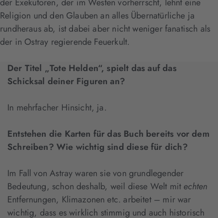
der Exekutoren, der im Westen vorherrscht, lehnt eine
Religion und den Glauben an alles Übernatürliche ja
rundheraus ab, ist dabei aber nicht weniger fanatisch als
der in Ostray regierende Feuerkult.
Der Titel „Tote Helden“, spielt das auf das
Schicksal deiner Figuren an?
In mehrfacher Hinsicht, ja.
Entstehen die Karten für das Buch bereits vor dem
Schreiben? Wie wichtig sind diese für dich?
Im Fall von Astray waren sie von grundlegender
Bedeutung, schon deshalb, weil diese Welt mit
echten
Entfernungen, Klimazonen etc. arbeitet – mir war
wichtig, dass es wirklich stimmig und auch historisch