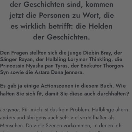
der Geschichten sind, kommen
jetzt die Personen zu Wort, die
es wirklich betrifft: die Helden
der Geschichten.
Den Fragen stellten sich die junge Diebin Bray, der
Sänger Rayan, der Halbling Lorymar Thinkling, die
Prinzessin Nyasha pan Tyras, der Exekutor Thorgon-
Syn sowie die Astara Dana Jennara.
Es gab ja einige Actionszenen in diesem Buch. Wie
halten Sie sich fit, damit Sie diese auch durchhalten?
Lorymar:
Für mich ist das kein Problem. Halblinge altern
anders und übrigens auch sehr viel vorteilhafter als
Menschen. Da viele Szenen vorkommen, in denen ich