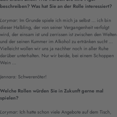
beschreiben? Was hat Sie an der Rolle interessiert?
Lorymar:
Im Grunde spiele ich mich ja selbst … ich bin
dieser Halbling, der von seiner Vergangenheit verfolgt
wird, der einsam ist und zerrissen ist zwischen den Welten
und der seinen Kummer im Alkohol zu ertränken sucht …
Vielleicht wollen wir uns ja nachher noch in aller Ruhe
darüber unterhalten. Nur wir beide, bei einem Schoppen
Wein …
Jennara:
Schwerenöter!
Welche Rollen würden Sie in Zukunft gerne mal
spielen?
Lorymar:
Ich hatte schon viele Angebote auf dem Tisch,