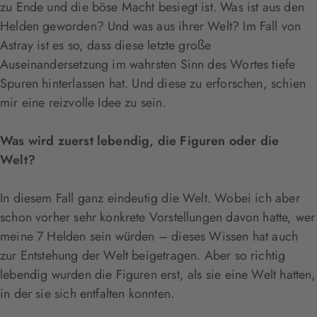
zu Ende und die böse Macht besiegt ist. Was ist aus den
Helden geworden? Und was aus ihrer Welt? Im Fall von
Astray ist es so, dass diese letzte große
Auseinandersetzung im wahrsten Sinn des Wortes tiefe
Spuren hinterlassen hat. Und diese zu erforschen, schien
mir eine reizvolle Idee zu sein.
Was wird zuerst lebendig, die Figuren oder die
Welt?
In diesem Fall ganz eindeutig die Welt. Wobei ich aber
schon vorher sehr konkrete Vorstellungen davon hatte, wer
meine 7 Helden sein würden – dieses Wissen hat auch
zur Entstehung der Welt beigetragen. Aber so richtig
lebendig wurden die Figuren erst, als sie eine Welt hatten,
in der sie sich entfalten konnten.