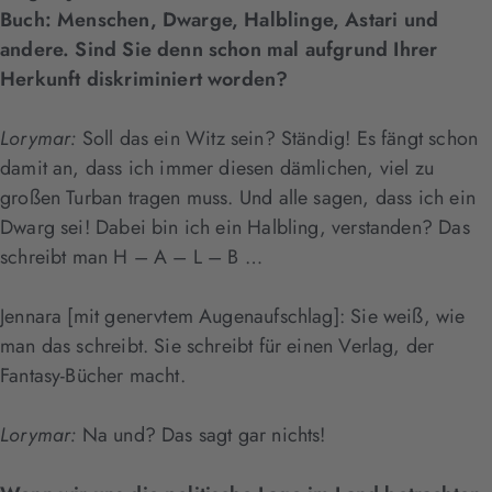
Buch: Menschen, Dwarge, Halblinge, Astari und
andere. Sind Sie denn schon mal aufgrund Ihrer
Herkunft diskriminiert worden?
Lorymar:
Soll das ein Witz sein? Ständig! Es fängt schon
damit an, dass ich immer diesen dämlichen, viel zu
großen Turban tragen muss. Und alle sagen, dass ich ein
Dwarg sei! Dabei bin ich ein Halbling, verstanden? Das
schreibt man H – A – L – B …
Jennara [mit genervtem Augenaufschlag]: Sie weiß, wie
man das schreibt. Sie schreibt für einen Verlag, der
Fantasy-Bücher macht.
Lorymar:
Na und? Das sagt gar nichts!