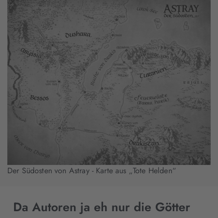
Der Südosten von Astray - Karte aus „Tote Helden“
Da Autoren ja eh nur die Götter