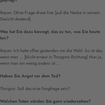
geprägt?
Rayan:
Ohne Frage diese hier [auf die Narbe in seinem
Gesicht deutend].
Was hat Sie dazu bewegt, das zu tun, was Sie heute
tun?
Rayan:
Ich hatte offen gestanden nie die Wahl. So ist das,
wenn man … [blickt erneut in Thorgons Richtung] Nun ja,
wenn man ein wenig anders ist …
Haben Sie Angst vor dem Tod?
Thorgon:
Soll das eine Fangfrage sein?
Welchen Toten würden Sie gern wiedersehen?