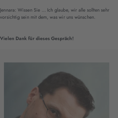
Jennara: Wissen Sie … Ich glaube, wir alle sollten sehr
vorsichtig sein mit dem, was wir uns wünschen.
Vielen Dank für dieses Gespräch!