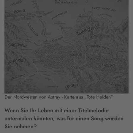
Der Nordwesten von Astray - Karte aus „Tote Helden“
Wenn Sie Ihr Leben mit einer Titelmelodie
untermalen könnten, was für einen Song würden
Sie nehmen?