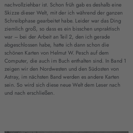
nachvollziehbar ist. Schon früh gab es deshalb eine
Skizze dieser Welt, mit der ich während der ganzen
Schreibphase gearbeitet habe. Leider war das Ding
ziemlich groß, so dass es ein bisschen unpraktisch
war – bei der Arbeit an Teil 2, den ich gerade
abgeschlossen habe, hatte ich dann schon die
schönen Karten von Helmut W. Pesch auf dem
Computer, die auch im Buch enthalten sind. In Band 1
zeigen wir den Nordwesten und den Südosten von
Astray, im nächsten Band werden es andere Karten
sein. So wird sich diese neue Welt dem Leser nach
und nach erschließen.