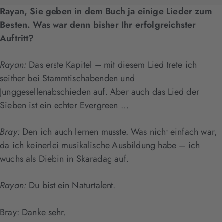
Rayan, Sie geben in dem Buch ja einige Lieder zum
Besten. Was war denn bisher Ihr erfolgreichster
Auftritt?
Rayan:
Das erste Kapitel – mit diesem Lied trete ich
seither bei Stammtischabenden und
Junggesellenabschieden auf. Aber auch das Lied der
Sieben ist ein echter Evergreen …
Bray:
Den ich auch lernen musste. Was nicht einfach war,
da ich keinerlei musikalische Ausbildung habe – ich
wuchs als Diebin in Skaradag auf.
Rayan:
Du bist ein Naturtalent.
Bray: Danke sehr.