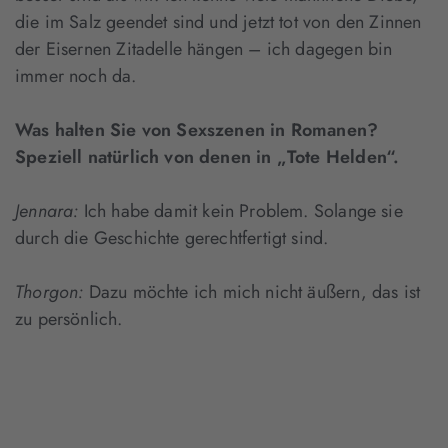
die im Salz geendet sind und jetzt tot von den Zinnen
der Eisernen Zitadelle hängen – ich dagegen bin
immer noch da.
Was halten Sie von Sexszenen in Romanen?
Speziell natürlich von denen in „Tote Helden“.
Jennara:
Ich habe damit kein Problem. Solange sie
durch die Geschichte gerechtfertigt sind.
Thorgon:
Dazu möchte ich mich nicht äußern, das ist
zu persönlich.