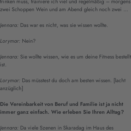
trinken muss, trainiere ich viel und regelmäßig – morgens
zwei Schoppen Wein und am Abend gleich noch zwei …
Jennara:
Das war es nicht, was sie wissen wollte.
Lorymar:
Nein?
Jennara:
Sie wollte wissen, wie es um deine Fitness bestellt
ist.
Lorymar:
Das müsstest du doch am besten wissen. [lacht
anzüglich]
Die Vereinbarkeit von Beruf und Familie ist ja nicht
immer ganz einfach. Wie erleben Sie Ihren Alltag?
Jennara:
Da viele Szenen in Skaradag im Haus des