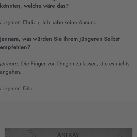
könnten, welche wäre das?
Lorymar:
Ehrlich, ich habe keine Ahnung.
Jennara, was würden Sie Ihrem jüngeren Selbst
empfehlen?
Jennara:
Die Finger von Dingen zu lassen, die es nichts
angehen.
Lorymar:
Dito.