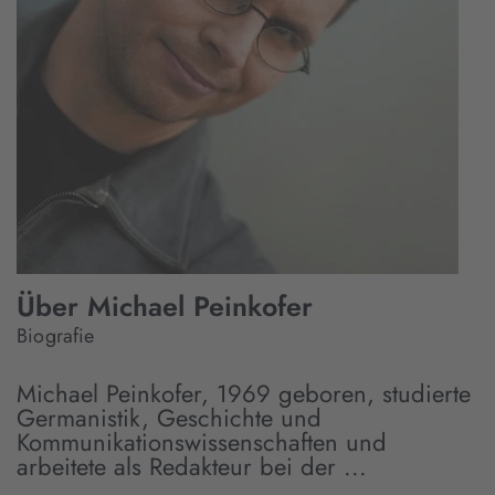
Über Michael Peinkofer
Biografie
Michael Peinkofer, 1969 geboren, studierte
Germanistik, Geschichte und
Kommunikationswissenschaften und
arbeitete als Redakteur bei der ...