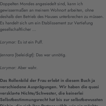
Doppelten Mondes angesiedelt sind, kann ich
gewissermaßen an meinem Wohnort arbeiten, ohne
deshalb den Betrieb des Hauses unterbrechen zu müssen.
Es handelt sich um ein Etablissement zur Vertiefung
gesellschaftlicher …
Lorymar:
Es ist ein Puff.
Jennara
[beleidigt]: Das war unnötig.
Lorymar:
Aber wahr.
Das Rollenbild der Frau erlebt in diesem Buch ja
verschiedene Ausprägungen. Wir haben die quasi
versklavte Nichte/Schwester, die keinerlei
Selbstbestimmungsrecht hat bis zur selbstbewussten