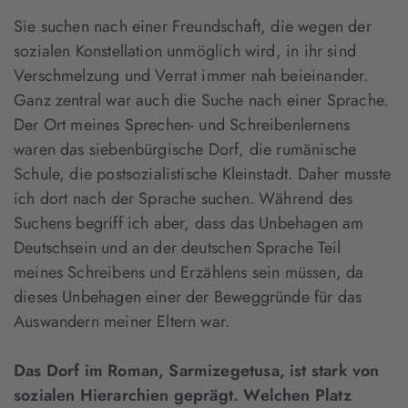
Sie suchen nach einer Freundschaft, die wegen der
sozialen Konstellation unmöglich wird, in ihr sind
Verschmelzung und Verrat immer nah beieinander.
Ganz zentral war auch die Suche nach einer Sprache.
Der Ort meines Sprechen- und Schreibenlernens
waren das siebenbürgische Dorf, die rumänische
Schule, die postsozialistische Kleinstadt. Daher musste
ich dort nach der Sprache suchen. Während des
Suchens begriff ich aber, dass das Unbehagen am
Deutschsein und an der deutschen Sprache Teil
meines Schreibens und Erzählens sein müssen, da
dieses Unbehagen einer der Beweggründe für das
Auswandern meiner Eltern war.
Das Dorf im Roman, Sarmizegetusa, ist stark von
sozialen Hierarchien geprägt. Welchen Platz