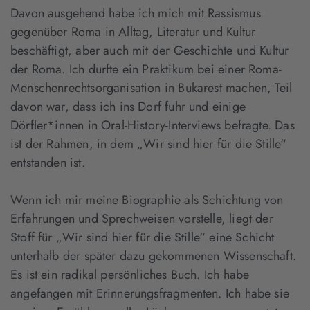
Davon ausgehend habe ich mich mit Rassismus
gegenüber Roma in Alltag, Literatur und Kultur
beschäftigt, aber auch mit der Geschichte und Kultur
der Roma. Ich durfte ein Praktikum bei einer Roma-
Menschenrechtsorganisation in Bukarest machen, Teil
davon war, dass ich ins Dorf fuhr und einige
Dörfler*innen in Oral-History-Interviews befragte. Das
ist der Rahmen, in dem „Wir sind hier für die Stille“
entstanden ist.
Wenn ich mir meine Biographie als Schichtung von
Erfahrungen und Sprechweisen vorstelle, liegt der
Stoff für „Wir sind hier für die Stille“ eine Schicht
unterhalb der später dazu gekommenen Wissenschaft.
Es ist ein radikal persönliches Buch. Ich habe
angefangen mit Erinnerungsfragmenten. Ich habe sie