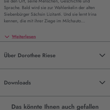
sie den Ort, seine Menschen, Geschichte und
Sprache. Bald wird sie zur Wahlenkelin der alten
Siebenbürger Sächsin Lizitanti. Und sie lernt Irina
kennen, die mit ihrer Ziege im Milchauto…
Weiterlesen
Über Dorothee Riese
Downloads
Das könnte Ihnen auch gefallen