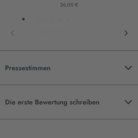
26,00 €
Pressestimmen
Die erste Bewertung schreiben