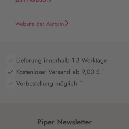
Website der Autorin
Lieferung innerhalb 1-3 Werktage
Kostenloser Versand ab 9,00 €
1
Vorbestellung möglich
2
Piper Newsletter