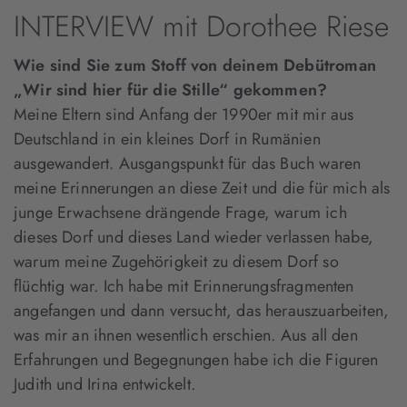
INTERVIEW mit Dorothee Riese
Wie sind Sie zum Stoff von deinem Debütroman
„Wir sind hier für die Stille“ gekommen?
Meine Eltern sind Anfang der 1990er mit mir aus
Deutschland in ein kleines Dorf in Rumänien
ausgewandert. Ausgangspunkt für das Buch waren
meine Erinnerungen an diese Zeit und die für mich als
junge Erwachsene drängende Frage, warum ich
dieses Dorf und dieses Land wieder verlassen habe,
warum meine Zugehörigkeit zu diesem Dorf so
flüchtig war. Ich habe mit Erinnerungsfragmenten
angefangen und dann versucht, das herauszuarbeiten,
was mir an ihnen wesentlich erschien. Aus all den
Erfahrungen und Begegnungen habe ich die Figuren
Judith und Irina entwickelt.