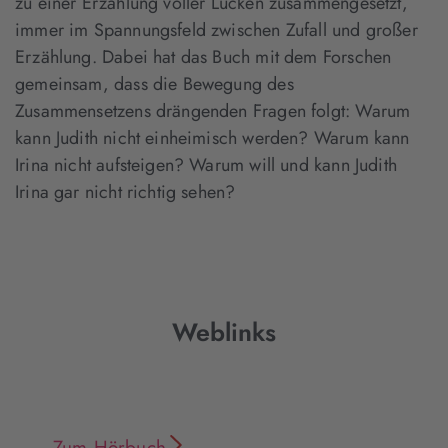
zu einer Erzählung voller Lücken zusammengesetzt,
immer im Spannungsfeld zwischen Zufall und großer
Erzählung. Dabei hat das Buch mit dem Forschen
gemeinsam, dass die Bewegung des
Zusammensetzens drängenden Fragen folgt: Warum
kann Judith nicht einheimisch werden? Warum kann
Irina nicht aufsteigen? Warum will und kann Judith
Irina gar nicht richtig sehen?
Weblinks
Zum Hörbuch