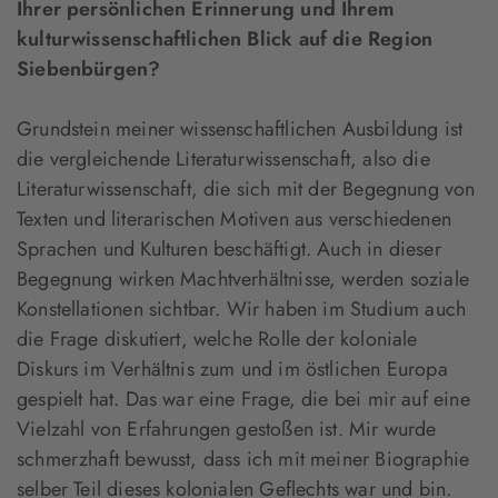
Ihrer persönlichen Erinnerung und Ihrem
kulturwissenschaftlichen Blick auf die Region
Siebenbürgen?
Grundstein meiner wissenschaftlichen Ausbildung ist
die vergleichende Literaturwissenschaft, also die
Literaturwissenschaft, die sich mit der Begegnung von
Texten und literarischen Motiven aus verschiedenen
Sprachen und Kulturen beschäftigt. Auch in dieser
Begegnung wirken Machtverhältnisse, werden soziale
Konstellationen sichtbar. Wir haben im Studium auch
die Frage diskutiert, welche Rolle der koloniale
Diskurs im Verhältnis zum und im östlichen Europa
gespielt hat. Das war eine Frage, die bei mir auf eine
Vielzahl von Erfahrungen gestoßen ist. Mir wurde
schmerzhaft bewusst, dass ich mit meiner Biographie
selber Teil dieses kolonialen Geflechts war und bin.