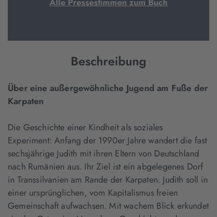
Alle Pressestimmen zum Buch
Beschreibung
Über eine außergewöhnliche Jugend am Fuße der
Karpaten
Die Geschichte einer Kindheit als soziales
Experiment: Anfang der 1990er Jahre wandert die fast
sechsjährige Judith mit ihren Eltern von Deutschland
nach Rumänien aus. Ihr Ziel ist ein abgelegenes Dorf
in Transsilvanien am Rande der Karpaten. Judith soll in
einer ursprünglichen, vom Kapitalismus freien
Gemeinschaft aufwachsen. Mit wachem Blick erkundet