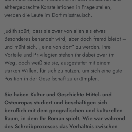
althergebrachte Konstellationen in Frage stellen,
werden die Leute im Dorf misstrauisch.
Judith spürt, dass sie zwar von allen als etwas
Besonderes behandelt wird, aber doch fremd bleibt –
und müht sich, „eine von dort“ zu werden. Ihre
Vorteile und Privilegien stehen ihr dabei zwar im
Weg, doch weiß sie sie, ausgestattet mit einem
starken Willen, für sich zu nutzen, um sich eine gute
Position in der Gesellschaft zu erkämpfen.
Sie haben Kultur und Geschichte Mittel- und
Osteuropas studiert und beschäftigen sich
beruflich mit dem geografischen und kulturellen
Raum, in dem Ihr Roman spielt. Wie war während
des Schreibprozesses das Verhältnis zwischen