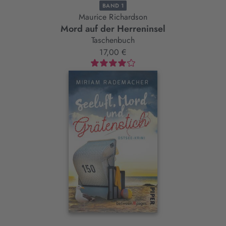
BAND 1
Maurice Richardson
Mord auf der Herreninsel
Taschenbuch
17,00 €