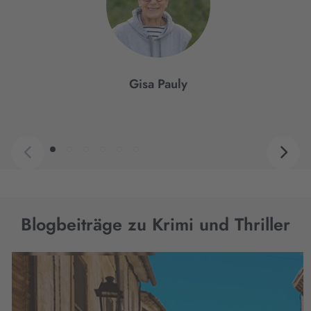
Gisa Pauly
Blogbeiträge zu Krimi und Thriller