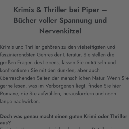
Krimis & Thriller bei Piper –
Bücher voller Spannung und
Nervenkitzel
Krimis und Thriller gehören zu den vielseitigsten und
faszinierendsten Genres der Literatur. Sie stellen die
großen Fragen des Lebens, lassen Sie miträtseln und
konfrontieren Sie mit den dunklen, aber auch
überraschenden Seiten der menschlichen Natur. Wenn Sie
gerne lesen, was im Verborgenen liegt, finden Sie hier
Romane, die Sie aufwühlen, herausfordern und noch
lange nachwirken.
Doch was genau macht einen guten Krimi oder Thriller
aus?