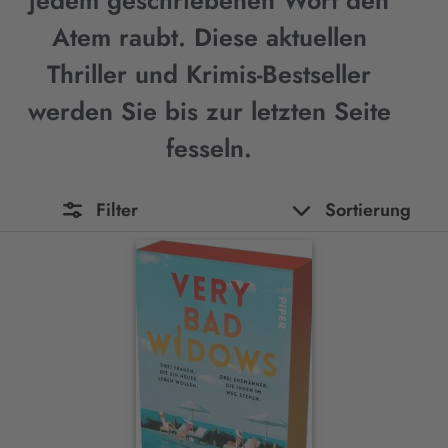
jedem geschriebenen Wort den
Atem raubt. Diese aktuellen
Thriller und Krimis-Bestseller
werden Sie bis zur letzten Seite
fesseln.
Filter
Sortierung