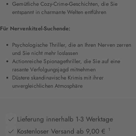
Gemütliche Cozy-Crime-Geschichten, die Sie
entspannt in charmante Welten entführen
Für Nervenkitzel-Suchende:
Psychologische Thriller, die an Ihren Nerven zerren
und Sie nicht mehr loslassen
Actionreiche Spionagethriller, die Sie auf eine
rasante Verfolgungsjagd mitnehmen
Düstere skandinavische Krimis mit ihrer
unvergleichlichen Atmosphäre
Lieferung innerhalb 1-3 Werktage
Kostenloser Versand ab 9,00 €
1