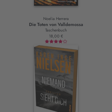
Noelia Herrera
Die Toten von Valldemossa
Taschenbuch
18,00 €