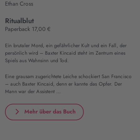
Ethan Cross
Ritualblut
Paperback 17,00 €
Ein brutaler Mord, ein gefährlicher Kult und ein Fall, der
persönlich wird – Baxter Kincaid steht im Zentrum eines
Spiels aus Wahnsinn und Tod.
Eine grausam zugerichtete Leiche schockiert San Francisco
– auch Baxter Kincaid, denn er kannte das Opfer. Der
Mann war der Assistent …
Mehr über das Buch