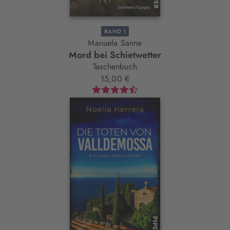
BAND 1
Manuela Sanne
Mord bei Schietwetter
Taschenbuch
15,00 €