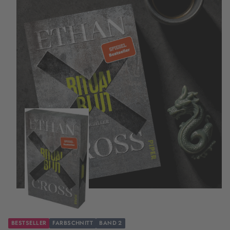
BESTSELLER
FARBSCHNITT
BAND 2