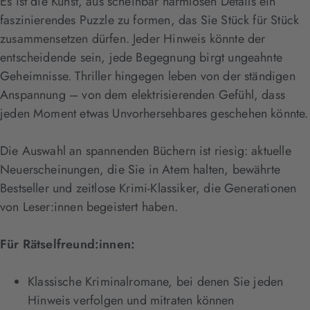
Es ist die Kunst, aus scheinbar harmlosen Details ein
faszinierendes Puzzle zu formen, das Sie Stück für Stück
zusammensetzen dürfen. Jeder Hinweis könnte der
entscheidende sein, jede Begegnung birgt ungeahnte
Geheimnisse. Thriller hingegen leben von der ständigen
Anspannung – von dem elektrisierenden Gefühl, dass
jeden Moment etwas Unvorhersehbares geschehen könnte.
Die Auswahl an spannenden Büchern ist riesig: aktuelle
Neuerscheinungen, die Sie in Atem halten, bewährte
Bestseller und zeitlose Krimi-Klassiker, die Generationen
von Leser:innen begeistert haben.
Für Rätselfreund:innen:
Klassische Kriminalromane, bei denen Sie jeden
Hinweis verfolgen und mitraten können