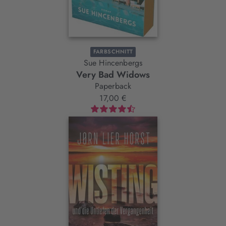
FARBSCHNITT
Sue Hincenbergs
Very Bad Widows
Paperback
17,00 €