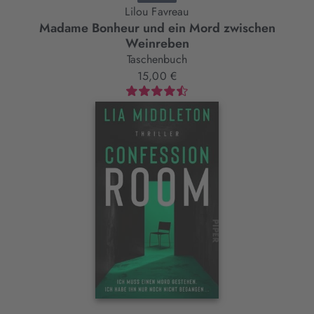
Lilou Favreau
Madame Bonheur und ein Mord zwischen
Weinreben
Taschenbuch
15,00 €