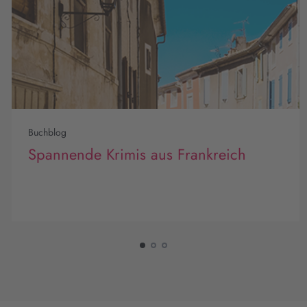
Buchblog
Spannende Krimis aus Frankreich