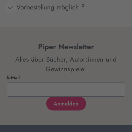
Vorbestellung möglich
2
Piper Newsletter
Alles über Bücher, Autor:innen und
Gewinnspiele!
E-Mail