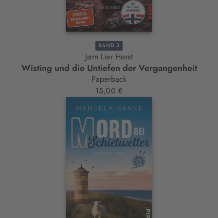
BAND 3
Jørn Lier Horst
Wisting und die Untiefen der Vergangenheit
Paperback
15,00 €