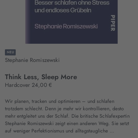
NEU
Stephanie Romiszewski
Think Less, Sleep More
Hardcover 24,00 €
Wir planen, tracken und optimieren – und schlafen
trotzdem schlecht. Denn je mehr wir kontrollieren, desto
mehr entgleitet uns der Schlaf. Die britische Schlafexpertin
Stephanie Romiszewski zeigt einen anderen Weg. Sie setzt
auf weniger Perfektionismus und alltagstaugliche …