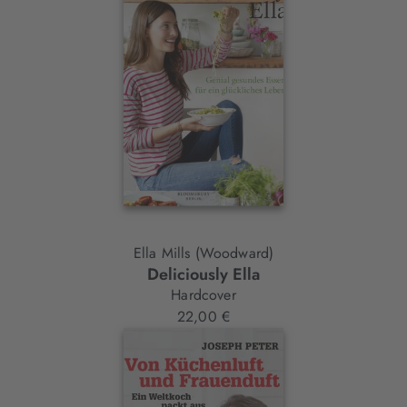
Ella Mills (Woodward)
Deliciously Ella
Hardcover
22,00 €