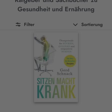
Gesundheit und Ernährung
Filter
Sortierung