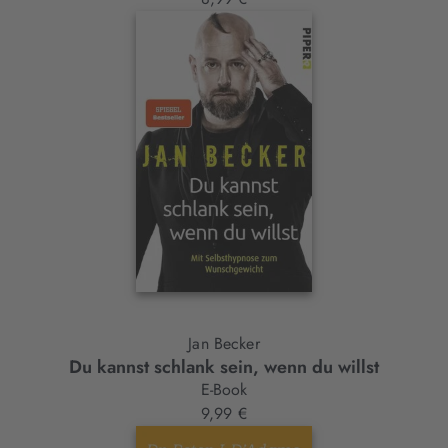
Jan Becker
Du kannst schlank sein, wenn du willst
E-Book
9,99 €