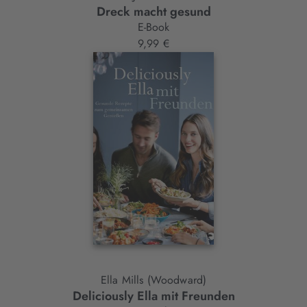
Dreck macht gesund
E-Book
9,99 €
Ella Mills (Woodward)
Deliciously Ella mit Freunden