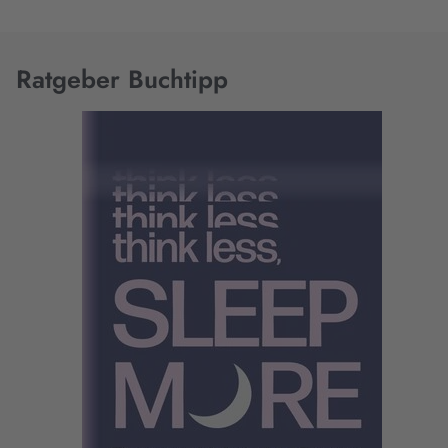
Ratgeber Buchtipp