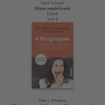
Gerd Schnack
Sitzen macht krank
E-Book
9,99 €
Peter J. D'Adamo