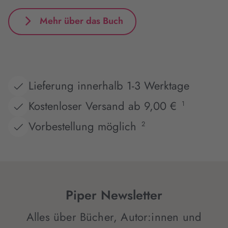
Mehr über das Buch
Lieferung innerhalb 1-3 Werktage
Kostenloser Versand ab 9,00 €
1
Vorbestellung möglich
2
Piper Newsletter
Alles über Bücher, Autor:innen und