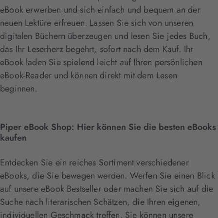
eBook erwerben und sich einfach und bequem an der
neuen Lektüre erfreuen. Lassen Sie sich von unseren
digitalen Büchern überzeugen und lesen Sie jedes Buch,
das Ihr Leserherz begehrt, sofort nach dem Kauf. Ihr
eBook laden Sie spielend leicht auf Ihren persönlichen
eBook-Reader und können direkt mit dem Lesen
beginnen.
Piper eBook Shop: Hier können Sie die besten eBooks
kaufen
Entdecken Sie ein reiches Sortiment verschiedener
eBooks, die Sie bewegen werden. Werfen Sie einen Blick
auf unsere eBook Bestseller oder machen Sie sich auf die
Suche nach literarischen Schätzen, die Ihren eigenen,
individuellen Geschmack treffen. Sie können unsere