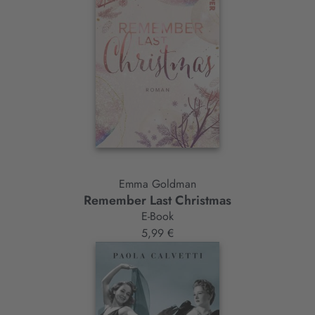
Emma Goldman
Remember Last Christmas
E-Book
5,99 €