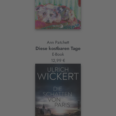
Ann Patchett
Diese kostbaren Tage
E-Book
12,99 €