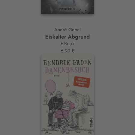
André Gebel
Eiskalter Abgrund
E-Book
6,99 €