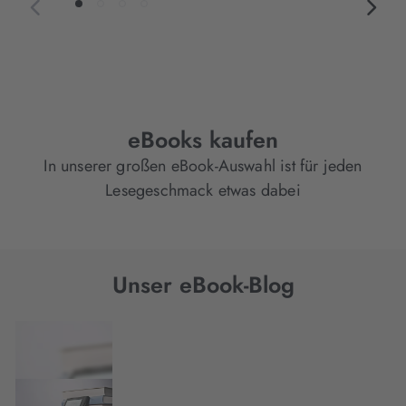
eBooks kaufen
In unserer großen eBook-Auswahl ist für jeden
Lesegeschmack etwas dabei
Unser eBook-Blog