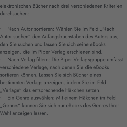
elektronischen Bücher nach drei verschiedenen Kriterien
durchsuchen:
• Nach Autor sortieren: Wählen Sie im Feld „Nach
Autor suchen“ den Anfangsbuchstaben des Autors aus,
den Sie suchen und lassen Sie sich seine eBooks
anzeigen, die im Piper Verlag erschienen sind.
• Nach Verlag filtern: Die Piper Verlagsgruppe umfasst
verschiedene Verlage, nach denen Sie die eBooks
sortieren können. Lassen Sie sich Bücher eines
bestimmten Verlags anzeigen, indem Sie im Feld
„Verlage“ das entsprechende Häkchen setzen.
• Ein Genre auswählen: Mit einem Häkchen im Feld
„Genres“ können Sie sich nur eBooks des Genres Ihrer
Wahl anzeigen lassen.