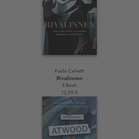
Paola Calvetti
Rivalinnen
E-Book
13,99 €