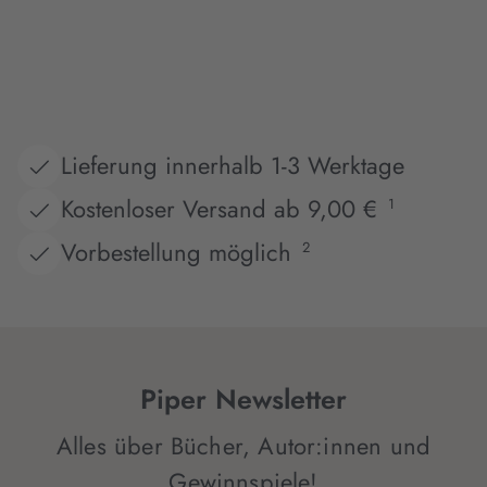
Lieferung innerhalb 1-3 Werktage
Kostenloser Versand ab 9,00 €
1
Vorbestellung möglich
2
Piper Newsletter
Alles über Bücher, Autor:innen und
Gewinnspiele!