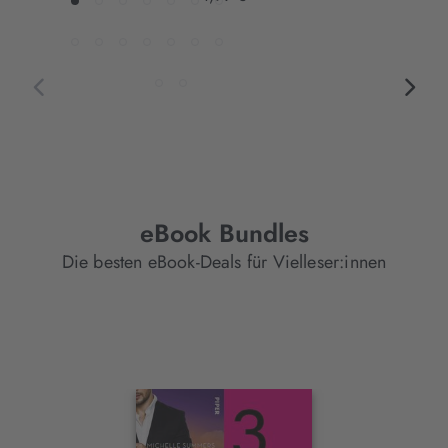
eBook Bundles
Die besten eBook-Deals für Vielleser:innen
Interaktives
Slider-