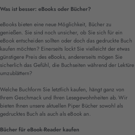
Was ist besser: eBooks oder Bücher?
eBooks bieten eine neue Möglichkeit, Bücher zu
genießen. Sie sind noch unsicher, ob Sie sich für ein
eBook entscheiden sollten oder doch das gedruckte Buch
kaufen möchten? Einerseits lockt Sie vielleicht der etwas
günstigere Preis des eBooks, andererseits mögen Sie
sicherlich das Gefühl, die Buchseiten während der Lektüre
umzublättern?
Welche Buchform Sie letztlich kaufen, hängt ganz von
Ihrem Geschmack und Ihren Lesegewohnheiten ab. Wir
bieten Ihnen unsere aktuellen Piper Bücher sowohl als
gedrucktes Buch als auch als eBook an.
Bücher für eBook-Reader kaufen