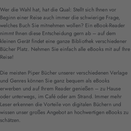
Wer die Wahl hat, hat die Qual: Stellt sich Ihnen vor
Beginn einer Reise auch immer die schwierige Frage,
welches Buch Sie mitnehmen wollen? Ein eBook-Reader
nimmt Ihnen diese Entscheidung gern ab – auf dem
kleinen Gerät findet eine ganze Bibliothek verschiedener
Bücher Platz. Nehmen Sie einfach alle eBooks mit auf Ihre
Reise!
Die meisten Piper Bücher unserer verschiedenen Verlage
und Genres können Sie ganz bequem als eBooks
erwerben und auf Ihrem Reader genießen – zu Hause
oder unterwegs, im Café oder am Strand. Immer mehr
Leser erkennen die Vorteile von digitalen Büchern und
wissen unser großes Angebot an hochwertigen eBooks zu
schätzen.