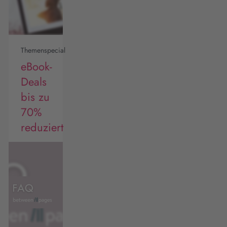
Themenspecial
eBook-
Deals
bis zu
70%
reduziert