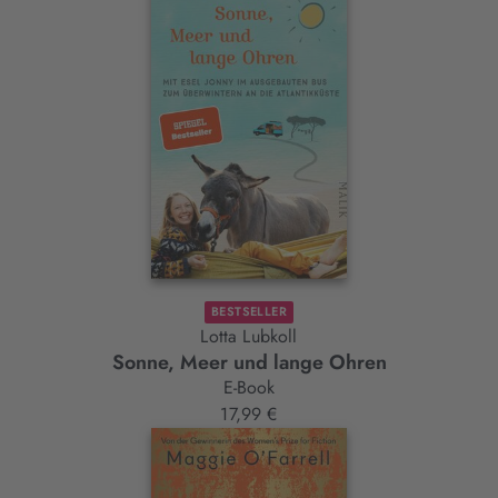
BESTSELLER
Lotta Lubkoll
Sonne, Meer und lange Ohren
E-Book
17,99 €