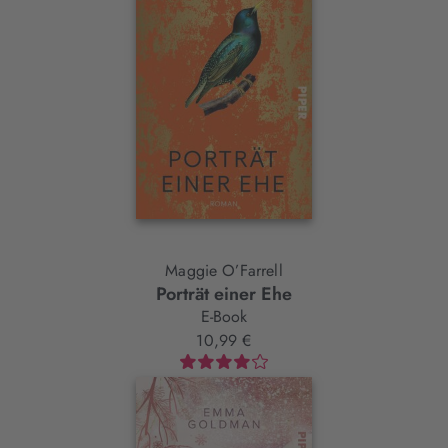
Maggie O’Farrell
Porträt einer Ehe
E-Book
10,99 €