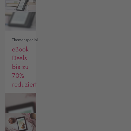
Themenspecial
eBook-
Deals
bis zu
70%
reduziert