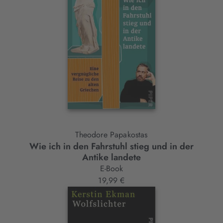
Theodore Papakostas
Wie ich in den Fahrstuhl stieg und in der
Antike landete
E-Book
19,99 €