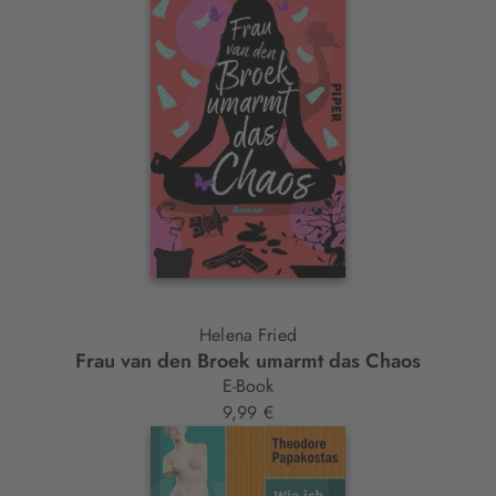
Helena Fried
Frau van den Broek umarmt das Chaos
E-Book
9,99 €