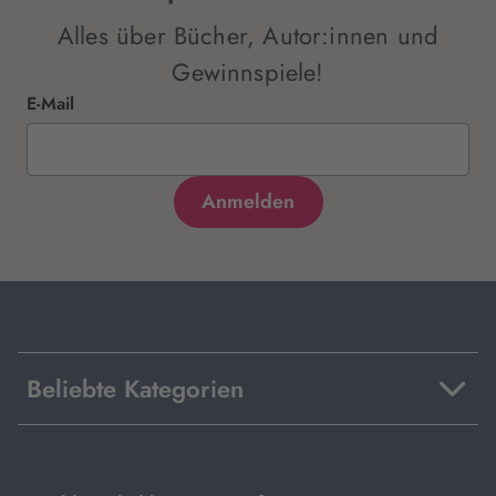
Alles über Bücher, Autor:innen und
Gewinnspiele!
E-Mail
Beliebte Kategorien