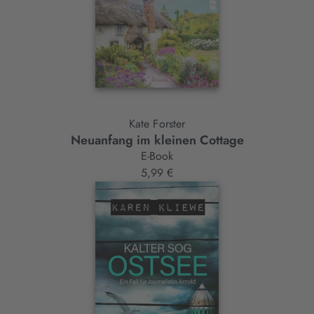
Kate Forster
Neuanfang im kleinen Cottage
E-Book
5,99 €