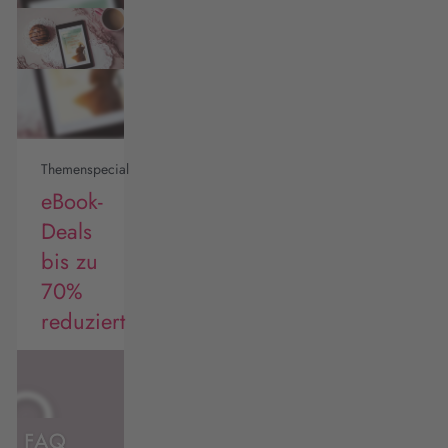
Themenspecial
eBook-
Deals
bis zu
70%
reduziert