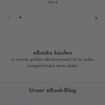
7,99 €
eBooks kaufen
In unserer großen eBook-Auswahl ist für jeden
Lesegeschmack etwas dabei
Unser eBook-Blog