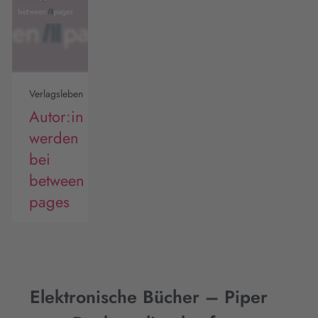
Verlagsleben
Autor:in
werden
bei
between
pages
Elektronische Bücher – Piper