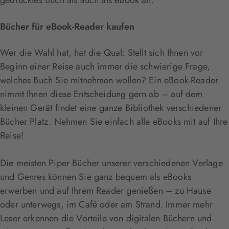
Bücher für eBook-Reader kaufen
Wer die Wahl hat, hat die Qual: Stellt sich Ihnen vor
Beginn einer Reise auch immer die schwierige Frage,
welches Buch Sie mitnehmen wollen? Ein eBook-Reader
nimmt Ihnen diese Entscheidung gern ab – auf dem
kleinen Gerät findet eine ganze Bibliothek verschiedener
Bücher Platz. Nehmen Sie einfach alle eBooks mit auf Ihre
Reise!
Die meisten Piper Bücher unserer verschiedenen Verlage
und Genres können Sie ganz bequem als eBooks
erwerben und auf Ihrem Reader genießen – zu Hause
oder unterwegs, im Café oder am Strand. Immer mehr
Leser erkennen die Vorteile von digitalen Büchern und