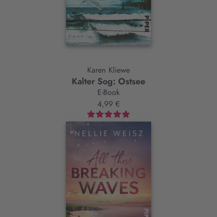
Karen Kliewe
Kalter Sog: Ostsee
E-Book
4,99 €