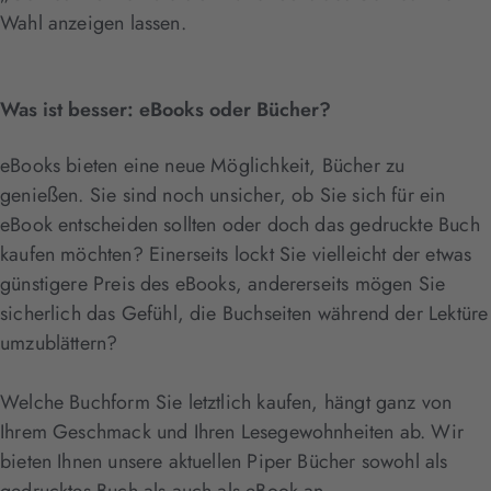
Wahl anzeigen lassen.
Was ist besser: eBooks oder Bücher?
eBooks bieten eine neue Möglichkeit, Bücher zu
genießen. Sie sind noch unsicher, ob Sie sich für ein
eBook entscheiden sollten oder doch das gedruckte Buch
kaufen möchten? Einerseits lockt Sie vielleicht der etwas
günstigere Preis des eBooks, andererseits mögen Sie
sicherlich das Gefühl, die Buchseiten während der Lektüre
umzublättern?
Welche Buchform Sie letztlich kaufen, hängt ganz von
Ihrem Geschmack und Ihren Lesegewohnheiten ab. Wir
bieten Ihnen unsere aktuellen Piper Bücher sowohl als
gedrucktes Buch als auch als eBook an.