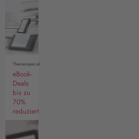
Themenspecial
eBook-
Deals
bis zu
70%
reduziert