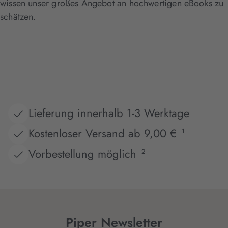
wissen unser großes Angebot an hochwertigen eBooks zu
schätzen.
Lieferung innerhalb 1-3 Werktage
Kostenloser Versand ab 9,00 €
1
Vorbestellung möglich
2
Piper Newsletter