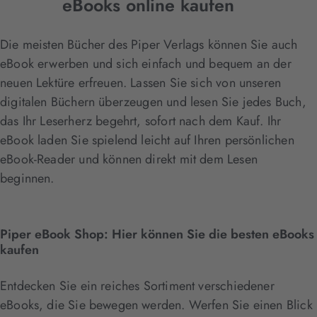
eBooks online kaufen
Die meisten Bücher des Piper Verlags können Sie auch
eBook erwerben und sich einfach und bequem an der
neuen Lektüre erfreuen. Lassen Sie sich von unseren
digitalen Büchern überzeugen und lesen Sie jedes Buch,
das Ihr Leserherz begehrt, sofort nach dem Kauf. Ihr
eBook laden Sie spielend leicht auf Ihren persönlichen
eBook-Reader und können direkt mit dem Lesen
beginnen.
Piper eBook Shop: Hier können Sie die besten eBooks
kaufen
Entdecken Sie ein reiches Sortiment verschiedener
eBooks, die Sie bewegen werden. Werfen Sie einen Blick