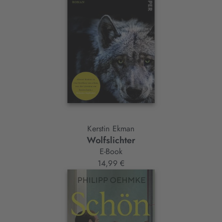
Kerstin Ekman
Wolfslichter
E-Book
14,99 €