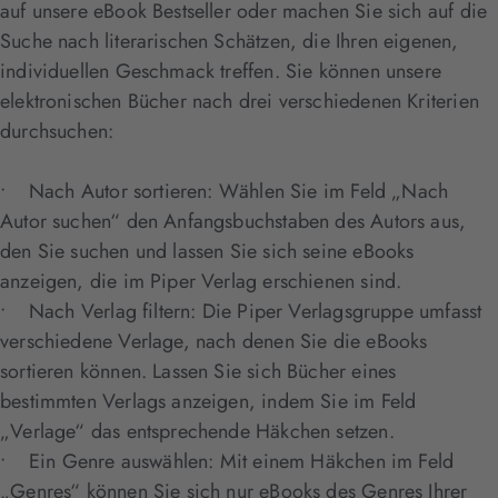
auf unsere eBook Bestseller oder machen Sie sich auf die
Suche nach literarischen Schätzen, die Ihren eigenen,
individuellen Geschmack treffen. Sie können unsere
elektronischen Bücher nach drei verschiedenen Kriterien
durchsuchen:
• Nach Autor sortieren: Wählen Sie im Feld „Nach
Autor suchen“ den Anfangsbuchstaben des Autors aus,
den Sie suchen und lassen Sie sich seine eBooks
anzeigen, die im Piper Verlag erschienen sind.
• Nach Verlag filtern: Die Piper Verlagsgruppe umfasst
verschiedene Verlage, nach denen Sie die eBooks
sortieren können. Lassen Sie sich Bücher eines
bestimmten Verlags anzeigen, indem Sie im Feld
„Verlage“ das entsprechende Häkchen setzen.
• Ein Genre auswählen: Mit einem Häkchen im Feld
„Genres“ können Sie sich nur eBooks des Genres Ihrer