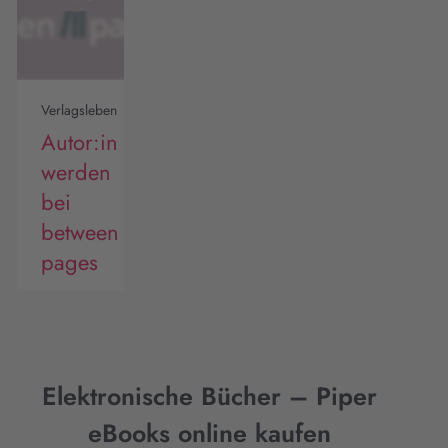
Verlagsleben
Autor:in
werden
bei
between
pages
Elektronische Bücher – Piper
eBooks online kaufen