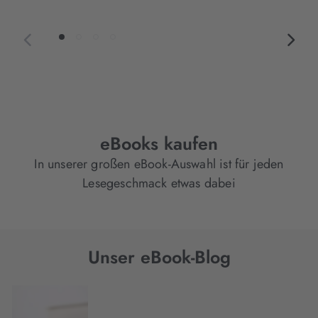
eBooks kaufen
In unserer großen eBook-Auswahl ist für jeden
Lesegeschmack etwas dabei
Unser eBook-Blog