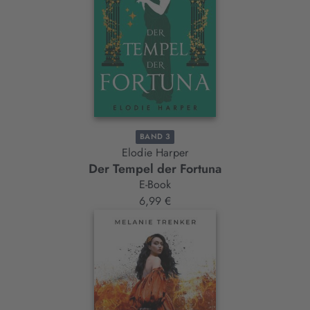
BAND 3
Elodie Harper
Der Tempel der Fortuna
E-Book
6,99 €