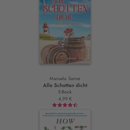
Manuela Sanne
Alle Schotten dicht
E-Book
4,99 €