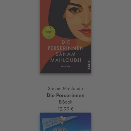
Sanam Mahloudji
Die Perserinnen
E-Book
12,99 €