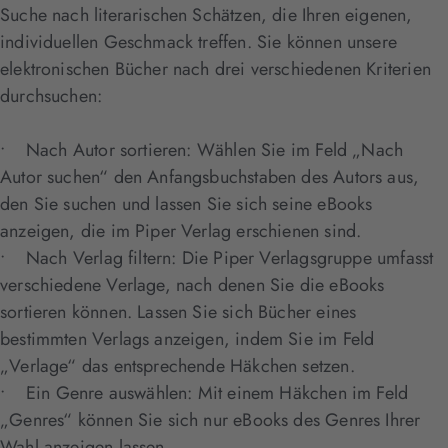
Suche nach literarischen Schätzen, die Ihren eigenen,
individuellen Geschmack treffen. Sie können unsere
elektronischen Bücher nach drei verschiedenen Kriterien
durchsuchen:
• Nach Autor sortieren: Wählen Sie im Feld „Nach
Autor suchen“ den Anfangsbuchstaben des Autors aus,
den Sie suchen und lassen Sie sich seine eBooks
anzeigen, die im Piper Verlag erschienen sind.
• Nach Verlag filtern: Die Piper Verlagsgruppe umfasst
verschiedene Verlage, nach denen Sie die eBooks
sortieren können. Lassen Sie sich Bücher eines
bestimmten Verlags anzeigen, indem Sie im Feld
„Verlage“ das entsprechende Häkchen setzen.
• Ein Genre auswählen: Mit einem Häkchen im Feld
„Genres“ können Sie sich nur eBooks des Genres Ihrer
Wahl anzeigen lassen.