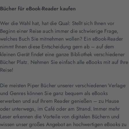
Bücher für eBook-Reader kaufen
Wer die Wahl hat, hat die Qual: Stellt sich Ihnen vor
Beginn einer Reise auch immer die schwierige Frage,
welches Buch Sie mitnehmen wollen? Ein eBook-Reader
nimmt Ihnen diese Entscheidung gern ab – auf dem
kleinen Gerät findet eine ganze Bibliothek verschiedener
Bücher Platz. Nehmen Sie einfach alle eBooks mit auf Ihre
Reise!
Die meisten Piper Bücher unserer verschiedenen Verlage
und Genres können Sie ganz bequem als eBooks
erwerben und auf Ihrem Reader genießen – zu Hause
oder unterwegs, im Café oder am Strand. Immer mehr
Leser erkennen die Vorteile von digitalen Büchern und
wissen unser großes Angebot an hochwertigen eBooks zu