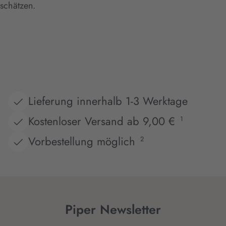
schätzen.
Lieferung innerhalb 1-3 Werktage
Kostenloser Versand ab 9,00 €
1
Vorbestellung möglich
2
Piper Newsletter