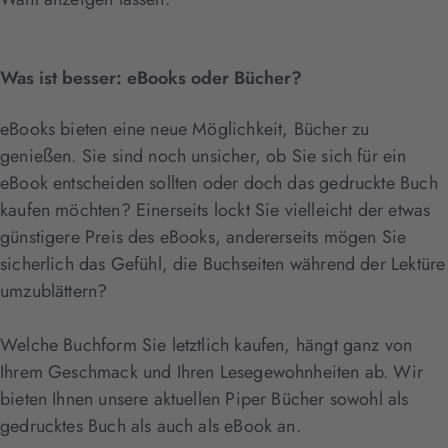
Was ist besser: eBooks oder Bücher?
eBooks bieten eine neue Möglichkeit, Bücher zu
genießen. Sie sind noch unsicher, ob Sie sich für ein
eBook entscheiden sollten oder doch das gedruckte Buch
kaufen möchten? Einerseits lockt Sie vielleicht der etwas
günstigere Preis des eBooks, andererseits mögen Sie
sicherlich das Gefühl, die Buchseiten während der Lektüre
umzublättern?
Welche Buchform Sie letztlich kaufen, hängt ganz von
Ihrem Geschmack und Ihren Lesegewohnheiten ab. Wir
bieten Ihnen unsere aktuellen Piper Bücher sowohl als
gedrucktes Buch als auch als eBook an.