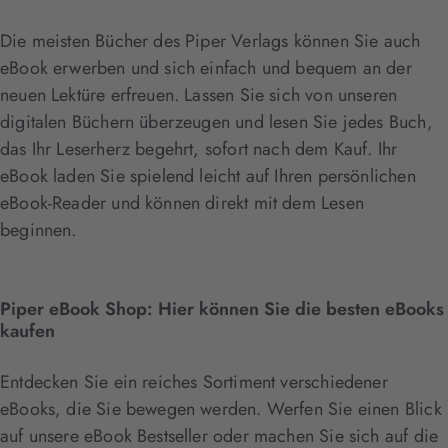
Die meisten Bücher des Piper Verlags können Sie auch
eBook erwerben und sich einfach und bequem an der
neuen Lektüre erfreuen. Lassen Sie sich von unseren
digitalen Büchern überzeugen und lesen Sie jedes Buch,
das Ihr Leserherz begehrt, sofort nach dem Kauf. Ihr
eBook laden Sie spielend leicht auf Ihren persönlichen
eBook-Reader und können direkt mit dem Lesen
beginnen.
Piper eBook Shop: Hier können Sie die besten eBooks
kaufen
Entdecken Sie ein reiches Sortiment verschiedener
eBooks, die Sie bewegen werden. Werfen Sie einen Blick
auf unsere eBook Bestseller oder machen Sie sich auf die