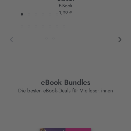
E-Book
1,99 €
eBook Bundles
Die besten eBook-Deals für Vielleser:innen