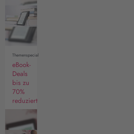
Themenspecial
eBook-
Deals
bis zu
70%
reduziert