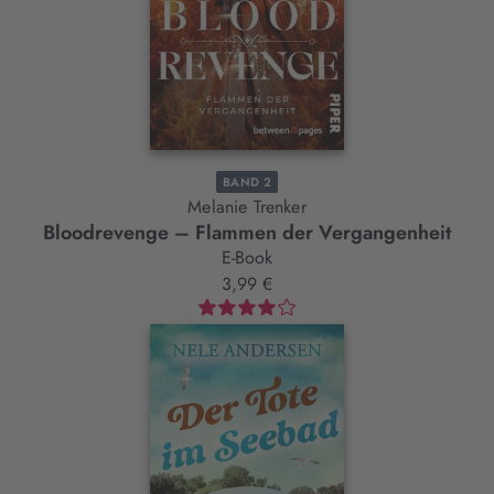
BAND 2
Melanie Trenker
Bloodrevenge – Flammen der Vergangenheit
E-Book
3,99 €