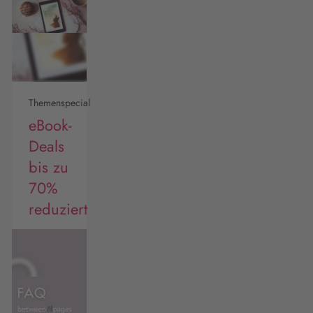
Themenspecial
eBook-
Deals
bis zu
70%
reduziert