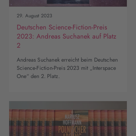
29. August 2023
Deutschen Science-Fiction-Preis
2023: Andreas Suchanek auf Platz
2
Andreas Suchanek erreicht beim Deutschen
Science-Fiction-Preis 2023 mit „Interspace
One“ den 2. Platz.