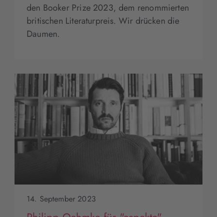
den Booker Prize 2023, dem renommierten
britischen Literaturpreis. Wir drücken die
Daumen.
14. September 2023
Philipp Oehmke für "aspekte"-