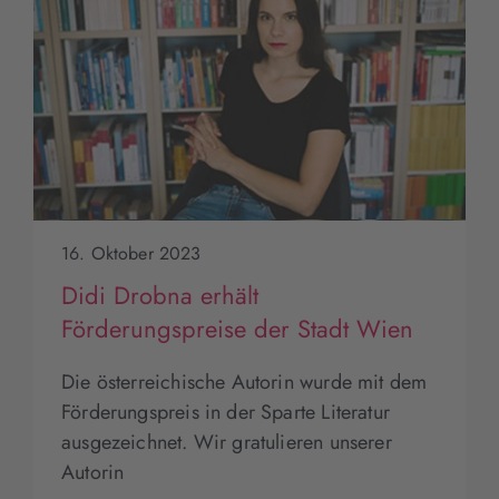
16. Oktober 2023
Didi Drobna erhält
Förderungspreise der Stadt Wien
Die österreichische Autorin wurde mit dem
Förderungspreis in der Sparte Literatur
ausgezeichnet. Wir gratulieren unserer
Autorin