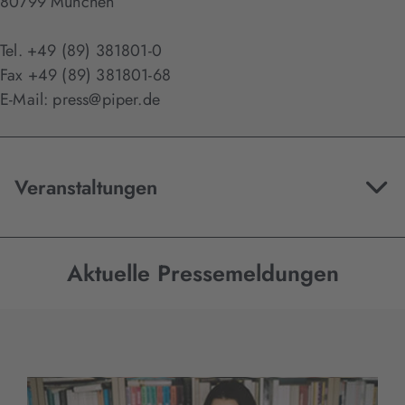
80799 München
Tel. +49 (89) 381801-0
Fax +49 (89) 381801-68
E-Mail: press@piper.de
Veranstaltungen
Aktuelle Pressemeldungen