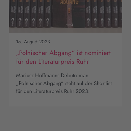
15. August 2023
„Polnischer Abgang“ ist nominiert
für den Literaturpreis Ruhr
Mariusz Hoffmanns Debütroman
„Polnischer Abgang“ steht auf der Shortlist
für den Literaturpreis Ruhr 2023.