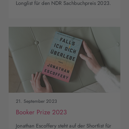
Longlist für den NDR Sachbuchpreis 2023.
21. September 2023
Booker Prize 2023
Jonathan Escoffery steht auf der Shortlist für