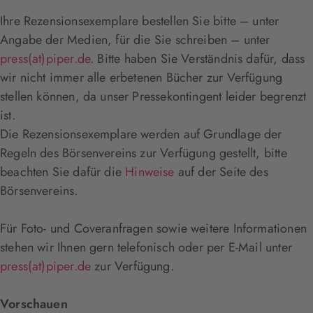
Ihre Rezensionsexemplare bestellen Sie bitte – unter
Angabe der Medien, für die Sie schreiben – unter
press(at)piper.de
. Bitte haben Sie Verständnis dafür, dass
wir nicht immer alle erbetenen Bücher zur Verfügung
stellen können, da unser Pressekontingent leider begrenzt
ist.
Die Rezensionsexemplare werden auf Grundlage der
Regeln des Börsenvereins zur Verfügung gestellt, bitte
beachten Sie dafür die
Hinweise
auf der Seite des
Börsenvereins.
Für Foto- und Coveranfragen sowie weitere Informationen
stehen wir Ihnen gern telefonisch oder per E-Mail unter
press(at)piper.de
zur Verfügung.
Vorschauen