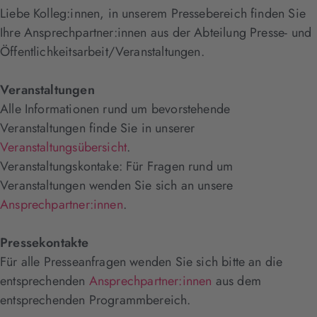
Liebe Kolleg:innen, in unserem Pressebereich finden Sie
Ihre Ansprechpartner:innen aus der Abteilung Presse- und
Öffentlichkeitsarbeit/Veranstaltungen.
Veranstaltungen
Alle Informationen rund um bevorstehende
Veranstaltungen finde Sie in unserer
Veranstaltungsübersicht
.
Veranstaltungskontake: Für Fragen rund um
Veranstaltungen wenden Sie sich an unsere
Ansprechpartner:innen
.
Pressekontakte
Für alle Presseanfragen wenden Sie sich bitte an die
entsprechenden
Ansprechpartner:innen
aus dem
entsprechenden Programmbereich.