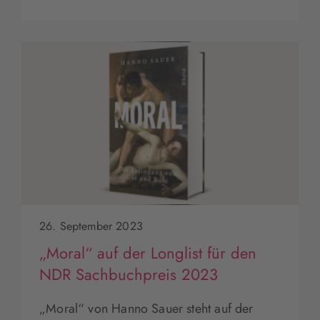
26. September 2023
„Moral“ auf der Longlist für den
NDR Sachbuchpreis 2023
„Moral“ von Hanno Sauer steht auf der