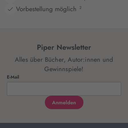
Vorbestellung möglich
2
Piper Newsletter
Alles über Bücher, Autor:innen und
Gewinnspiele!
E-Mail