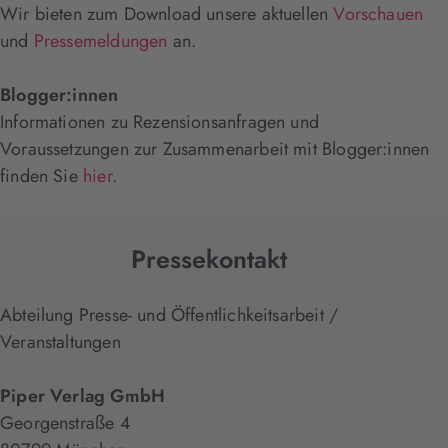
Wir bieten zum Download unsere aktuellen
Vorschauen
und
Pressemeldungen
an.
Blogger:innen
Informationen zu Rezensionsanfragen und
Voraussetzungen zur Zusammenarbeit mit Blogger:innen
finden Sie
hier
.
Pressekontakt
Abteilung Presse- und Öffentlichkeitsarbeit /
Veranstaltungen
Piper Verlag GmbH
Georgenstraße 4