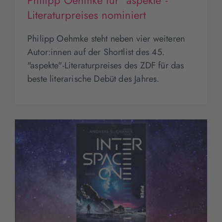
Literaturpreises nominiert
Philipp Oehmke steht neben vier weiteren
Autor:innen auf der Shortlist des 45.
"aspekte"-Literaturpreises des ZDF für das
beste literarische Debüt des Jahres.