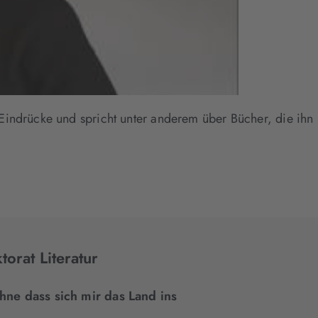
Eindrücke und spricht unter anderem über Bücher, die ihn
orat Literatur
hne dass sich mir das Land ins