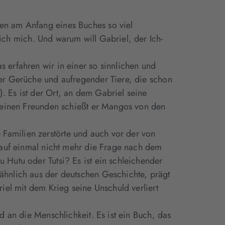
en am Anfang eines Buches so viel
ich mich. Und warum will Gabriel, der Ich-
 erfahren wir in einer so sinnlichen und
ler Gerüche und aufregender Tiere, die schon
. Es ist der Ort, an dem Gabriel seine
t seinen Freunden schießt er Mangos von den
Familien zerstörte und auch vor der von
h auf einmal nicht mehr die Frage nach dem
 Hutu oder Tutsi? Es ist ein schleichender
ähnlich aus der deutschen Geschichte, prägt
riel mit dem Krieg seine Unschuld verliert
d an die Menschlichkeit. Es ist ein Buch, das