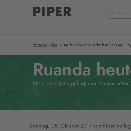
Suchbegriff
eingeben
Startseite
Blog
Der französische Schriftsteller Gaël Fa
Ruanda heut
Mit Kleines Land gelingt dem französischen
...
Sonntag, 08. Oktober 2017
von Piper Verlag