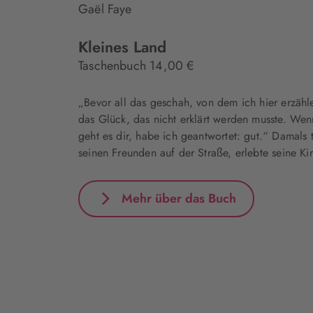
Gaël Faye
Kleines Land
Taschenbuch 14,00 €
„Bevor all das geschah, von dem ich hier erzähl
das Glück, das nicht erklärt werden musste. Wen
geht es dir, habe ich geantwortet: gut.“ Damals t
seinen Freunden auf der Straße, erlebte seine K
Mehr über das Buch