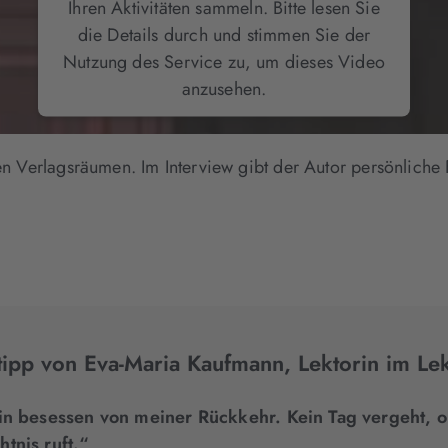
Ihren Aktivitäten sammeln. Bitte lesen Sie
die Details durch und stimmen Sie der
Nutzung des Service zu, um dieses Video
anzusehen.
Mehr Informationen
n Verlagsräumen. Im Interview gibt der Autor persönliche 
Akzeptieren
ipp von Eva-Maria Kaufmann, Lektorin im Lekt
in besessen von meiner Rückkehr. Kein Tag vergeht, o
tnis ruft.“