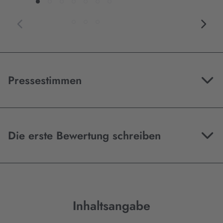
Pressestimmen
Die erste Bewertung schreiben
Inhaltsangabe