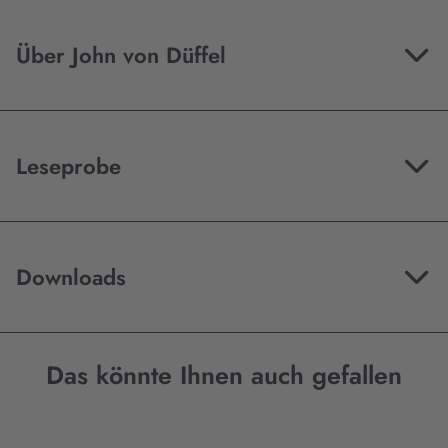
Über John von Düffel
Leseprobe
Downloads
Das könnte Ihnen auch gefallen