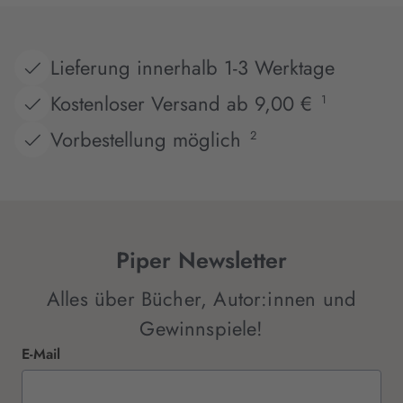
Lieferung innerhalb 1-3 Werktage
Kostenloser Versand ab 9,00 €
1
Vorbestellung möglich
2
Piper Newsletter
Alles über Bücher, Autor:innen und
Gewinnspiele!
E-Mail