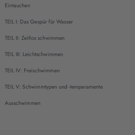
Eintauchen
TEIL I: Das Gespür für Wasser
TEIL II: Zeitlos schwimmen
TEIL III: Leichtschwimmen
TEIL IV: Freischwimmen
TEIL V: Schwimmtypen und -temperamente
Ausschwimmen