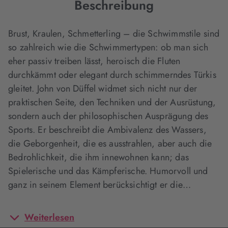
Beschreibung
Brust, Kraulen, Schmetterling – die Schwimmstile sind
so zahlreich wie die Schwimmertypen: ob man sich
eher passiv treiben lässt, heroisch die Fluten
durchkämmt oder elegant durch schimmerndes Türkis
gleitet. John von Düffel widmet sich nicht nur der
praktischen Seite, den Techniken und der Ausrüstung,
sondern auch der philosophischen Ausprägung des
Sports. Er beschreibt die Ambivalenz des Wassers,
die Geborgenheit, die es ausstrahlen, aber auch die
Bedrohlichkeit, die ihm innewohnen kann; das
Spielerische und das Kämpferische. Humorvoll und
ganz in seinem Element berücksichtigt er die…
Weiterlesen