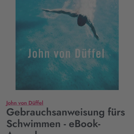
John von Düffel
Gebrauchsanweisung fürs
Schwimmen - eBook-