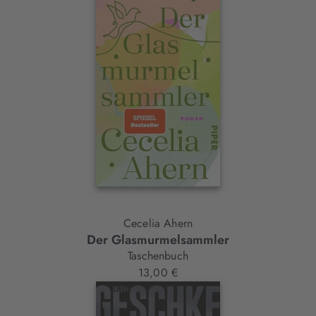
Cecelia Ahern
Der Glasmurmelsammler
Taschenbuch
13,00 €