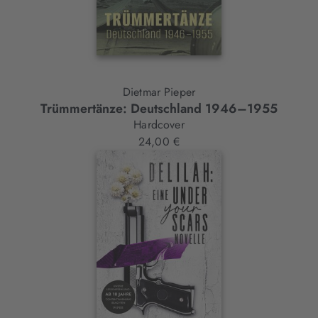
Dietmar Pieper
Trümmertänze: Deutschland 1946–1955
Hardcover
24,00 €