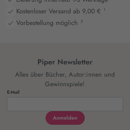
Kostenloser Versand ab 9,00 €
1
Vorbestellung möglich
2
Piper Newsletter
Alles über Bücher, Autor:innen und
Gewinnspiele!
E-Mail