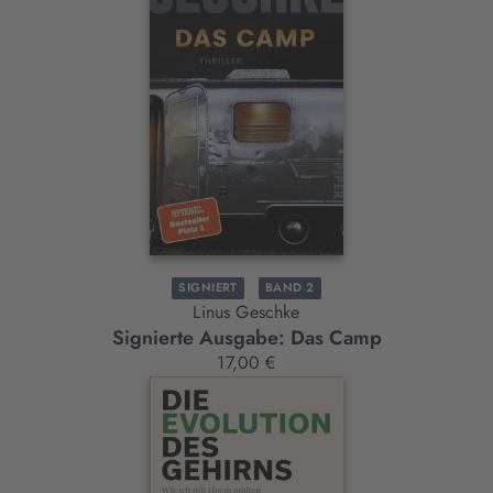
SIGNIERT
BAND 2
Linus Geschke
Signierte Ausgabe: Das Camp
17,00 €