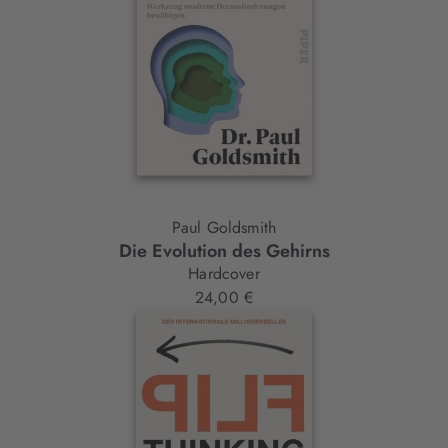
Paul Goldsmith
Die Evolution des Gehirns
Hardcover
24,00 €