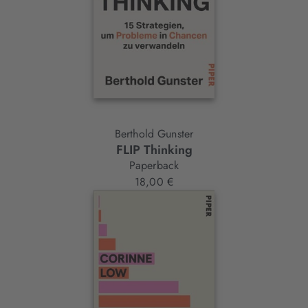
Berthold Gunster
FLIP Thinking
Paperback
18,00 €