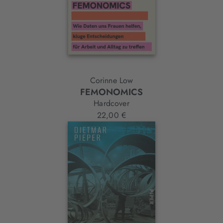
Corinne Low
FEMONOMICS
Hardcover
22,00 €