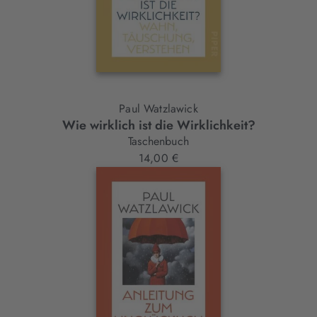
Paul Watzlawick
Wie wirklich ist die Wirklichkeit?
Taschenbuch
14,00 €