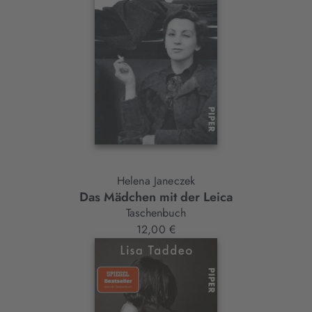
Helena Janeczek
Das Mädchen mit der Leica
Taschenbuch
12,00 €