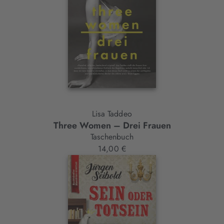
Lisa Taddeo
Three Women – Drei Frauen
Taschenbuch
14,00 €