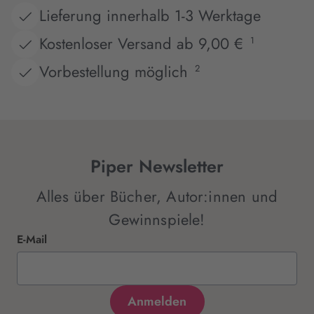
Lieferung innerhalb 1-3 Werktage
Kostenloser Versand ab 9,00 €
1
Vorbestellung möglich
2
Piper Newsletter
Alles über Bücher, Autor:innen und
Gewinnspiele!
E-Mail