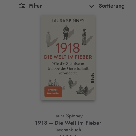
Filter
Sortierung
Laura Spinney
1918 – Die Welt im Fieber
Taschenbuch