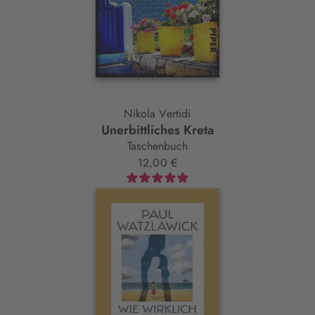
Nikola Vertidi
Unerbittliches Kreta
Taschenbuch
12,00 €