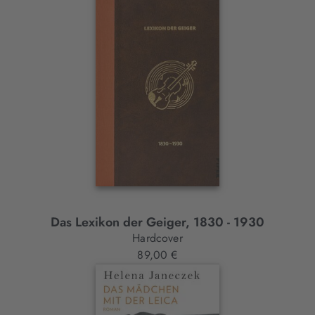
Das Lexikon der Geiger, 1830 - 1930
Hardcover
89,00 €