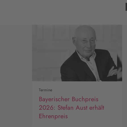
Termine
Bayerischer Buchpreis
2026: Stefan Aust erhält
Ehrenpreis