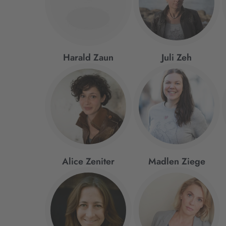
Harald Zaun
Juli Zeh
Alice Zeniter
Madlen Ziege