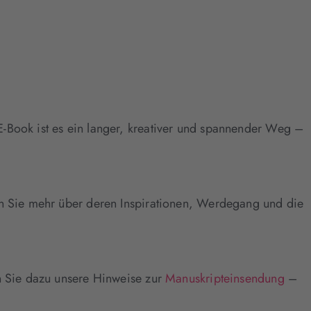
E-Book ist es ein langer, kreativer und spannender Weg –
ren Sie mehr über deren Inspirationen, Werdegang und die
en Sie dazu unsere Hinweise zur
Manuskripteinsendung
–