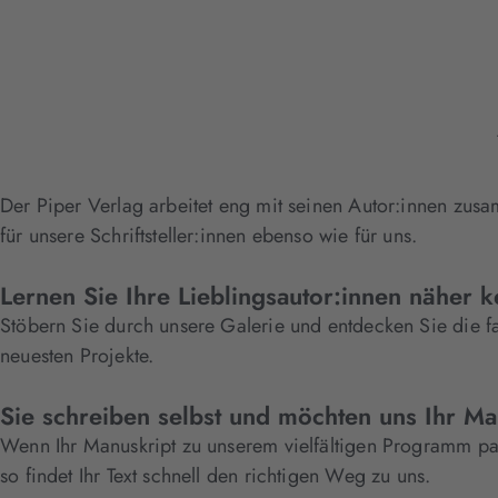
Der Piper Verlag arbeitet eng mit seinen Autor:innen zus
für unsere Schriftsteller:innen ebenso wie für uns.
Lernen Sie Ihre Lieblingsautor:innen näher 
Stöbern Sie durch unsere Galerie und entdecken Sie die f
neuesten Projekte.
Sie schreiben selbst und möchten uns Ihr Ma
Wenn Ihr Manuskript zu unserem vielfältigen Programm pas
so findet Ihr Text schnell den richtigen Weg zu uns.