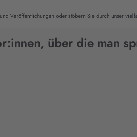
 und Veröffentlichungen oder stöbern Sie durch unser viel
r:innen, über die man sp