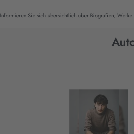
Informieren Sie sich übersichtlich über Biografien, Werke
Auto