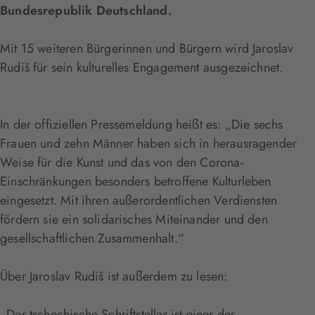
Bundesrepublik Deutschland.
Mit 15 weiteren Bürgerinnen und Bürgern wird Jaroslav
Rudiš für sein kulturelles Engagement ausgezeichnet.
In der offiziellen Pressemeldung heißt es: „Die sechs
Frauen und zehn Männer haben sich in herausragender
Weise für die Kunst und das von den Corona-
Einschränkungen besonders betroffene Kulturleben
eingesetzt. Mit ihren außerordentlichen Verdiensten
fördern sie ein solidarisches Miteinander und den
gesellschaftlichen Zusammenhalt.“
Über Jaroslav Rudiš ist außerdem zu lesen:
„Der tschechische Schriftsteller ist einer der