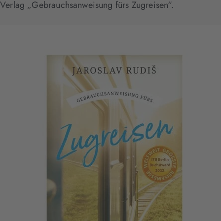
Verlag „Gebrauchsanweisung fürs Zugreisen“.