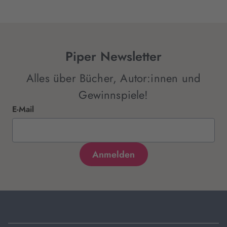
Piper Newsletter
Alles über Bücher, Autor:innen und
Gewinnspiele!
E-Mail