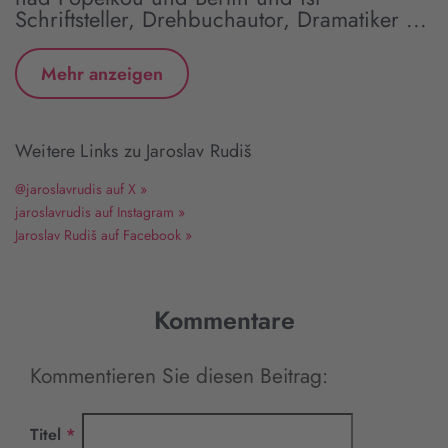
Schriftsteller, Drehbuchautor, Dramatiker ...
Mehr anzeigen
Weitere Links zu Jaroslav Rudiš
@jaroslavrudis auf X »
jaroslavrudis auf Instagram »
Jaroslav Rudiš auf Facebook »
Kommentare
Kommentieren Sie diesen Beitrag:
Pflichtfeld
Titel
*