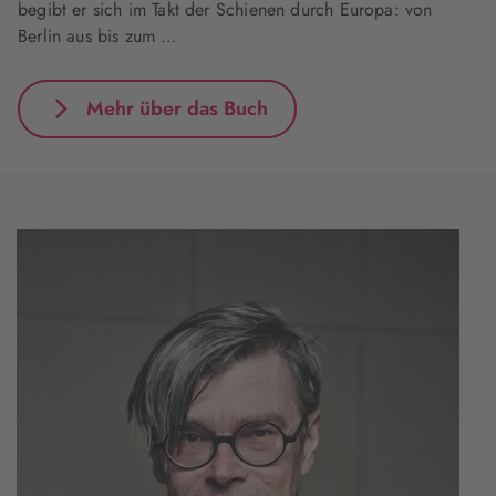
begibt er sich im Takt der Schienen durch Europa: von
Berlin aus bis zum …
Mehr über das Buch