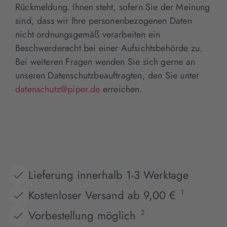
Rückmeldung. Ihnen steht, sofern Sie der Meinung
sind, dass wir Ihre personenbezogenen Daten
nicht ordnungsgemäß verarbeiten ein
Beschwerderecht bei einer Aufsichtsbehörde zu.
Bei weiteren Fragen wenden Sie sich gerne an
unseren Datenschutzbeauftragten, den Sie unter
datenschutz@piper.de
erreichen.
Lieferung innerhalb 1-3 Werktage
Kostenloser Versand ab 9,00 €
1
Vorbestellung möglich
2