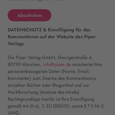
DATENSCHUTZ & Einwilligung für das
Kommentieren auf der Website des Piper
Verlags
Die Piper Verlag GmbH, Georgenstraße 4,
80799 München,
info@piper.de
verarbeitet Ihre
personenbezogenen Daten (Name, Email,
Kommentar) zum Zwecke des Kommentierens
einzelner Bücher oder Blogartikel und zur
Marktforschung (Analyse des Inhalts).
Rechtsgrundlage hierfür ist Ihre Einwilligung
gemäß Art 6I a), 7, EU DSGVO, sowie § 7 II Nr.3,
UWG.