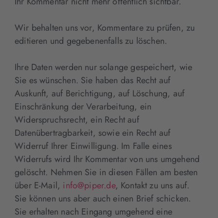
Ihr Kommentar nicht mehr öffentlich sichtbar.
Wir behalten uns vor, Kommentare zu prüfen, zu
editieren und gegebenenfalls zu löschen.
Ihre Daten werden nur solange gespeichert, wie
Sie es wünschen. Sie haben das Recht auf
Auskunft, auf Berichtigung, auf Löschung, auf
Einschränkung der Verarbeitung, ein
Widerspruchsrecht, ein Recht auf
Datenübertragbarkeit, sowie ein Recht auf
Widerruf Ihrer Einwilligung. Im Falle eines
Widerrufs wird Ihr Kommentar von uns umgehend
gelöscht. Nehmen Sie in diesen Fällen am besten
über E-Mail,
info@piper.de
, Kontakt zu uns auf.
Sie können uns aber auch einen Brief schicken.
Sie erhalten nach Eingang umgehend eine