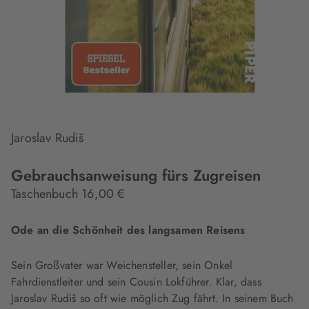
Jaroslav Rudiš
Gebrauchsanweisung fürs Zugreisen
Taschenbuch 16,00 €
Ode an die Schönheit des langsamen Reisens
Sein Großvater war Weichensteller, sein Onkel
Fahrdienstleiter und sein Cousin Lokführer. Klar, dass
Jaroslav Rudiš so oft wie möglich Zug fährt. In seinem Buch