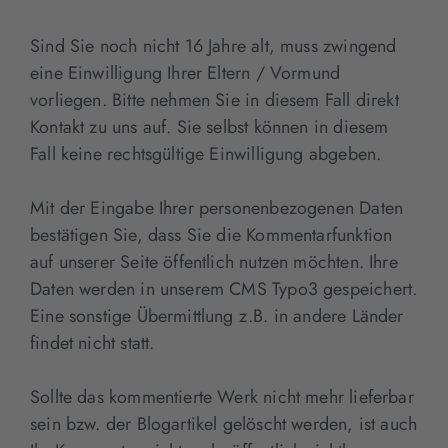
Sind Sie noch nicht 16 Jahre alt, muss zwingend
eine Einwilligung Ihrer Eltern / Vormund
vorliegen. Bitte nehmen Sie in diesem Fall direkt
Kontakt zu uns auf. Sie selbst können in diesem
Fall keine rechtsgültige Einwilligung abgeben.
Mit der Eingabe Ihrer personenbezogenen Daten
bestätigen Sie, dass Sie die Kommentarfunktion
auf unserer Seite öffentlich nutzen möchten. Ihre
Daten werden in unserem CMS Typo3 gespeichert.
Eine sonstige Übermittlung z.B. in andere Länder
findet nicht statt.
Sollte das kommentierte Werk nicht mehr lieferbar
sein bzw. der Blogartikel gelöscht werden, ist auch