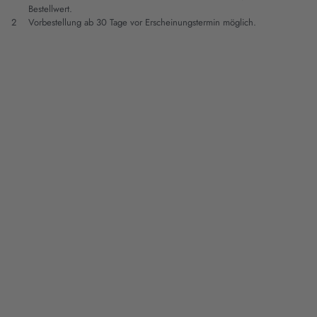
Bestellwert.
2
Vorbestellung ab 30 Tage vor Erscheinungstermin möglich.