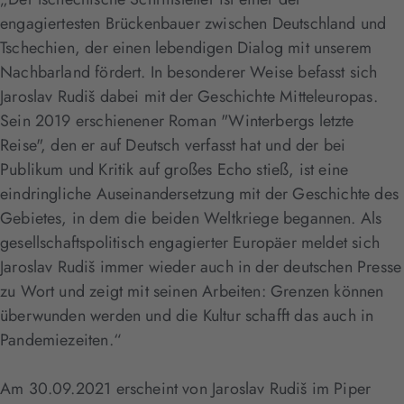
engagiertesten Brückenbauer zwischen Deutschland und
Tschechien, der einen lebendigen Dialog mit unserem
Nachbarland fördert. In besonderer Weise befasst sich
Jaroslav Rudiš dabei mit der Geschichte Mitteleuropas.
Sein 2019 erschienener Roman "Winterbergs letzte
Reise", den er auf Deutsch verfasst hat und der bei
Publikum und Kritik auf großes Echo stieß, ist eine
eindringliche Auseinandersetzung mit der Geschichte des
Gebietes, in dem die beiden Weltkriege begannen. Als
gesellschaftspolitisch engagierter Europäer meldet sich
Jaroslav Rudiš immer wieder auch in der deutschen Presse
zu Wort und zeigt mit seinen Arbeiten: Grenzen können
überwunden werden und die Kultur schafft das auch in
Pandemiezeiten.“
Am 30.09.2021 erscheint von Jaroslav Rudiš im Piper