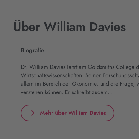
Über William Davies
Biografie
Dr. William Davies lehrt am Goldsmiths College d
Wirtschaftswissenschaften. Seinen Forschungsschw
allem im Bereich der Ökonomie, und die Frage, wi
verstehen können. Er schreibt zudem...
Mehr über William Davies