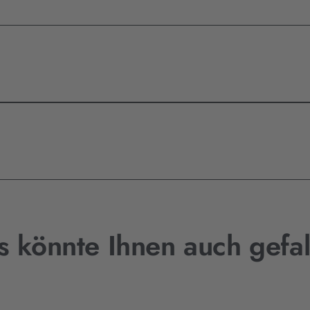
s könnte Ihnen auch gefal