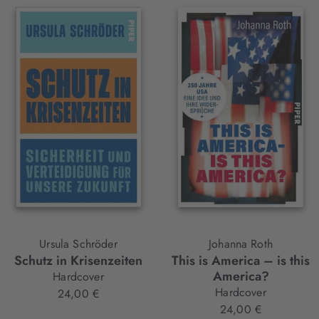
Ursula Schröder
Johanna Roth
Schutz in Krisenzeiten
This is America – is this
America?
Hardcover
Hardcover
24,00 €
24,00 €