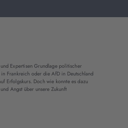
n und Expertisen Grundlage politischer
in Frankreich oder die AfD in Deutschland
auf Erfolgskurs. Doch wie konnte es dazu
 und Angst über unsere Zukunft