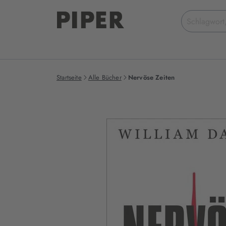
Suchbegriff
eingeben
Startseite
Alle Bücher
Nervöse Zeiten