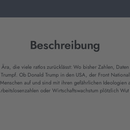
Beschreibung
 Ära, die viele ratlos zurücklässt: Wo bisher Zahlen, Date
Trumpf. Ob Donald Trump in den USA, der Front National 
 Menschen auf und sind mit ihren gefährlichen Ideologien 
rbeitslosenzahlen oder Wirtschaftswachstum plötzlich Wut