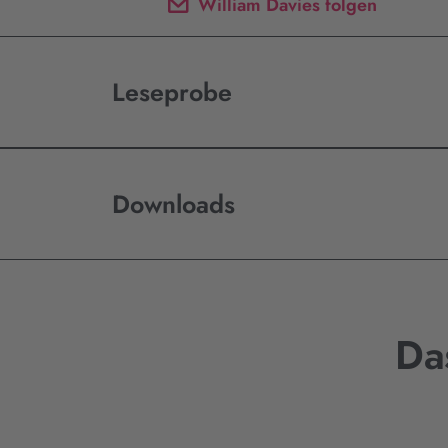
William Davies folgen
Leseprobe
Downloads
Da