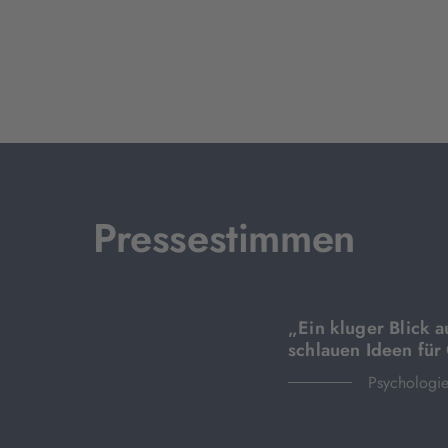
Pressestimmen
„Ein kluger Blick a
schlauen Ideen für
Psychologie