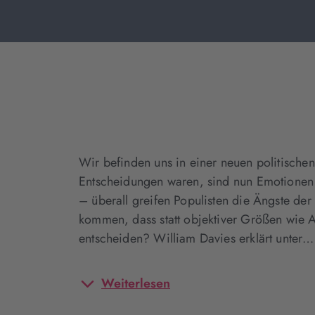
Wir befinden uns in einer neuen politischen
Entscheidungen waren, sind nun Emotionen 
– überall greifen Populisten die Ängste der
kommen, dass statt objektiver Größen wie A
entscheiden? William Davies erklärt unter…
Weiterlesen