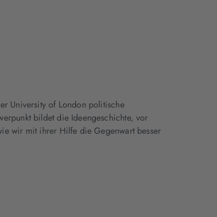
er University of London politische
erpunkt bildet die Ideengeschichte, vor
e wir mit ihrer Hilfe die Gegenwart besser