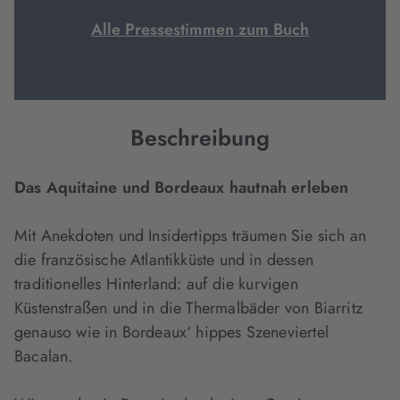
Alle Pressestimmen zum Buch
Beschreibung
Das Aquitaine und Bordeaux hautnah erleben
Mit Anekdoten und Insidertipps träumen Sie sich an
die französische Atlantikküste und in dessen
traditionelles Hinterland: auf die kurvigen
Küstenstraßen und in die Thermalbäder von Biarritz
genauso wie in Bordeaux‘ hippes Szeneviertel
Bacalan.