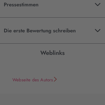
Pressestimmen
Die erste Bewertung schreiben
Weblinks
Webseite des Autors