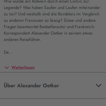
Wie wurde ein Rotwein durch einen Comic zur
Legende? Was haben Saufen und Laufen miteinander
zu tun? Und weshalb sind die Bordelais im Vergleich
zu anderen Franzosen so lässig? Diese und andere
Fragen beantwortet Bestsellerautor und Frankreich-
Korrespondent Alexander Oetker in seinem etwas
anderen Reiseführer.
De…
Weiterlesen
Über Alexander Oetker