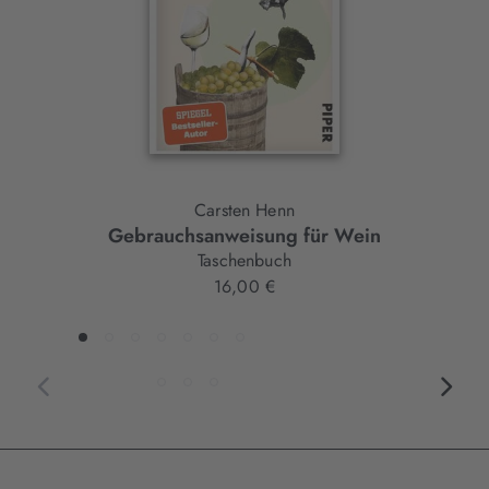
Carsten Henn
Gebrauchsanweisung für Wein
Taschenbuch
16,00 €