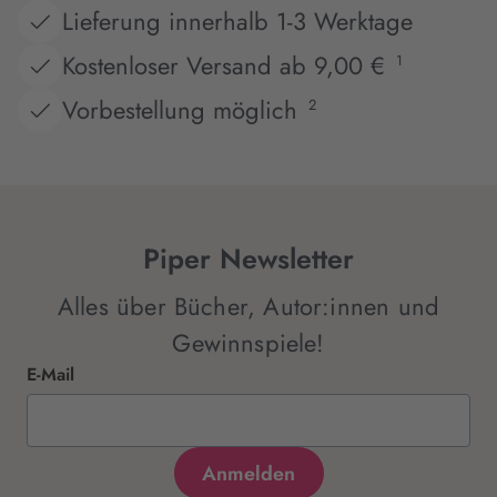
Lieferung innerhalb 1-3 Werktage
Kostenloser Versand ab 9,00 €
1
Vorbestellung möglich
2
Piper Newsletter
Alles über Bücher, Autor:innen und
Gewinnspiele!
E-Mail