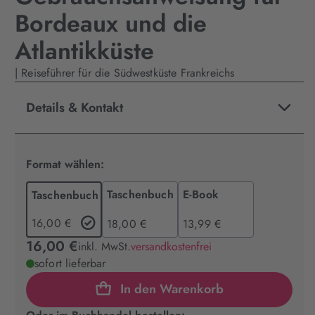
Bordeaux und die
Atlantikküste
| Reiseführer für die Südwestküste Frankreichs
Details & Kontakt
Format wählen:
Taschenbuch
E-Book
Taschenbuch
16,00 €
18,00 €
13,99 €
16,00 €
inkl. MwSt.
versandkostenfrei
sofort lieferbar
In den Warenkorb