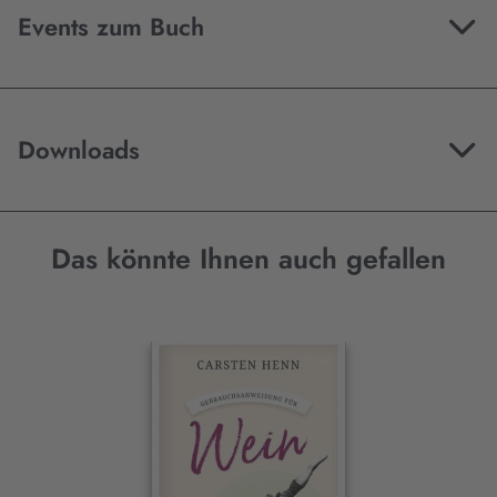
Events zum Buch
Downloads
Das könnte Ihnen auch gefallen
Interaktives
Slider-
Element