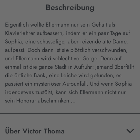
Beschreibung
Eigentlich wollte Ellermann nur sein Gehalt als
Klavierlehrer aufbessern, indem er ein paar Tage auf
Sophia, eine schusselige, aber reizende alte Dame,
aufpasst. Doch dann ist sie plötzlich verschwunden,
und Ellermann wird schlecht vor Sorge. Denn auf
einmal ist die ganze Stadt in Aufruhr: Jemand überfällt
die örtliche Bank, eine Leiche wird gefunden, es
passiert ein mysteriöser Autounfall. Und wenn Sophia
irgendetwas zustößt, kann sich Ellermann nicht nur
sein Honorar abschminken …
Über Victor Thoma