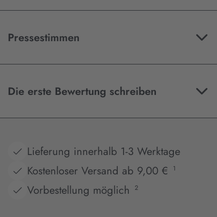
Pressestimmen
Die erste Bewertung schreiben
Lieferung innerhalb 1-3 Werktage
Kostenloser Versand ab 9,00 €
1
Vorbestellung möglich
2