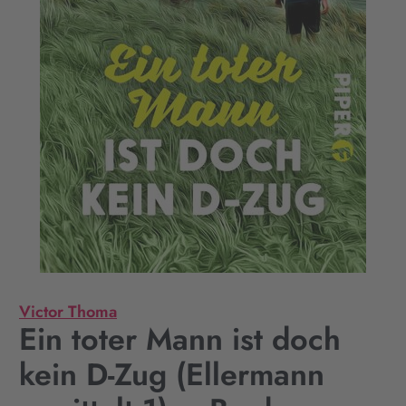
Victor Thoma
Ein toter Mann ist doch
kein D-Zug (Ellermann