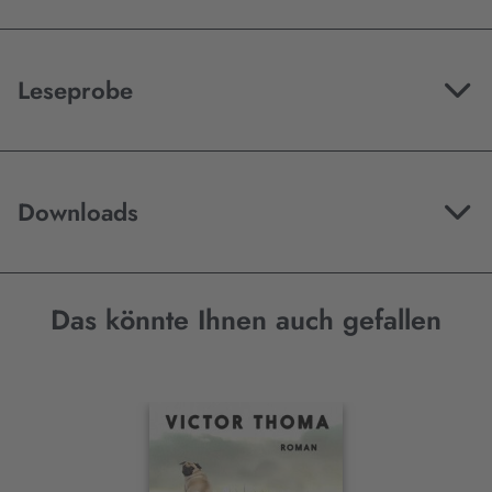
Leseprobe
Downloads
Das könnte Ihnen auch gefallen
Interaktives
Slider-