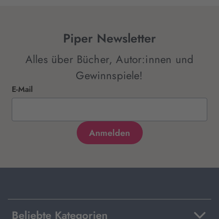
Piper Newsletter
Alles über Bücher, Autor:innen und
Gewinnspiele!
E-Mail
Beliebte Kategorien