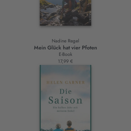
Nadine Regel
Mein Glück hat vier Pfoten
E-Book
17,99 €