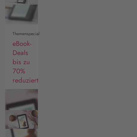
Themenspecial
eBook-
Deals
bis zu
70%
reduziert