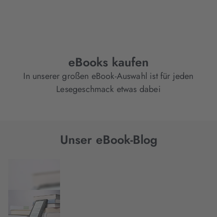
eBooks kaufen
In unserer großen eBook-Auswahl ist für jeden
Lesegeschmack etwas dabei
Unser eBook-Blog