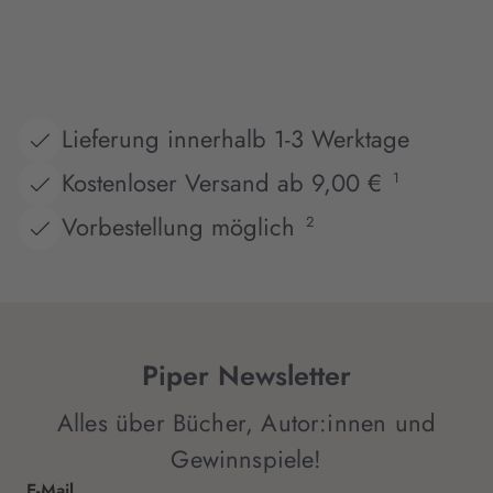
Lieferung innerhalb 1-3 Werktage
Kostenloser Versand ab 9,00 €
1
Vorbestellung möglich
2
Piper Newsletter
Alles über Bücher, Autor:innen und
Gewinnspiele!
E-Mail