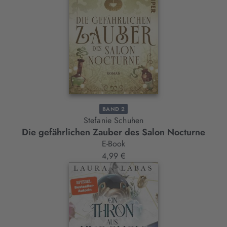
BAND 2
Stefanie Schuhen
Die gefährlichen Zauber des Salon Nocturne
E-Book
4,99 €