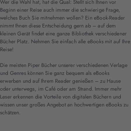
Wer die Wahl hat, hat die Qual: Stellt sich Ihnen vor
Beginn einer Reise auch immer die schwierige Frage,
welches Buch Sie mitnehmen wollen? Ein eBook-Reader
nimmt Ihnen diese Entscheidung gern ab – auf dem
kleinen Gerät findet eine ganze Bibliothek verschiedener
Bücher Platz. Nehmen Sie einfach alle eBooks mit auf Ihre
Reise!
Die meisten Piper Bücher unserer verschiedenen Verlage
und Genres können Sie ganz bequem als eBooks
erwerben und auf Ihrem Reader genießen – zu Hause
oder unterwegs, im Café oder am Strand. Immer mehr
Leser erkennen die Vorteile von digitalen Büchern und
wissen unser großes Angebot an hochwertigen eBooks zu
schätzen.