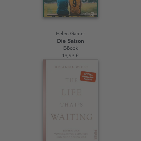
Helen Garner
Die Saison
E-Book
19,99 €