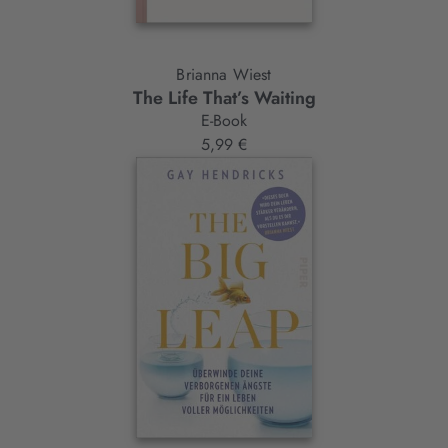
Brianna Wiest
The Life That’s Waiting
E-Book
5,99 €