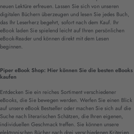
neuen Lektüre erfreuen. Lassen Sie sich von unseren
digitalen Büchern überzeugen und lesen Sie jedes Buch,
das Ihr Leserherz begehrt, sofort nach dem Kauf. Ihr
eBook laden Sie spielend leicht auf Ihren persönlichen
eBook-Reader und können direkt mit dem Lesen
beginnen.
Piper eBook Shop: Hier können Sie die besten eBooks
kaufen
Entdecken Sie ein reiches Sortiment verschiedener
eBooks, die Sie bewegen werden. Werfen Sie einen Blick
auf unsere eBook Bestseller oder machen Sie sich auf die
Suche nach literarischen Schätzen, die Ihren eigenen,
individuellen Geschmack treffen. Sie können unsere
elektronischen Bücher nach drei verschiedenen Kriterien