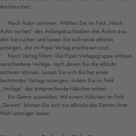
durchsuchen:
• Nach Autor sortieren: Wählen Sie im Feld „Nach
Autor suchen“ den Anfangsbuchstaben des Autors aus,
den Sie suchen und lassen Sie sich seine eBooks
anzeigen, die im Piper Verlag erschienen sind.
• Nach Verlag filtern: Die Piper Verlagsgruppe umfasst
verschiedene Verlage, nach denen Sie die eBooks
sortieren können. Lassen Sie sich Bücher eines
bestimmten Verlags anzeigen, indem Sie im Feld
„Verlage“ das entsprechende Häkchen setzen.
• Ein Genre auswählen: Mit einem Häkchen im Feld
„Genres“ können Sie sich nur eBooks des Genres Ihrer
Wahl anzeigen lassen.