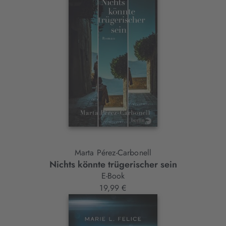
Marta Pérez-Carbonell
Nichts könnte trügerischer sein
E-Book
19,99 €