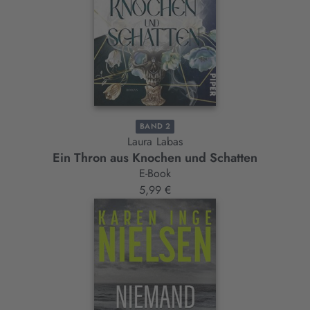
BAND 2
Laura Labas
Ein Thron aus Knochen und Schatten
E-Book
5,99 €