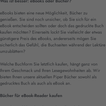
Was ist besser: eBooks oder Bücher?
eBooks bieten eine neue Möglichkeit, Bücher zu
genießen. Sie sind noch unsicher, ob Sie sich für ein
eBook entscheiden sollten oder doch das gedruckte Buch
kaufen möchten? Einerseits lockt Sie vielleicht der etwas
günstigere Preis des eBooks, andererseits mögen Sie
sicherlich das Gefühl, die Buchseiten während der Lektüre
umzublättern?
Welche Buchform Sie letztlich kaufen, hängt ganz von
Ihrem Geschmack und Ihren Lesegewohnheiten ab. Wir
bieten Ihnen unsere aktuellen Piper Bücher sowohl als
gedrucktes Buch als auch als eBook an.
Bücher für eBook-Reader kaufen