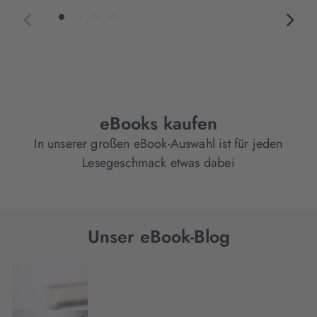
eBooks kaufen
In unserer großen eBook-Auswahl ist für jeden
Lesegeschmack etwas dabei
Unser eBook-Blog