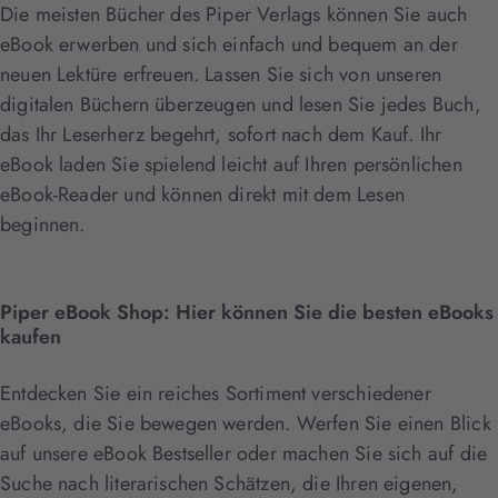
Die meisten Bücher des Piper Verlags können Sie auch
eBook erwerben und sich einfach und bequem an der
neuen Lektüre erfreuen. Lassen Sie sich von unseren
digitalen Büchern überzeugen und lesen Sie jedes Buch,
das Ihr Leserherz begehrt, sofort nach dem Kauf. Ihr
eBook laden Sie spielend leicht auf Ihren persönlichen
eBook-Reader und können direkt mit dem Lesen
beginnen.
Piper eBook Shop: Hier können Sie die besten eBooks
kaufen
Entdecken Sie ein reiches Sortiment verschiedener
eBooks, die Sie bewegen werden. Werfen Sie einen Blick
auf unsere eBook Bestseller oder machen Sie sich auf die
Suche nach literarischen Schätzen, die Ihren eigenen,