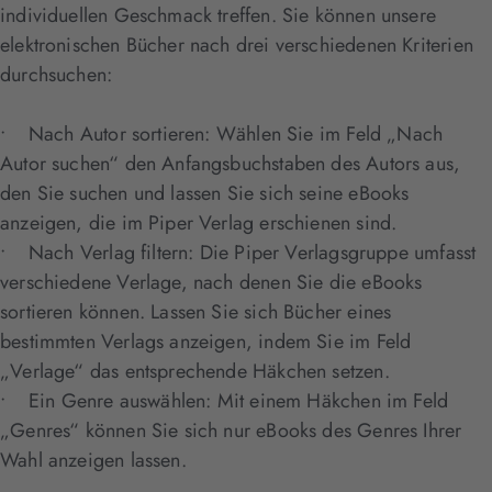
individuellen Geschmack treffen. Sie können unsere
elektronischen Bücher nach drei verschiedenen Kriterien
durchsuchen:
• Nach Autor sortieren: Wählen Sie im Feld „Nach
Autor suchen“ den Anfangsbuchstaben des Autors aus,
den Sie suchen und lassen Sie sich seine eBooks
anzeigen, die im Piper Verlag erschienen sind.
• Nach Verlag filtern: Die Piper Verlagsgruppe umfasst
verschiedene Verlage, nach denen Sie die eBooks
sortieren können. Lassen Sie sich Bücher eines
bestimmten Verlags anzeigen, indem Sie im Feld
„Verlage“ das entsprechende Häkchen setzen.
• Ein Genre auswählen: Mit einem Häkchen im Feld
„Genres“ können Sie sich nur eBooks des Genres Ihrer
Wahl anzeigen lassen.