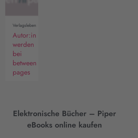
Verlagsleben
Autor:in
werden
bei
between
pages
Elektronische Bücher – Piper
eBooks online kaufen