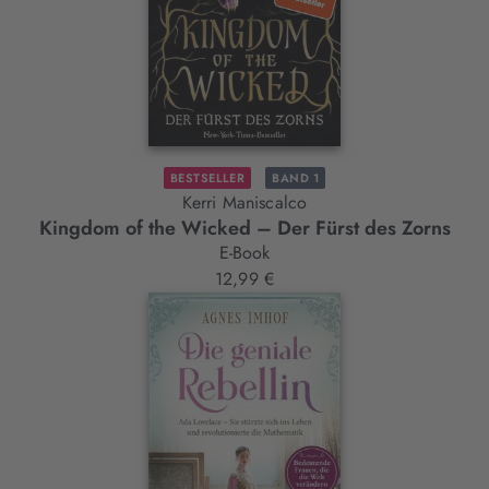
BESTSELLER
BAND 1
Kerri Maniscalco
Kingdom of the Wicked – Der Fürst des Zorns
E-Book
12,99 €