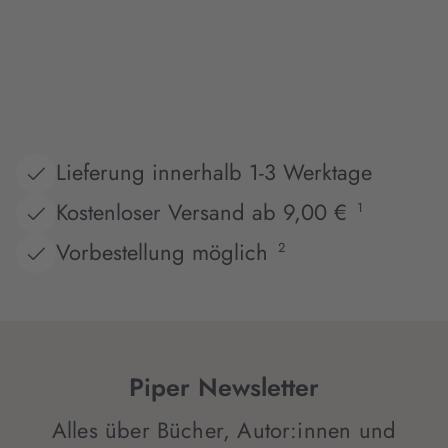
Lieferung innerhalb 1-3 Werktage
Kostenloser Versand ab 9,00 €
1
Vorbestellung möglich
2
Piper Newsletter
Alles über Bücher, Autor:innen und