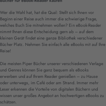
Bücher für eBook-Reader kaufen
Wer die Wahl hat, hat die Qual: Stellt sich Ihnen vor
Beginn einer Reise auch immer die schwierige Frage,
welches Buch Sie mitnehmen wollen? Ein eBook-Reader
nimmt Ihnen diese Entscheidung gern ab – auf dem
kleinen Gerät findet eine ganze Bibliothek verschiedener
Bücher Platz. Nehmen Sie einfach alle eBooks mit auf Ihre
Reise!
Die meisten Piper Bücher unserer verschiedenen Verlage
und Genres können Sie ganz bequem als eBooks
erwerben und auf Ihrem Reader genießen – zu Hause
oder unterwegs, im Café oder am Strand. Immer mehr
Leser erkennen die Vorteile von digitalen Büchern und
wissen unser großes Angebot an hochwertigen eBooks zu
schätzen.