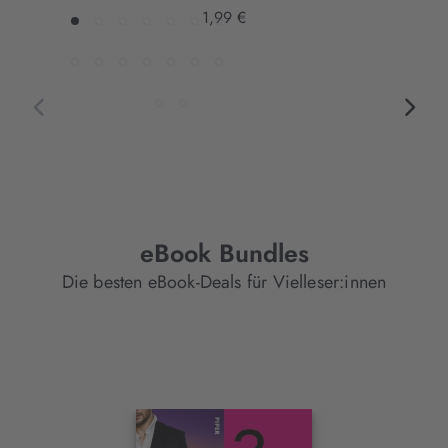
1,99 €
eBook Bundles
Die besten eBook-Deals für Vielleser:innen
Interaktives