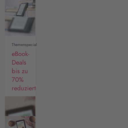
Themenspecial
eBook-
Deals
bis zu
70%
reduziert