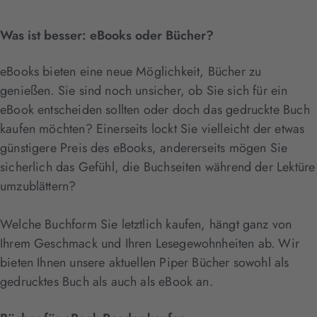
Was ist besser: eBooks oder Bücher?
eBooks bieten eine neue Möglichkeit, Bücher zu
genießen. Sie sind noch unsicher, ob Sie sich für ein
eBook entscheiden sollten oder doch das gedruckte Buch
kaufen möchten? Einerseits lockt Sie vielleicht der etwas
günstigere Preis des eBooks, andererseits mögen Sie
sicherlich das Gefühl, die Buchseiten während der Lektüre
umzublättern?
Welche Buchform Sie letztlich kaufen, hängt ganz von
Ihrem Geschmack und Ihren Lesegewohnheiten ab. Wir
bieten Ihnen unsere aktuellen Piper Bücher sowohl als
gedrucktes Buch als auch als eBook an.