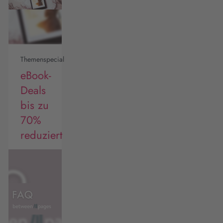
Themenspecial
eBook-
Deals
bis zu
70%
reduziert