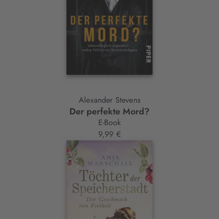
Alexander Stevens
Der perfekte Mord?
E-Book
9,99 €