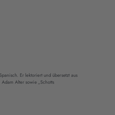
panisch. Er lektoriert und übersetzt aus
, Adam Alter sowie „Schotts