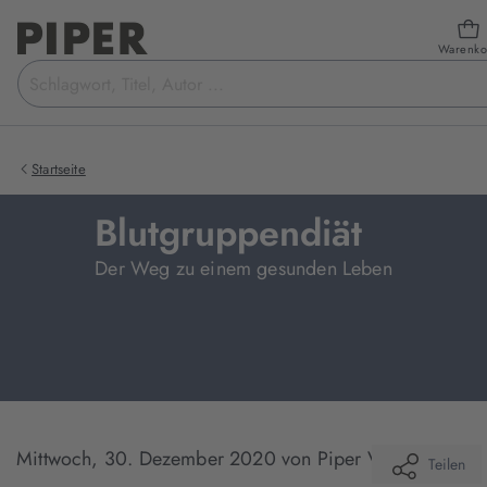
Warenko
Suchbegriff
eingeben
Startseite
Blutgruppendiät
Der Weg zu einem gesunden Leben
Mittwoch, 30. Dezember 2020
von Piper Verlag
Teilen