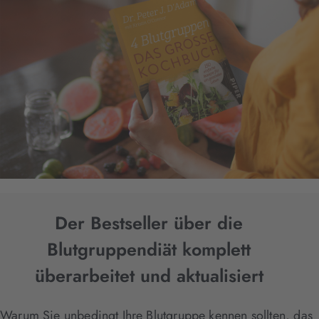
Der Bestseller über die
Blutgruppendiät komplett
überarbeitet und aktualisiert
Warum Sie unbedingt Ihre Blutgruppe kennen sollten, das