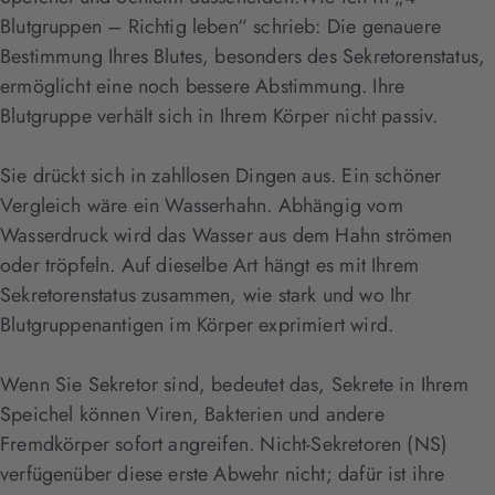
Blutgruppen – Richtig leben“ schrieb: Die genauere
Bestimmung Ihres Blutes, besonders des Sekretorenstatus,
ermöglicht eine noch bessere Abstimmung. Ihre
Blutgruppe verhält sich in Ihrem Körper nicht passiv.
Sie drückt sich in zahllosen Dingen aus. Ein schöner
Vergleich wäre ein Wasserhahn. Abhängig vom
Wasserdruck wird das Wasser aus dem Hahn strömen
oder tröpfeln. Auf dieselbe Art hängt es mit Ihrem
Sekretorenstatus zusammen, wie stark und wo Ihr
Blutgruppenantigen im Körper exprimiert wird.
Wenn Sie Sekretor sind, bedeutet das, Sekrete in Ihrem
Speichel können Viren, Bakterien und andere
Fremdkörper sofort angreifen. Nicht-Sekretoren (NS)
verfügenüber diese erste Abwehr nicht; dafür ist ihre