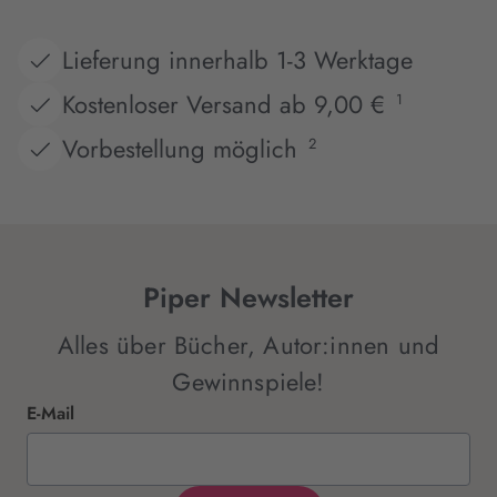
Lieferung innerhalb 1-3 Werktage
Kostenloser Versand ab 9,00 €
1
Vorbestellung möglich
2
Piper Newsletter
Alles über Bücher, Autor:innen und
Gewinnspiele!
E-Mail