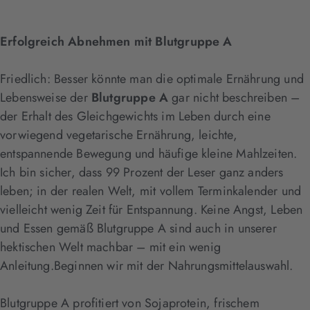
Erfolgreich Abnehmen mit Blutgruppe A
Friedlich: Besser könnte man die optimale Ernährung und
Lebensweise der
Blutgruppe A
gar nicht beschreiben –
der Erhalt des Gleichgewichts im Leben durch eine
vorwiegend vegetarische Ernährung, leichte,
entspannende Bewegung und häufige kleine Mahlzeiten.
Ich bin sicher, dass 99 Prozent der Leser ganz anders
leben; in der realen Welt, mit vollem Terminkalender und
vielleicht wenig Zeit für Entspannung. Keine Angst, Leben
und Essen gemäß Blutgruppe A sind auch in unserer
hektischen Welt machbar – mit ein wenig
Anleitung.Beginnen wir mit der Nahrungsmittelauswahl.
Blutgruppe A profitiert von Sojaprotein, frischem