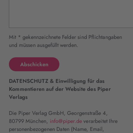
Mit * gekennzeichnete Felder sind Pflichtangaben
und müssen ausgefüllt werden.
DATENSCHUTZ & Einwilligung für das
Kommentieren auf der Website des Piper
Verlags
Die Piper Verlag GmbH, Georgenstraße 4,
80799 München,
info@piper.de
verarbeitet Ihre
personenbezogenen Daten (Name, Email,