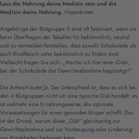
Lass die Nahrung deine Medizin sein und die
Medizin deine Nahrung.
Hippokrates
Angehörige der Blutgruppe 0 sind oft fasziniert, wenn sie
beim Überfliegen der Tabellen für bekömmlich, neutral
und zu vermeiden feststellen, dass sowohl Schokolade als
auch Rindfleisch unter bekömmlich zu finden sind.
Vielleicht fragen Sie sich: „Mache ich hier eine ›Diät‹,
bei der Schokolade die Gewichtsabnahme begünstigt?“
Die Antwort lautet Ja. Der Unterschied ist, dass es sich bei
den 4 Blutgruppen nicht um eine typische Diät handelt; es
ist vielmehr eine Ernährungsweise, die optimale
Voraussetzungen für einen gesunden Körper schafft. Das
ist der Grund, warum diese „Diät“ gleichzeitig zur
Gewichtsabnahme und zur Vorbeugung oder Linderung
von Krankheiten beitragen kann.