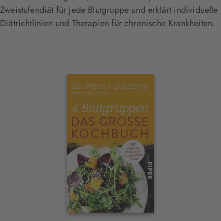
Zweistufendiät für jede Blutgruppe und erklärt individuelle
Diätrichtlinien und Therapien für chronische Krankheiten.
Interaktives
Slider-
Element