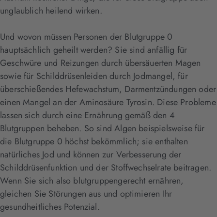
unglaublich heilend wirken.
Und wovon müssen Personen der Blutgruppe 0
hauptsächlich geheilt werden? Sie sind anfällig für
Geschwüre und Reizungen durch übersäuerten Magen
sowie für Schilddrüsenleiden durch Jodmangel, für
überschießendes Hefewachstum, Darmentzündungen oder
einen Mangel an der Aminosäure Tyrosin. Diese Probleme
lassen sich durch eine Ernährung gemäß den 4
Blutgruppen beheben. So sind Algen beispielsweise für
die Blutgruppe 0 höchst bekömmlich; sie enthalten
natürliches Jod und können zur Verbesserung der
Schilddrüsenfunktion und der Stoffwechselrate beitragen.
Wenn Sie sich also blutgruppengerecht ernähren,
gleichen Sie Störungen aus und optimieren Ihr
gesundheitliches Potenzial.