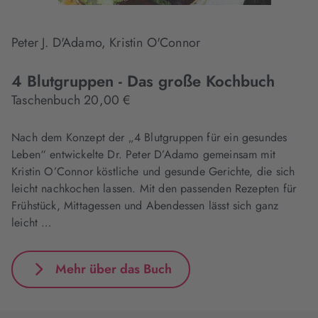
Peter J. D'Adamo, Kristin O'Connor
4 Blutgruppen - Das große Kochbuch
Taschenbuch 20,00 €
Nach dem Konzept der „4 Blutgruppen für ein gesundes
Leben“ entwickelte Dr. Peter D’Adamo gemeinsam mit
Kristin O’Connor köstliche und gesunde Gerichte, die sich
leicht nachkochen lassen. Mit den passenden Rezepten für
Frühstück, Mittagessen und Abendessen lässt sich ganz
leicht …
Mehr über das Buch