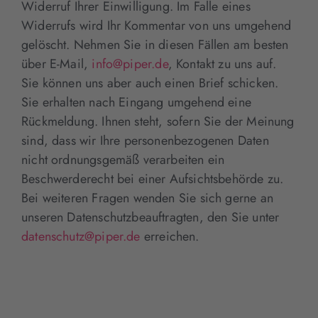
Widerruf Ihrer Einwilligung. Im Falle eines
Widerrufs wird Ihr Kommentar von uns umgehend
gelöscht. Nehmen Sie in diesen Fällen am besten
über E-Mail,
info@piper.de
, Kontakt zu uns auf.
Sie können uns aber auch einen Brief schicken.
Sie erhalten nach Eingang umgehend eine
Rückmeldung. Ihnen steht, sofern Sie der Meinung
sind, dass wir Ihre personenbezogenen Daten
nicht ordnungsgemäß verarbeiten ein
Beschwerderecht bei einer Aufsichtsbehörde zu.
Bei weiteren Fragen wenden Sie sich gerne an
unseren Datenschutzbeauftragten, den Sie unter
datenschutz@piper.de
erreichen.