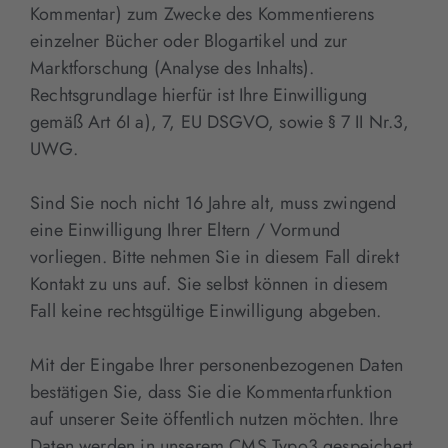
Kommentar) zum Zwecke des Kommentierens
einzelner Bücher oder Blogartikel und zur
Marktforschung (Analyse des Inhalts).
Rechtsgrundlage hierfür ist Ihre Einwilligung
gemäß Art 6I a), 7, EU DSGVO, sowie § 7 II Nr.3,
UWG.
Sind Sie noch nicht 16 Jahre alt, muss zwingend
eine Einwilligung Ihrer Eltern / Vormund
vorliegen. Bitte nehmen Sie in diesem Fall direkt
Kontakt zu uns auf. Sie selbst können in diesem
Fall keine rechtsgültige Einwilligung abgeben.
Mit der Eingabe Ihrer personenbezogenen Daten
bestätigen Sie, dass Sie die Kommentarfunktion
auf unserer Seite öffentlich nutzen möchten. Ihre
Daten werden in unserem CMS Typo3 gespeichert.