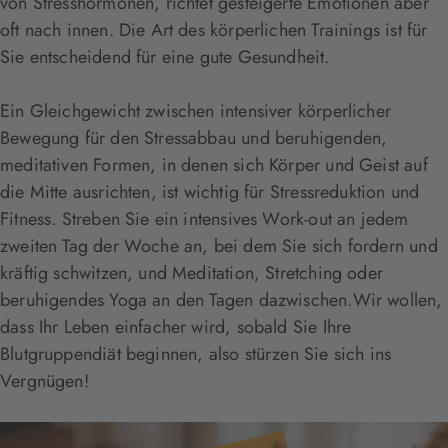
von Stresshormonen, richtet gesteigerte Emotionen aber
oft nach innen. Die Art des körperlichen Trainings ist für
Sie entscheidend für eine gute Gesundheit.
Ein Gleichgewicht zwischen intensiver körperlicher
Bewegung für den Stressabbau und beruhigenden,
meditativen Formen, in denen sich Körper und Geist auf
die Mitte ausrichten, ist wichtig für Stressreduktion und
Fitness. Streben Sie ein intensives Work-out an jedem
zweiten Tag der Woche an, bei dem Sie sich fordern und
kräftig schwitzen, und Meditation, Stretching oder
beruhigendes Yoga an den Tagen dazwischen.Wir wollen,
dass Ihr Leben einfacher wird, sobald Sie Ihre
Blutgruppendiät beginnen, also stürzen Sie sich ins
Vergnügen!