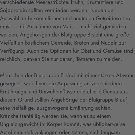
verschiedenste Meeresfrüchte. Huhn, Krustentiere und
Sojaprotein sollten vermieden werden. Neben der
Auswahl an bekömmlichen und neutralen Getreidesorten
muss – mit Ausnahme von Mais – nicht viel gemieden
werden. Angehörigen der Blutgruppe B steht eine große
Vielfalt an köstlichem Getreide, Broten und Nudeln zur
Verfügung. Auch die Optionen für Obst und Gemüse sind
reichlich, denken Sie nur daran, Tomaten zu meiden.
Menschen der Blutgruppe B sind mit einer starken Abwehr
gesegnet, was ihnen die Anpassung an verschiedene
Ernährungs- und Umwelteinflüsse erleichtert. Genau aus
diesem Grund sollten Angehörige der Blutgruppe B auf
eine vielfältige, ausgewogene Ernährung achten.
Krankheitsanfällig werden sie, wenn es zu einem
Ungleichgewicht im Körper kommt, was üblicherweise
Autoimmunerkrankungen oder seltene, sich langsam