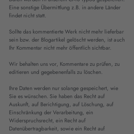
Eine sonstige Übermittlung z.B. in andere Länder
findet nicht statt.
Sollte das kommentierte Werk nicht mehr lieferbar
sein bzw. der Blogartikel gelöscht werden, ist auch
Ihr Kommentar nicht mehr öffentlich sichtbar.
Wir behalten uns vor, Kommentare zu prüfen, zu
editieren und gegebenenfalls zu löschen.
Ihre Daten werden nur solange gespeichert, wie
Sie es wünschen. Sie haben das Recht auf
Auskunft, auf Berichtigung, auf Löschung, auf
Einschränkung der Verarbeitung, ein
Widerspruchsrecht, ein Recht auf
Datenübertragbarkeit, sowie ein Recht auf