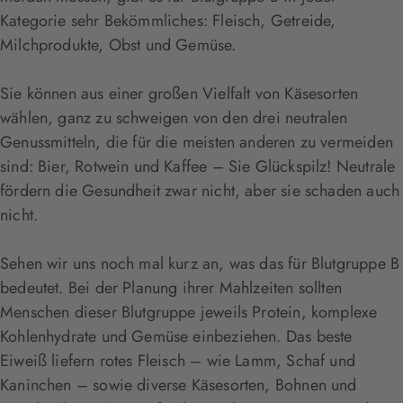
Kategorie sehr Bekömmliches: Fleisch, Getreide,
Milchprodukte, Obst und Gemüse.
Sie können aus einer großen Vielfalt von Käsesorten
wählen, ganz zu schweigen von den drei neutralen
Genussmitteln, die für die meisten anderen zu vermeiden
sind: Bier, Rotwein und Kaffee – Sie Glückspilz! Neutrale
fördern die Gesundheit zwar nicht, aber sie schaden auch
nicht.
Sehen wir uns noch mal kurz an, was das für Blutgruppe B
bedeutet. Bei der Planung ihrer Mahlzeiten sollten
Menschen dieser Blutgruppe jeweils Protein, komplexe
Kohlenhydrate und Gemüse einbeziehen. Das beste
Eiweiß liefern rotes Fleisch – wie Lamm, Schaf und
Kaninchen – sowie diverse Käsesorten, Bohnen und