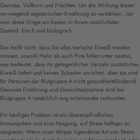
Gemüse, Vollkorn und Früchten. Um die Wirkung dieser
vorwiegend vegetarischen Ernährung zu verstärken, isst
man diese Dinge am besten in ihrem natürlichsten
Zustand: frisch und biologisch.
Das heißt nicht, dass Sie alles tierische Eiweiß meiden
müssen, sowohl Huhn als auch Pute fallen unter neutral,
was bedeutet, dass ihr gelegentlicher Verzehr zusätzliches
Eiweiß liefert und keinen Schaden anrichtet, aber sie sind
für Personen der Blutgruppe A nicht gesundheitsfördernd.
Gesunde Ernährung und Gewichtsabnahme sind bei
Blutgruppe A tatsächlich eng miteinander verbunden.
Ein häufiges Problem ist ein überempfindliches
Immunsystem und eine Neigung, auf Stress heftiger zu
reagieren. Wenn unser Körper irgendeine Art von Stress