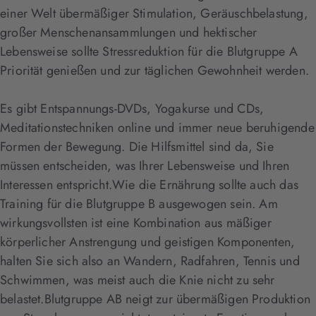
einer Welt übermäßiger Stimulation, Geräuschbelastung,
großer Menschenansammlungen und hektischer
Lebensweise sollte Stressreduktion für die Blutgruppe A
Priorität genießen und zur täglichen Gewohnheit werden.
Es gibt Entspannungs-DVDs, Yogakurse und CDs,
Meditationstechniken online und immer neue beruhigende
Formen der Bewegung. Die Hilfsmittel sind da, Sie
müssen entscheiden, was Ihrer Lebensweise und Ihren
Interessen entspricht.Wie die Ernährung sollte auch das
Training für die Blutgruppe B ausgewogen sein. Am
wirkungsvollsten ist eine Kombination aus mäßiger
körperlicher Anstrengung und geistigen Komponenten,
halten Sie sich also an Wandern, Radfahren, Tennis und
Schwimmen, was meist auch die Knie nicht zu sehr
belastet.Blutgruppe AB neigt zur übermäßigen Produktion