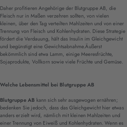
Daher profitieren Angehörige der Blutgruppe AB, die
Fleisch nur in Maßen verzehren sollten, von vielen
kleinen, über den Tag verteilten Mahlzeiten und von einer
Trennung von Fleisch und Kohlenhydraten. Diese Strategie
fördert die Verdauung, hält das Insulin im Gleichgewicht
und begünstigt eine Gewichtsabnahme.Äußerst
bekömmlich sind etwa Lamm, einige Meeresfrüchte,
Sojaprodukte, Vollkorn sowie viele Früchte und Gemüse.
Welche Lebensmittel bei Blutgruppe AB
Blutgruppe AB
kann sich sehr ausgewogen ernähren;
bedenken Sie jedoch, dass das Gleichgewicht hier etwas
anders erzielt wird, nämlich mit kleinen Mahlzeiten und
einer Trennung von Eiweiß und Kohlenhydraten. Wenn es