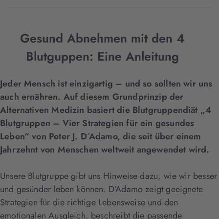
Gesund Abnehmen mit den 4
Blutguppen: Eine Anleitung
Jeder Mensch ist einzigartig – und so sollten wir uns
auch ernähren. Auf diesem Grundprinzip der
Alternativen Medizin basiert die Blutgruppendiät „4
Blutgruppen – Vier Strategien für ein gesundes
Leben“ von Peter J. D´Adamo, die seit über einem
Jahrzehnt von Menschen weltweit angewendet wird.
Unsere Blutgruppe gibt uns Hinweise dazu, wie wir besser
und gesünder leben können. D’Adamo zeigt geeignete
Strategien für die richtige Lebensweise und den
emotionalen Ausgleich, beschreibt die passende