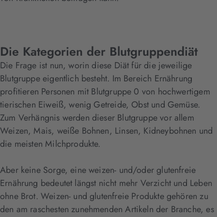
Die Kategorien der Blutgruppendiät
Die Frage ist nun, worin diese Diät für die jeweilige
Blutgruppe eigentlich besteht. Im Bereich Ernährung
profitieren Personen mit Blutgruppe 0 von hochwertigem
tierischen Eiweiß, wenig Getreide, Obst und Gemüse.
Zum Verhängnis werden dieser Blutgruppe vor allem
Weizen, Mais, weiße Bohnen, Linsen, Kidneybohnen und
die meisten Milchprodukte.
Aber keine Sorge, eine weizen- und/oder glutenfreie
Ernährung bedeutet längst nicht mehr Verzicht und Leben
ohne Brot. Weizen- und glutenfreie Produkte gehören zu
den am raschesten zunehmenden Artikeln der Branche, es