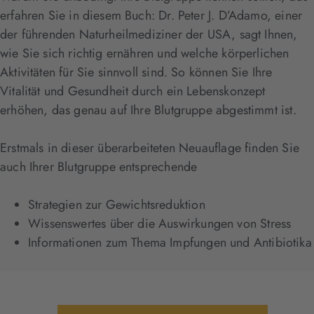
erfahren Sie in diesem Buch: Dr. Peter J. D’Adamo, einer
der führenden Naturheilmediziner der USA, sagt Ihnen,
wie Sie sich richtig ernähren und welche körperlichen
Aktivitäten für Sie sinnvoll sind. So können Sie Ihre
Vitalität und Gesundheit durch ein Lebenskonzept
erhöhen, das genau auf Ihre Blutgruppe abgestimmt ist.
Erstmals in dieser überarbeiteten Neuauflage finden Sie
auch Ihrer Blutgruppe entsprechende
Strategien zur Gewichtsreduktion
Wissenswertes über die Auswirkungen von Stress
Informationen zum Thema Impfungen und Antibiotika