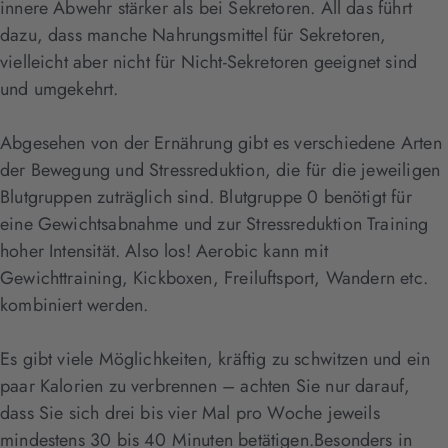
innere Abwehr stärker als bei Sekretoren. All das führt
dazu, dass manche Nahrungsmittel für Sekretoren,
vielleicht aber nicht für Nicht-Sekretoren geeignet sind
und umgekehrt.
Abgesehen von der Ernährung gibt es verschiedene Arten
der Bewegung und Stressreduktion, die für die jeweiligen
Blutgruppen zuträglich sind. Blutgruppe 0 benötigt für
eine Gewichtsabnahme und zur Stressreduktion Training
hoher Intensität. Also los! Aerobic kann mit
Gewichttraining, Kickboxen, Freiluftsport, Wandern etc.
kombiniert werden.
Es gibt viele Möglichkeiten, kräftig zu schwitzen und ein
paar Kalorien zu verbrennen – achten Sie nur darauf,
dass Sie sich drei bis vier Mal pro Woche jeweils
mindestens 30 bis 40 Minuten betätigen.Besonders in