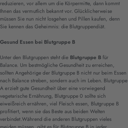
reduzieren, vor allem um die Körpermitte, dann kommt
Ihnen das vermutlich bekannt vor. Glücklicherweise
müssen Sie nun nicht losgehen und Pillen kaufen, denn
Sie kennen das Geheimnis: die Blutgruppendiät.
Gesund Essen bei Blutgruppe B
Unter den Blutgruppen steht die
Blutgruppe B
für
Balance. Um bestmögliche Gesundheit zu erreichen,
sollten Angehörige der Blutgruppe B nicht nur beim Essen
nach Balance streben, sondern auch im Leben. Blutgruppe
A erzielt gute Gesundheit über eine vorwiegend
vegetarische Ernährung, Blutgruppe 0 sollte sich
eiweißreich ernähren, viel Fleisch essen, Blutgruppe B
profitiert, wenn sie das Beste aus beiden Welten
verbindet.Während die anderen Blutgruppen vieles
meiden müssen, gibt es für Blutgruppe B in jeder