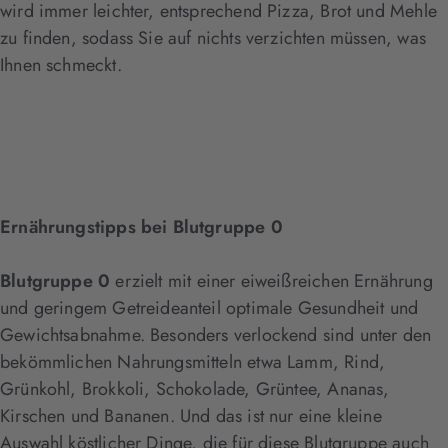
wird immer leichter, entsprechend Pizza, Brot und Mehle
zu finden, sodass Sie auf nichts verzichten müssen, was
Ihnen schmeckt.
Ernährungstipps bei Blutgruppe 0
Blutgruppe 0
erzielt mit einer eiweißreichen Ernährung
und geringem Getreideanteil optimale Gesundheit und
Gewichtsabnahme. Besonders verlockend sind unter den
bekömmlichen Nahrungsmitteln etwa Lamm, Rind,
Grünkohl, Brokkoli, Schokolade, Grüntee, Ananas,
Kirschen und Bananen. Und das ist nur eine kleine
Auswahl köstlicher Dinge, die für diese Blutgruppe auch