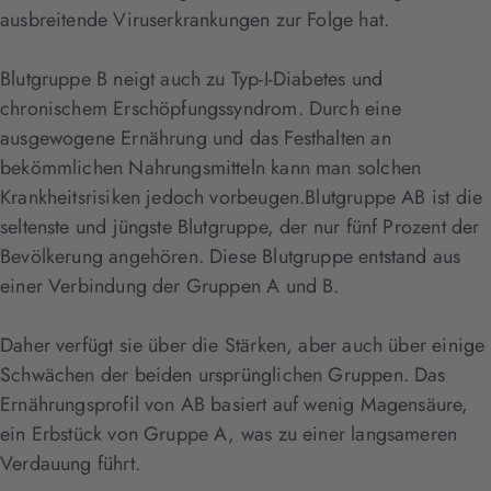
ausbreitende Viruserkrankungen zur Folge hat.
Blutgruppe B neigt auch zu Typ-I-Diabetes und
chronischem Erschöpfungssyndrom. Durch eine
ausgewogene Ernährung und das Festhalten an
bekömmlichen Nahrungsmitteln kann man solchen
Krankheitsrisiken jedoch vorbeugen.Blutgruppe AB ist die
seltenste und jüngste Blutgruppe, der nur fünf Prozent der
Bevölkerung angehören. Diese Blutgruppe entstand aus
einer Verbindung der Gruppen A und B.
Daher verfügt sie über die Stärken, aber auch über einige
Schwächen der beiden ursprünglichen Gruppen. Das
Ernährungsprofil von AB basiert auf wenig Magensäure,
ein Erbstück von Gruppe A, was zu einer langsameren
Verdauung führt.