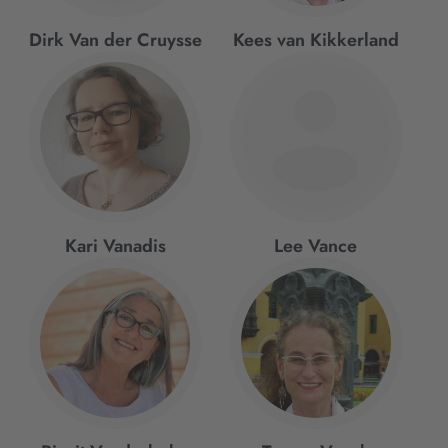
Dirk Van der Cruysse
Kees van Kikkerland
Kari Vanadis
Lee Vance