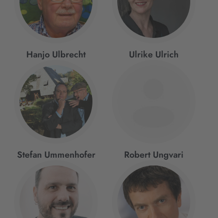
Hanjo Ulbrecht
Ulrike Ulrich
Stefan Ummenhofer
Robert Ungvari