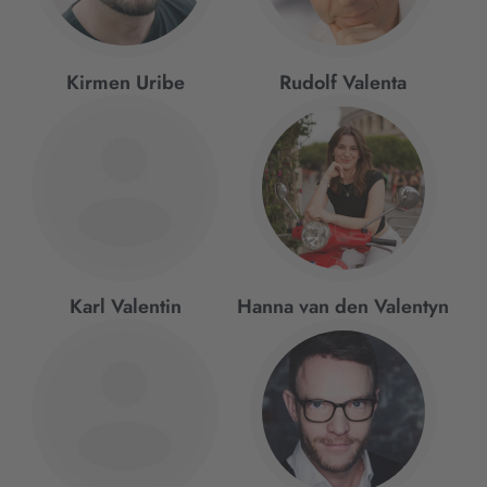
Kirmen Uribe
Rudolf Valenta
Karl Valentin
Hanna van den Valentyn