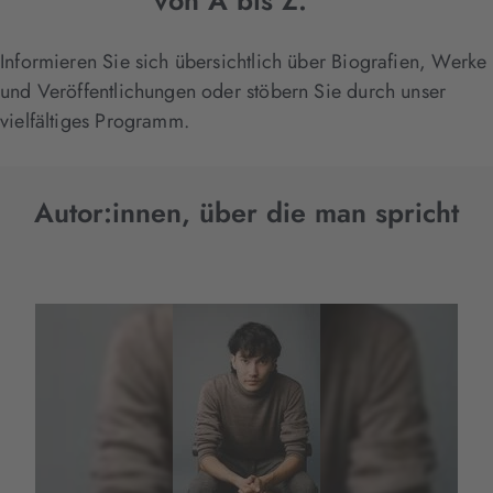
von A bis Z.
Informieren Sie sich übersichtlich über Biografien, Werke
und Veröffentlichungen oder stöbern Sie durch unser
vielfältiges Programm.
Autor:innen, über die man spricht