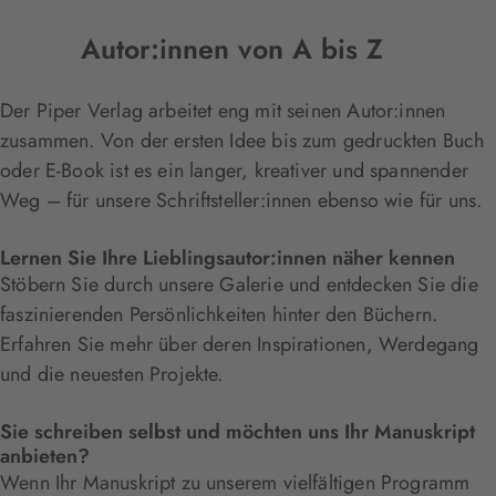
Autor:innen von A bis Z
Der Piper Verlag arbeitet eng mit seinen Autor:innen
zusammen. Von der ersten Idee bis zum gedruckten Buch
oder E-Book ist es ein langer, kreativer und spannender
Weg – für unsere Schriftsteller:innen ebenso wie für uns.
Lernen Sie Ihre Lieblingsautor:innen näher kennen
Stöbern Sie durch unsere Galerie und entdecken Sie die
faszinierenden Persönlichkeiten hinter den Büchern.
Erfahren Sie mehr über deren Inspirationen, Werdegang
und die neuesten Projekte.
Sie schreiben selbst und möchten uns Ihr Manuskript
anbieten?
Wenn Ihr Manuskript zu unserem vielfältigen Programm