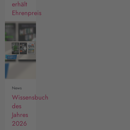
erhält
Ehrenpreis
News
Wissensbuch
des
Jahres
2026