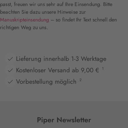
passt, freuen wir uns sehr auf Ihre Einsendung. Bitte
beachten Sie dazu unsere Hinweise zur
Manuskripteinsendung
– so findet Ihr Text schnell den
richtigen Weg zu uns.
Lieferung innerhalb 1-3 Werktage
Kostenloser Versand ab 9,00 €
1
Vorbestellung möglich
2
Piper Newsletter