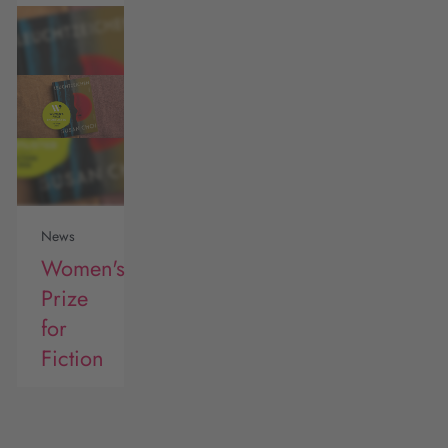
News
Women's
Prize
for
Fiction