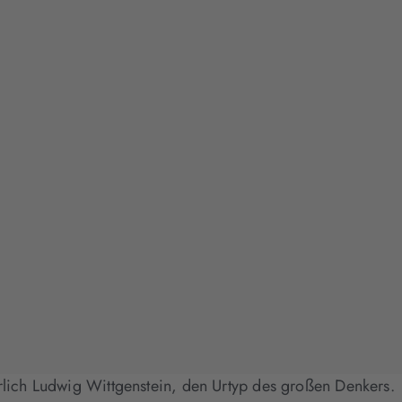
ürlich Ludwig Wittgenstein, den Urtyp des großen Denkers.