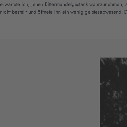
erwartete ich, jenen Bittermandelgestank wahrzunehmen, a
nicht bestellt und öffnete ihn ein wenig geistesabwesend. 