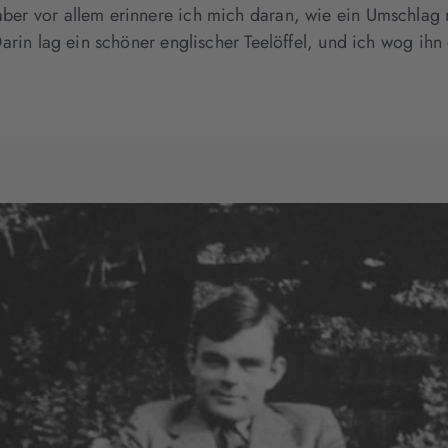
ber vor allem erinnere ich mich daran, wie ein Umschlag m
Darin lag ein schöner englischer Teelöffel, und ich wog ihn