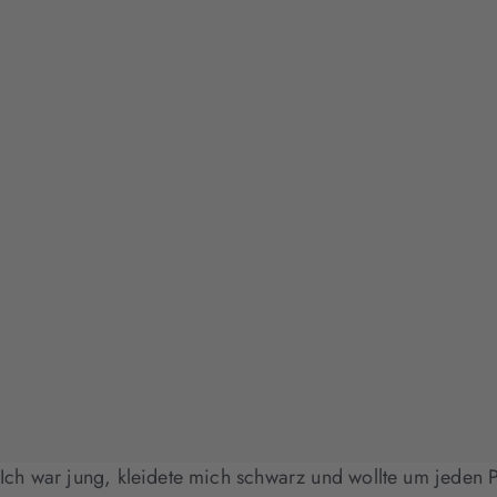
Ich war jung, kleidete mich schwarz und wollte um jeden P