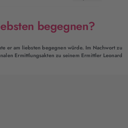
liebsten begegnen?
chte er am liebsten begegnen würde. Im Nachwort zu
inalen Ermittlungsakten zu seinem Ermittler Leonard