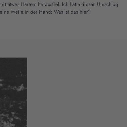
it etwas Hartem herausfiel. Ich hatte diesen Umschlag
 eine Weile in der Hand: Was ist das hier?