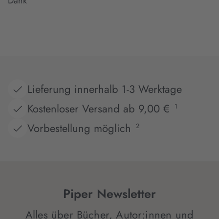
Dank
Lieferung innerhalb 1-3 Werktage
Kostenloser Versand ab 9,00 €
1
Vorbestellung möglich
2
Piper Newsletter
Alles über Bücher, Autor:innen und