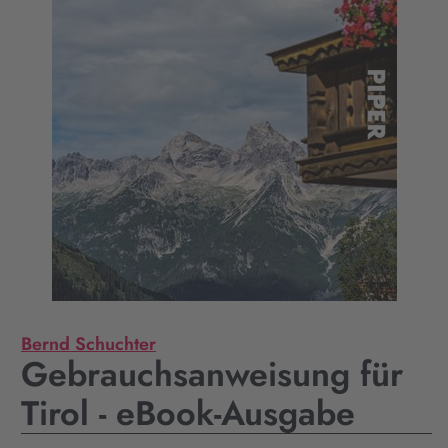
Bernd Schuchter
Gebrauchsanweisung für
Tirol - eBook-Ausgabe