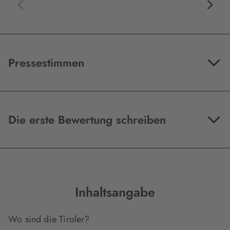
Pressestimmen
Die erste Bewertung schreiben
Inhaltsangabe
Wo sind die Tiroler?