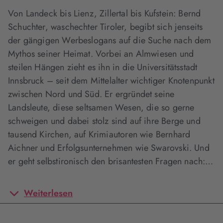
Von Landeck bis Lienz, Zillertal bis Kufstein: Bernd
Schuchter, waschechter Tiroler, begibt sich jenseits
der gängigen Werbeslogans auf die Suche nach dem
Mythos seiner Heimat. Vorbei an Almwiesen und
steilen Hängen zieht es ihn in die Universitätsstadt
Innsbruck – seit dem Mittelalter wichtiger Knotenpunkt
zwischen Nord und Süd. Er ergründet seine
Landsleute, diese seltsamen Wesen, die so gerne
schweigen und dabei stolz sind auf ihre Berge und
tausend Kirchen, auf Krimiautoren wie Bernhard
Aichner und Erfolgsunternehmen wie Swarovski. Und
er geht selbstironisch den brisantesten Fragen nach:…
Weiterlesen