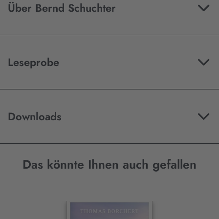
Über Bernd Schuchter
Leseprobe
Downloads
Das könnte Ihnen auch gefallen