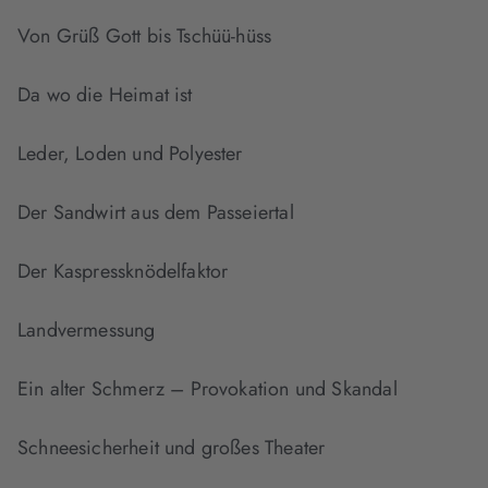
Von Grüß Gott bis Tschüü-hüss
Da wo die Heimat ist
Leder, Loden und Polyester
Der Sandwirt aus dem Passeiertal
Der Kaspressknödelfaktor
Landvermessung
Ein alter Schmerz – Provokation und Skandal
Schneesicherheit und großes Theater