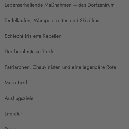
Lebenserhaltende Maßnahmen – das Dorfzentrum
Teufellaufen, Wampelerreiten und Skizirkus
Schlecht frisierte Rebellen
Der berühmteste Tiroler
Patriarchen, Chauvinisten und eine legendäre Rote
Mein Tirol
Ausflugsziele
Literatur