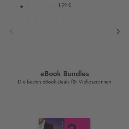
1,99 €
eBook Bundles
Die besten eBook-Deals für Vielleser:innen
Interaktives