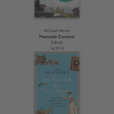
Michael Moritz
Namaste Corona!
E-Book
14,99 €