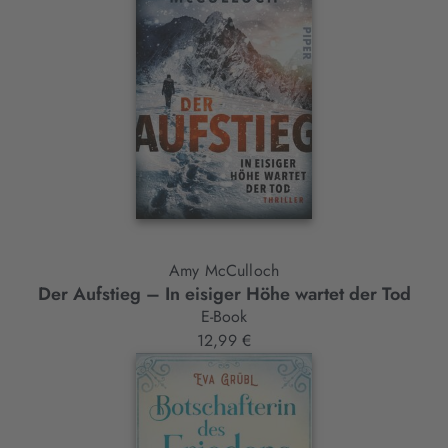
Amy McCulloch
Der Aufstieg – In eisiger Höhe wartet der Tod
E-Book
12,99 €