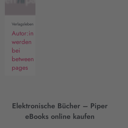
Verlagsleben
Autor:in
werden
bei
between
pages
Elektronische Bücher – Piper
eBooks online kaufen