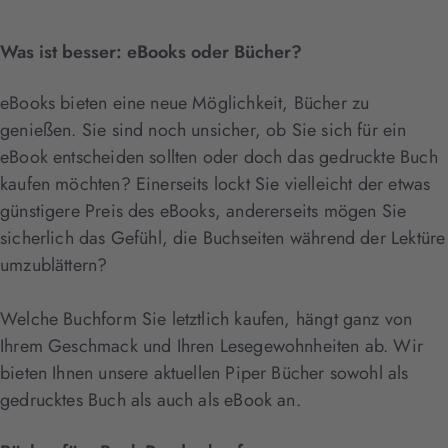
Was ist besser: eBooks oder Bücher?
eBooks bieten eine neue Möglichkeit, Bücher zu
genießen. Sie sind noch unsicher, ob Sie sich für ein
eBook entscheiden sollten oder doch das gedruckte Buch
kaufen möchten? Einerseits lockt Sie vielleicht der etwas
günstigere Preis des eBooks, andererseits mögen Sie
sicherlich das Gefühl, die Buchseiten während der Lektüre
umzublättern?
Welche Buchform Sie letztlich kaufen, hängt ganz von
Ihrem Geschmack und Ihren Lesegewohnheiten ab. Wir
bieten Ihnen unsere aktuellen Piper Bücher sowohl als
gedrucktes Buch als auch als eBook an.