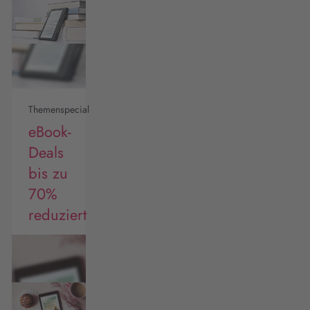
Themenspecial
eBook-
Deals
bis zu
70%
reduziert