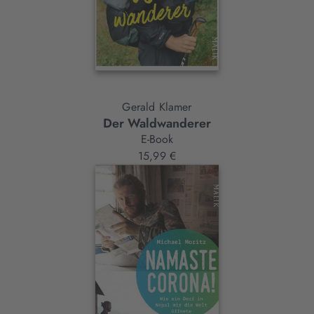
Gerald Klamer
Der Waldwanderer
E-Book
15,99 €