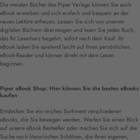
Die meisten Bücher des Piper Verlags können Sie auch
eBook erwerben und sich einfach und bequem an der
neuen Lektüre erfreuen. Lassen Sie sich von unseren
digitalen Büchern überzeugen und lesen Sie jedes Buch,
das Ihr Leserherz begehrt, sofort nach dem Kauf. Ihr
eBook laden Sie spielend leicht auf Ihren persönlichen
eBook-Reader und können direkt mit dem Lesen
beginnen.
Piper eBook Shop: Hier können Sie die besten eBooks
kaufen
Entdecken Sie ein reiches Sortiment verschiedener
eBooks, die Sie bewegen werden. Werfen Sie einen Blick
auf unsere eBook Bestseller oder machen Sie sich auf die
Suche nach literarischen Schätzen, die Ihren eigenen,