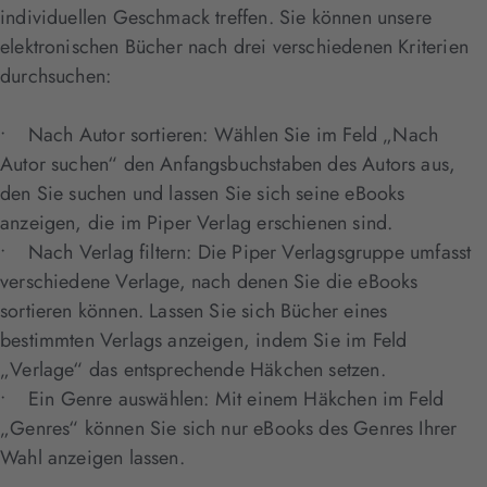
individuellen Geschmack treffen. Sie können unsere
elektronischen Bücher nach drei verschiedenen Kriterien
durchsuchen:
• Nach Autor sortieren: Wählen Sie im Feld „Nach
Autor suchen“ den Anfangsbuchstaben des Autors aus,
den Sie suchen und lassen Sie sich seine eBooks
anzeigen, die im Piper Verlag erschienen sind.
• Nach Verlag filtern: Die Piper Verlagsgruppe umfasst
verschiedene Verlage, nach denen Sie die eBooks
sortieren können. Lassen Sie sich Bücher eines
bestimmten Verlags anzeigen, indem Sie im Feld
„Verlage“ das entsprechende Häkchen setzen.
• Ein Genre auswählen: Mit einem Häkchen im Feld
„Genres“ können Sie sich nur eBooks des Genres Ihrer
Wahl anzeigen lassen.