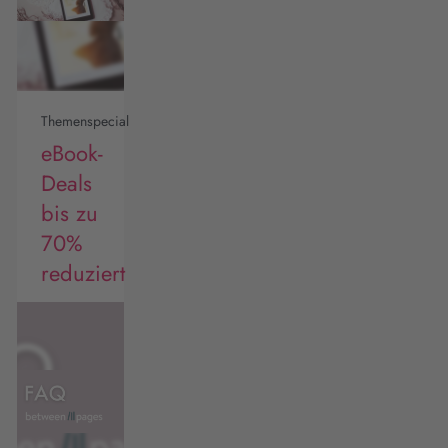
Themenspecial
eBook-
Deals
bis zu
70%
reduziert