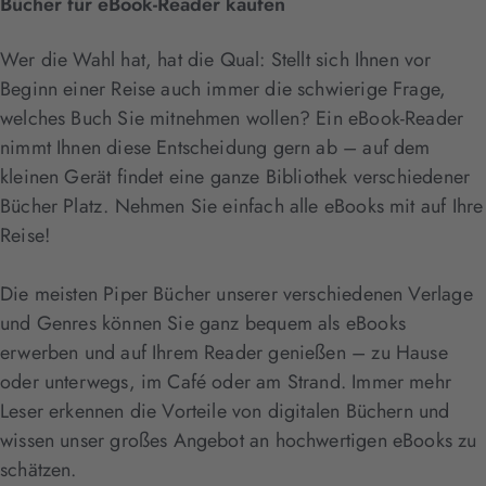
Bücher für eBook-Reader kaufen
Wer die Wahl hat, hat die Qual: Stellt sich Ihnen vor
Beginn einer Reise auch immer die schwierige Frage,
welches Buch Sie mitnehmen wollen? Ein eBook-Reader
nimmt Ihnen diese Entscheidung gern ab – auf dem
kleinen Gerät findet eine ganze Bibliothek verschiedener
Bücher Platz. Nehmen Sie einfach alle eBooks mit auf Ihre
Reise!
Die meisten Piper Bücher unserer verschiedenen Verlage
und Genres können Sie ganz bequem als eBooks
erwerben und auf Ihrem Reader genießen – zu Hause
oder unterwegs, im Café oder am Strand. Immer mehr
Leser erkennen die Vorteile von digitalen Büchern und
wissen unser großes Angebot an hochwertigen eBooks zu
schätzen.