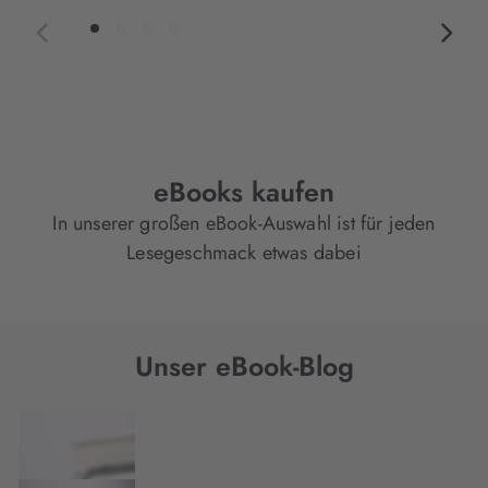
eBooks kaufen
In unserer großen eBook-Auswahl ist für jeden
Lesegeschmack etwas dabei
Unser eBook-Blog