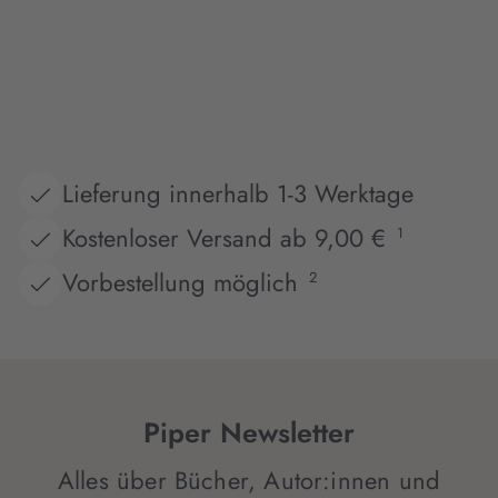
Lieferung innerhalb 1-3 Werktage
Kostenloser Versand ab 9,00 €
1
Vorbestellung möglich
2
Piper Newsletter
Alles über Bücher, Autor:innen und