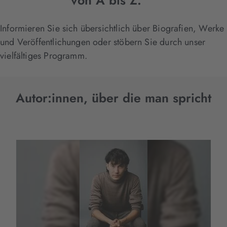
von A bis Z.
Informieren Sie sich übersichtlich über Biografien, Werke
und Veröffentlichungen oder stöbern Sie durch unser
vielfältiges Programm.
Autor:innen, über die man spricht