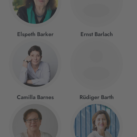
Elspeth Barker
Ernst Barlach
Camilla Barnes
Rüdiger Barth