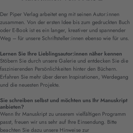
Der Piper Verlag arbeitet eng mit seinen Autor:innen
zusammen. Von der ersten Idee bis zum gedruckten Buch
oder E-Book ist es ein langer, kreativer und spannender
Weg – für unsere Schriftsteller:innen ebenso wie für uns.
Lernen Sie Ihre Lieblingsautor:innen näher kennen
Stöbern Sie durch unsere Galerie und entdecken Sie die
faszinierenden Persönlichkeiten hinter den Büchern.
Erfahren Sie mehr über deren Inspirationen, Werdegang
und die neuesten Projekte.
Sie schreiben selbst und möchten uns Ihr Manuskript
anbieten?
Wenn Ihr Manuskript zu unserem vielfältigen Programm
passt, freuen wir uns sehr auf Ihre Einsendung. Bitte
beachten Sie dazu unsere Hinweise zur