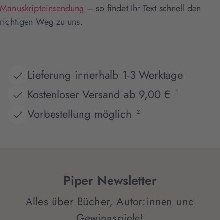
Manuskripteinsendung
– so findet Ihr Text schnell den
richtigen Weg zu uns.
Lieferung innerhalb 1-3 Werktage
Kostenloser Versand ab 9,00 €
1
Vorbestellung möglich
2
Piper Newsletter
Alles über Bücher, Autor:innen und
Gewinnspiele!