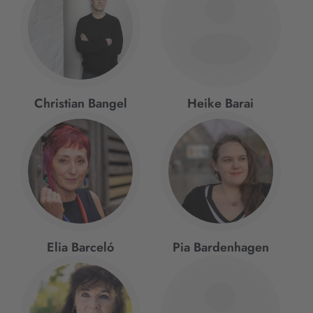
Christian Bangel
Heike Barai
Elia Barceló
Pia Bardenhagen