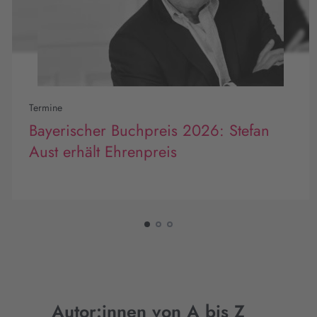
Termine
Bayerischer Buchpreis 2026: Stefan
Aust erhält Ehrenpreis
Autor:innen von A bis Z