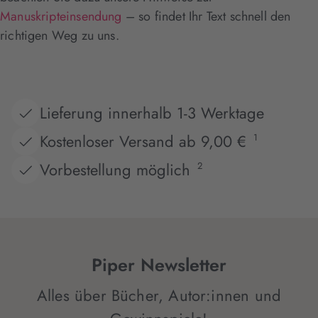
Manuskripteinsendung
– so findet Ihr Text schnell den
richtigen Weg zu uns.
Lieferung innerhalb 1-3 Werktage
Kostenloser Versand ab 9,00 €
1
Vorbestellung möglich
2
Piper Newsletter
Alles über Bücher, Autor:innen und