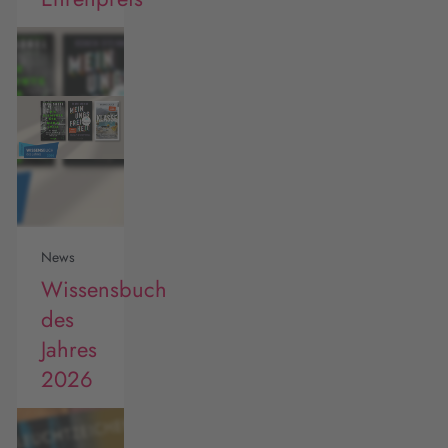
News
Wissensbuch
des
Jahres
2026