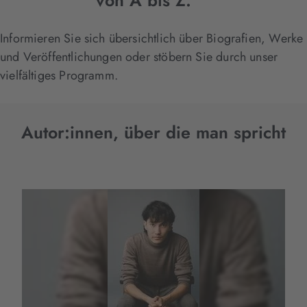
von A bis Z.
Informieren Sie sich übersichtlich über Biografien, Werke
und Veröffentlichungen oder stöbern Sie durch unser
vielfältiges Programm.
Autor:innen, über die man spricht