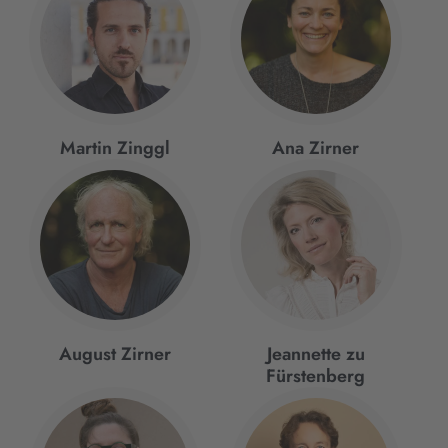
Martin Zinggl
Ana Zirner
August Zirner
Jeannette zu
Fürstenberg