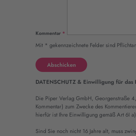
Pflichtfeld
Kommentar
*
DATENSCHUTZ & Einwilligung für das K
Die Piper Verlag GmbH, Georgenstraße 
Kommentar) zum Zwecke des Kommentierens e
hierfür ist Ihre Einwilligung gemäß Art 6I
Sind Sie noch nicht 16 Jahre alt, muss zwin