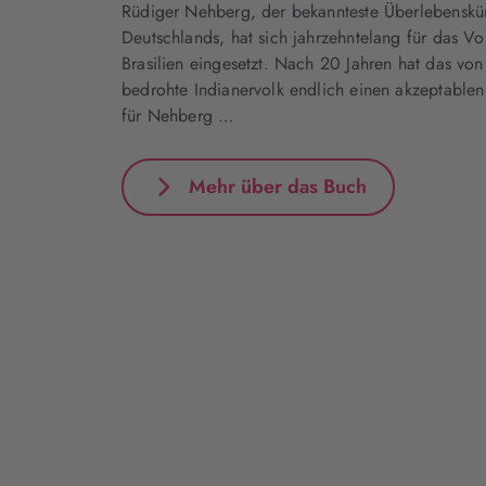
Rüdiger Nehberg, der bekannteste Überlebenskün
Deutschlands, hat sich jahrzehntelang für das V
Brasilien eingesetzt. Nach 20 Jahren hat das von
bedrohte Indianervolk endlich einen akzeptabl
für Nehberg …
Mehr über das Buch