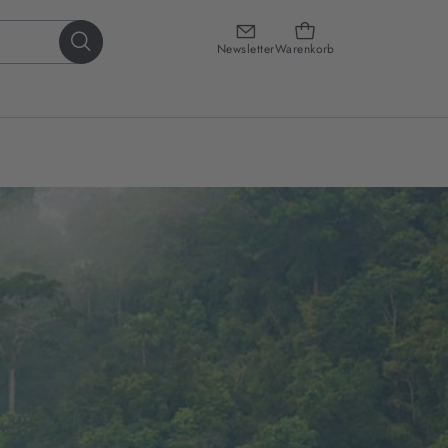
Newsletter
Warenkorb