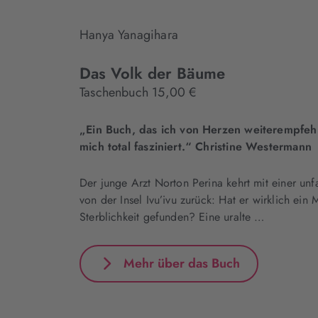
Hanya Yanagihara
Das Volk der Bäume
Taschenbuch 15,00 €
„Ein Buch, das ich von Herzen weiterempfeh
mich total fasziniert.“ Christine Westermann
Der junge Arzt Norton Perina kehrt mit einer un
von der Insel Ivu’ivu zurück: Hat er wirklich ein 
Sterblichkeit gefunden? Eine uralte …
Mehr über das Buch