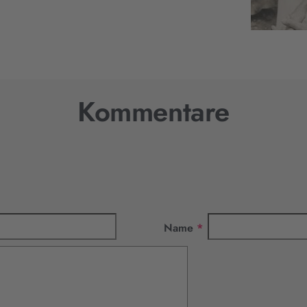
Kommentare
Pflichtfeld
Name
*