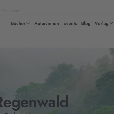
Bücher
Autor:innen
Events
Blog
Verlag
 Regenwald