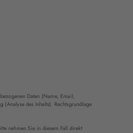
enbezogenen Daten (Name, Email,
 (Analyse des Inhalts). Rechtsgrundlage
itte nehmen Sie in diesem Fall direkt