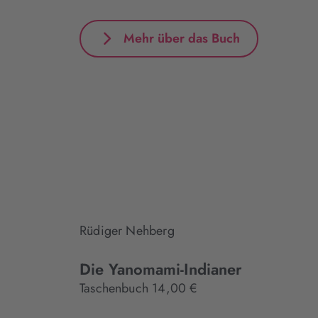
Mehr über das Buch
Rüdiger Nehberg
Die Yanomami-Indianer
Taschenbuch 14,00 €