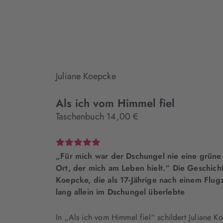
Juliane Koepcke
Als ich vom Himmel fiel
Taschenbuch 14,00 €
„Für mich war der Dschungel nie eine grüne 
Ort, der mich am Leben hielt.“ Die Geschicht
Koepcke, die als 17-Jährige nach einem Flug
lang allein im Dschungel überlebte
In „Als ich vom Himmel fiel“ schildert Juliane 