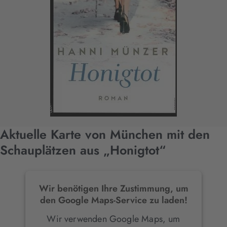
Aktuelle Karte von München mit den
Schauplätzen aus „Honigtot“
Wir benötigen Ihre Zustimmung, um
den Google Maps-Service zu laden!
Wir verwenden Google Maps, um