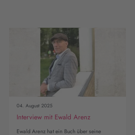
04. August 2025
Interview mit Ewald Arenz
Ewald Arenz hat ein Buch über seine