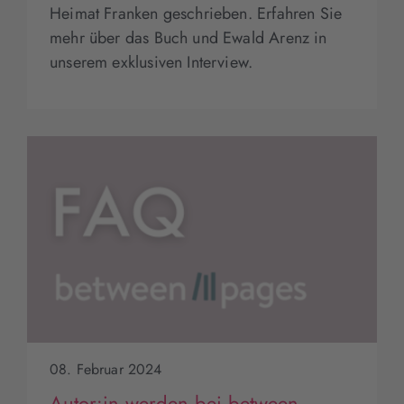
Heimat Franken geschrieben. Erfahren Sie
mehr über das Buch und Ewald Arenz in
unserem exklusiven Interview.
08. Februar 2024
Autor:in werden bei between