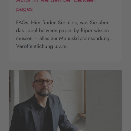
pages
FAQs: Hier finden Sie alles, was Sie über
das Label between pages by Piper wissen
müssen – alles zur Manuskripteinsendung,
Veröffentlichung u.v.m.