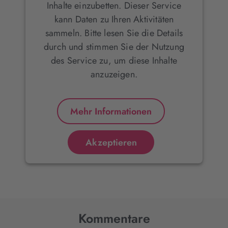
Inhalte einzubetten. Dieser Service
kann Daten zu Ihren Aktivitäten
sammeln. Bitte lesen Sie die Details
durch und stimmen Sie der Nutzung
des Service zu, um diese Inhalte
anzuzeigen.
Mehr Informationen
Akzeptieren
Kommentare