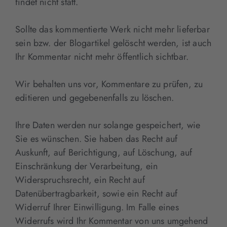
findet nicht statt.
Sollte das kommentierte Werk nicht mehr lieferbar
sein bzw. der Blogartikel gelöscht werden, ist auch
Ihr Kommentar nicht mehr öffentlich sichtbar.
Wir behalten uns vor, Kommentare zu prüfen, zu
editieren und gegebenenfalls zu löschen.
Ihre Daten werden nur solange gespeichert, wie
Sie es wünschen. Sie haben das Recht auf
Auskunft, auf Berichtigung, auf Löschung, auf
Einschränkung der Verarbeitung, ein
Widerspruchsrecht, ein Recht auf
Datenübertragbarkeit, sowie ein Recht auf
Widerruf Ihrer Einwilligung. Im Falle eines
Widerrufs wird Ihr Kommentar von uns umgehend