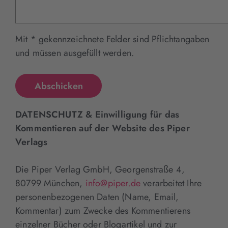
Mit * gekennzeichnete Felder sind Pflichtangaben
und müssen ausgefüllt werden.
DATENSCHUTZ & Einwilligung für das
Kommentieren auf der Website des Piper
Verlags
Die Piper Verlag GmbH, Georgenstraße 4,
80799 München,
info@piper.de
verarbeitet Ihre
personenbezogenen Daten (Name, Email,
Kommentar) zum Zwecke des Kommentierens
einzelner Bücher oder Blogartikel und zur