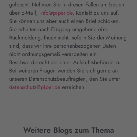
gelöscht. Nehmen Sie in diesen Fällen am besten
über E-Mail,
info@piper.de
, Kontakt zu uns auf.
Sie können uns aber auch einen Brief schicken.
Sie erhalten nach Eingang umgehend eine
Rückmeldung. Ihnen steht, sofern Sie der Meinung
sind, dass wir Ihre personenbezogenen Daten
nicht ordnungsgemäß verarbeiten ein
Beschwerderecht bei einer Aufsichtsbehörde zu.
Bei weiteren Fragen wenden Sie sich gerne an
unseren Datenschutzbeauftragten, den Sie unter
datenschutz@piper.de
erreichen.
Weitere Blogs zum Thema