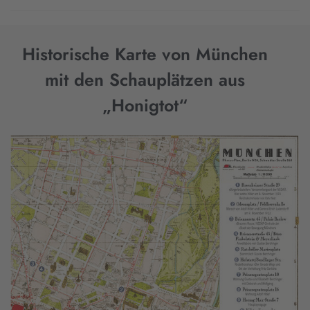
Historische Karte von München
mit den Schauplätzen aus
„Honigtot“