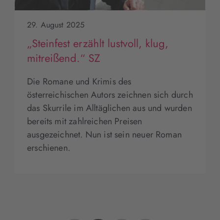
29. August 2025
„Steinfest erzählt lustvoll, klug,
mitreißend.“ SZ
Die Romane und Krimis des
österreichischen Autors zeichnen sich durch
das Skurrile im Alltäglichen aus und wurden
bereits mit zahlreichen Preisen
ausgezeichnet. Nun ist sein neuer Roman
erschienen.