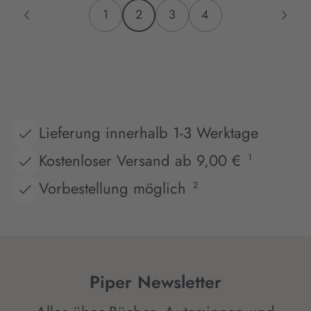
1
2
3
4
Lieferung innerhalb 1-3 Werktage
Kostenloser Versand ab 9,00 €
1
Vorbestellung möglich
2
Piper Newsletter