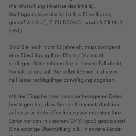
Marktforschung (Analyse des Inhalts).
Rechtsgrundlage hierfür ist Ihre Einwilligung
gemäß Art 6I a), 7, EU DSGVO, sowie § 7 II Nr.3,
UWG.
Sind Sie noch nicht 16 Jahre alt, muss zwingend
eine Einwilligung Ihrer Eltern / Vormund
vorliegen. Bitte nehmen Sie in diesem Fall direkt
Kontakt zu uns auf. Sie selbst können in diesem
Fall keine rechtsgültige Einwilligung abgeben.
Mit der Eingabe Ihrer personenbezogenen Daten
bestätigen Sie, dass Sie die Kommentarfunktion
auf unserer Seite öffentlich nutzen möchten. Ihre
Daten werden in unserem CMS Typo3 gespeichert.
Eine sonstige Übermittlung z.B. in andere Länder