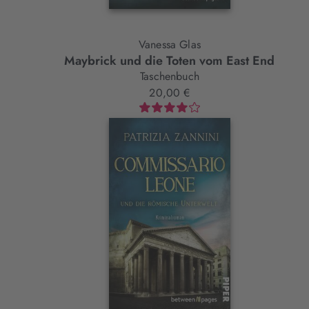
Vanessa Glas
Maybrick und die Toten vom East End
Taschenbuch
20,00 €