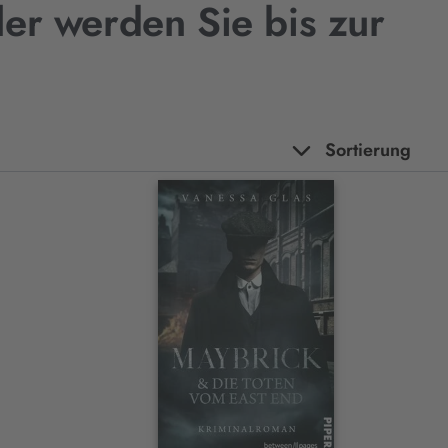
ller werden Sie bis zur
Sortierung