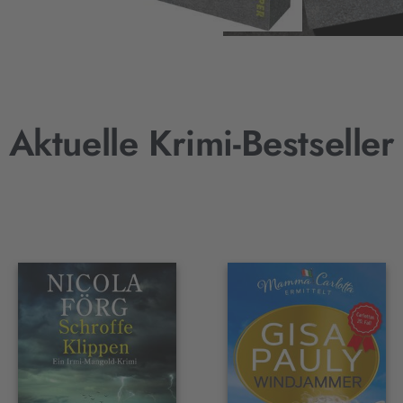
Aktuelle Krimi-Bestseller