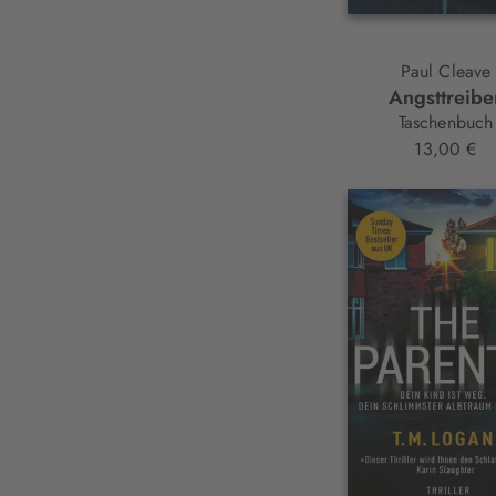
Paul Cleave
Angsttreibe
Taschenbuch
13,00 €