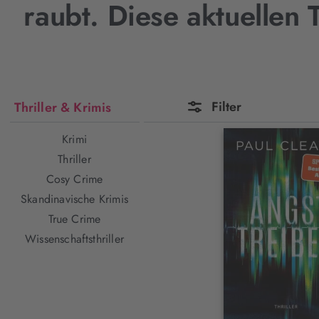
raubt. Diese aktuellen 
Filter
Thriller & Krimis
Krimi
Thriller
Cosy Crime
Skandinavische Krimis
True Crime
Wissenschaftsthriller