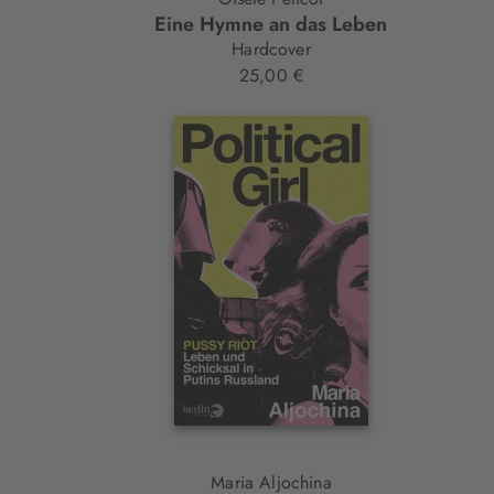
Eine Hymne an das Leben
Hardcover
25,00 €
Maria Aljochina