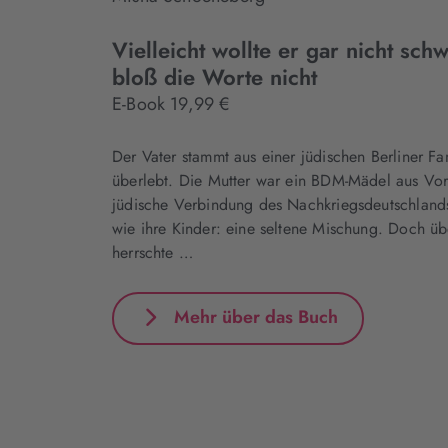
Vielleicht wollte er gar nicht sch
bloß die Worte nicht
E-Book 19,99 €
Der Vater stammt aus einer jüdischen Berliner Fa
überlebt. Die Mutter war ein BDM-Mädel aus Vo
jüdische Verbindung des Nachkriegsdeutschlan
wie ihre Kinder: eine seltene Mischung. Doch üb
herrschte …
Mehr über das Buch