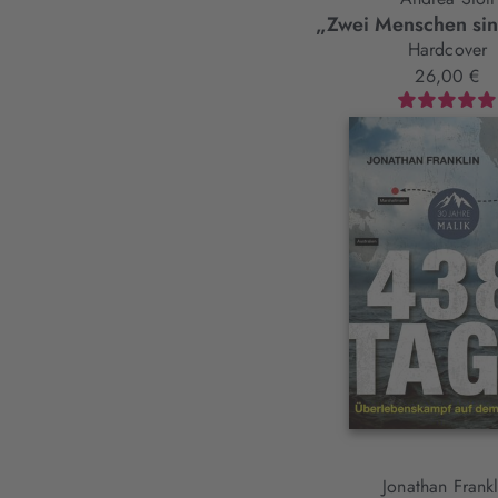
„Zwei Menschen sin
Hardcover
26,00 €
Jonathan Frankl