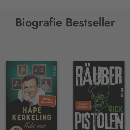
Biografie Bestseller