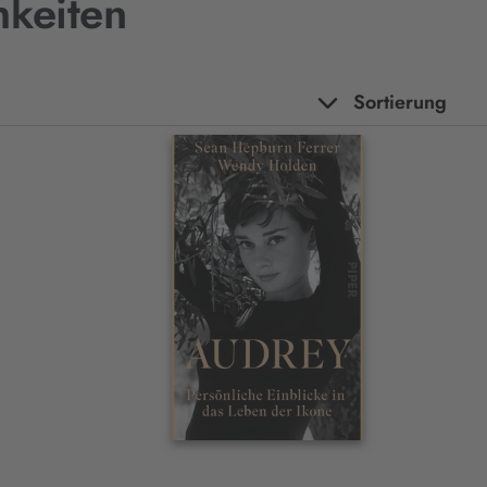
hkeiten
Sortierung