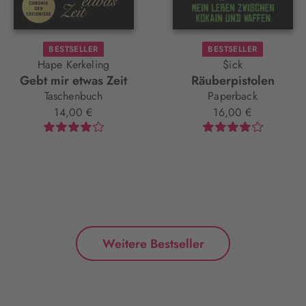
BESTSELLER
BESTSELLER
Hape Kerkeling
$ick
Gebt mir etwas Zeit
Räuberpistolen
Taschenbuch
Paperback
14,00 €
16,00 €
Weitere Bestseller