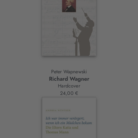
Peter Wapnewski
Richard Wagner
Hardcover
24,00 €