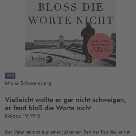
NEU
Misha Schoeneberg
Vielleicht wollte er gar nicht schweigen,
er fand bloß die Worte nicht
E-Book 19,99 €
Der Vater stammt aus einer jüdischen Berliner Familie, er hat