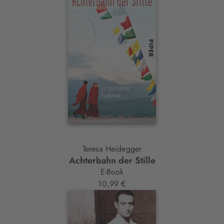
Teresa Heidegger
Achterbahn der Stille
E-Book
10,99 €