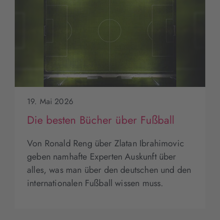
19. Mai 2026
Die besten Bücher über Fußball
Von Ronald Reng über Zlatan Ibrahimovic
geben namhafte Experten Auskunft über
alles, was man über den deutschen und den
internationalen Fußball wissen muss.