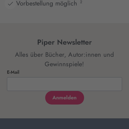
Vorbestellung möglich
2
Piper Newsletter
Alles über Bücher, Autor:innen und
Gewinnspiele!
E-Mail