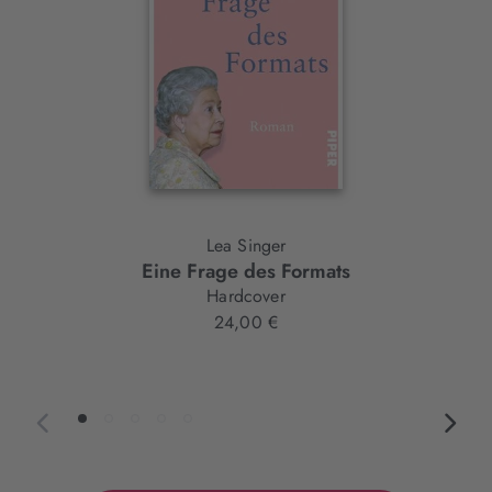
Lea Singer
Eine Frage des Formats
Hardcover
24,00 €