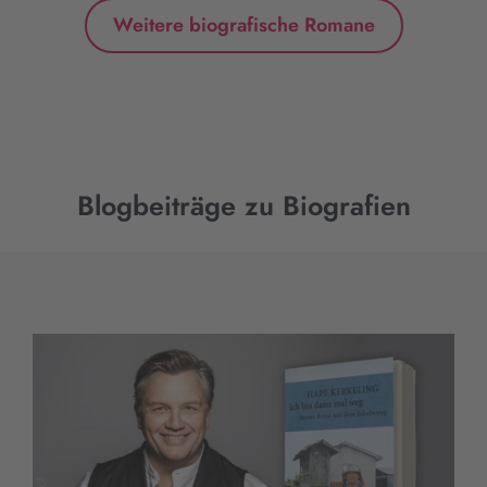
Weitere biografische Romane
Blogbeiträge zu Biografien