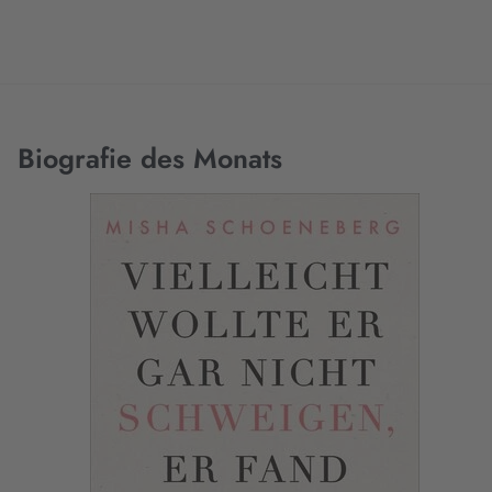
Biografie des Monats