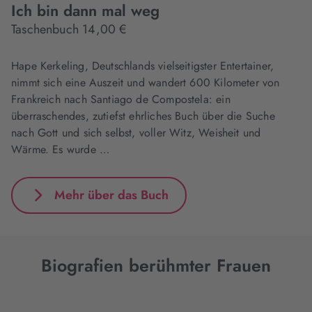
Ich bin dann mal weg
Taschenbuch 14,00 €
Hape Kerkeling, Deutschlands vielseitigster Entertainer,
nimmt sich eine Auszeit und wandert 600 Kilometer von
Frankreich nach Santiago de Compostela: ein
überraschendes, zutiefst ehrliches Buch über die Suche
nach Gott und sich selbst, voller Witz, Weisheit und
Wärme. Es wurde …
Mehr über das Buch
Biografien berühmter Frauen