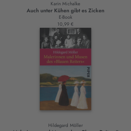
Karin Michalke
Auch unter Kühen gibt es Zicken
E-Book
10,99 €
Hildegard Möller