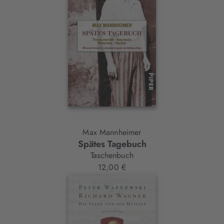
Max Mannheimer
Spätes Tagebuch
Taschenbuch
12,00 €