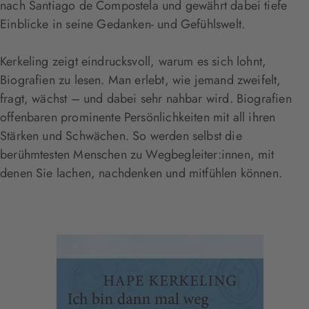
nach Santiago de Compostela und gewährt dabei tiefe
Einblicke in seine Gedanken- und Gefühlswelt.
Kerkeling zeigt eindrucksvoll, warum es sich lohnt,
Biografien zu lesen. Man erlebt, wie jemand zweifelt,
fragt, wächst – und dabei sehr nahbar wird. Biografien
offenbaren prominente Persönlichkeiten mit all ihren
Stärken und Schwächen. So werden selbst die
berühmtesten Menschen zu Wegbegleiter:innen, mit
denen Sie lachen, nachdenken und mitfühlen können.