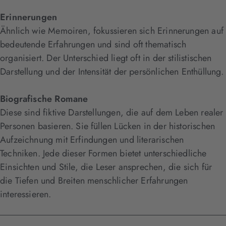
Erinnerungen
Ähnlich wie Memoiren, fokussieren sich Erinnerungen auf
bedeutende Erfahrungen und sind oft thematisch
organisiert. Der Unterschied liegt oft in der stilistischen
Darstellung und der Intensität der persönlichen Enthüllung.
Biografische Romane
Diese sind fiktive Darstellungen, die auf dem Leben realer
Personen basieren. Sie füllen Lücken in der historischen
Aufzeichnung mit Erfindungen und literarischen
Techniken. Jede dieser Formen bietet unterschiedliche
Einsichten und Stile, die Leser ansprechen, die sich für
die Tiefen und Breiten menschlicher Erfahrungen
interessieren.