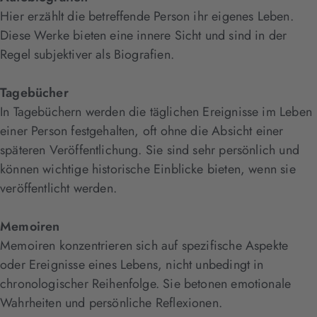
Hier erzählt die betreffende Person ihr eigenes Leben.
Diese Werke bieten eine innere Sicht und sind in der
Regel subjektiver als Biografien.
Tagebücher
In Tagebüchern werden die täglichen Ereignisse im Leben
einer Person festgehalten, oft ohne die Absicht einer
späteren Veröffentlichung. Sie sind sehr persönlich und
können wichtige historische Einblicke bieten, wenn sie
veröffentlicht werden.
Memoiren
Memoiren konzentrieren sich auf spezifische Aspekte
oder Ereignisse eines Lebens, nicht unbedingt in
chronologischer Reihenfolge. Sie betonen emotionale
Wahrheiten und persönliche Reflexionen.