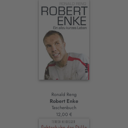
Ronald Reng
Robert Enke
Taschenbuch
12,00 €