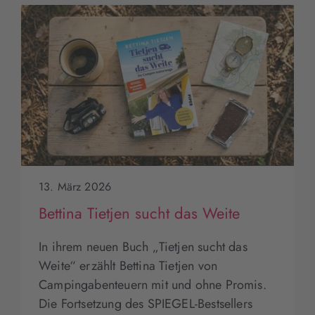
13. März 2026
Bettina Tietjen sucht das Weite
In ihrem neuen Buch „Tietjen sucht das
Weite“ erzählt Bettina Tietjen von
Campingabenteuern mit und ohne Promis.
Die Fortsetzung des SPIEGEL-Bestsellers