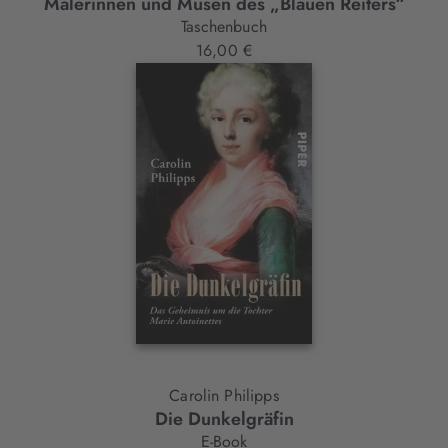
Malerinnen und Musen des „Blauen Reiters“
Taschenbuch
16,00 €
Carolin Philipps
Die Dunkelgräfin
E-Book