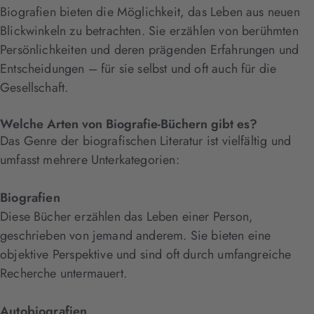
Biografien bieten die Möglichkeit, das Leben aus neuen
Blickwinkeln zu betrachten. Sie erzählen von berühmten
Persönlichkeiten und deren prägenden Erfahrungen und
Entscheidungen – für sie selbst und oft auch für die
Gesellschaft.
Welche Arten von Biografie-Büchern gibt es?
Das Genre der biografischen Literatur ist vielfältig und
umfasst mehrere Unterkategorien:
Biografien
Diese Bücher erzählen das Leben einer Person,
geschrieben von jemand anderem. Sie bieten eine
objektive Perspektive und sind oft durch umfangreiche
Recherche untermauert.
Autobiografien