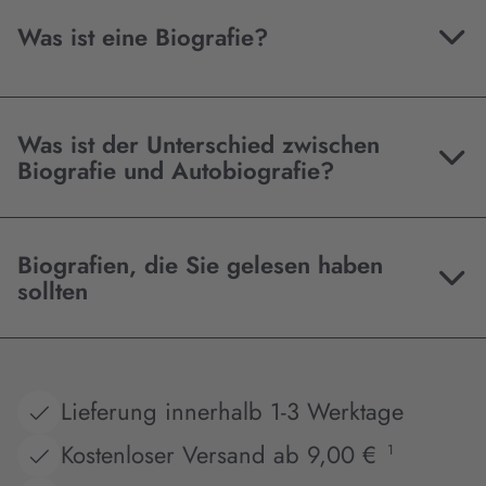
Was ist eine Biografie?
Was ist der Unterschied zwischen
Biografie und Autobiografie?
Biografien, die Sie gelesen haben
sollten
Lieferung innerhalb 1-3 Werktage
Kostenloser Versand ab 9,00 €
1