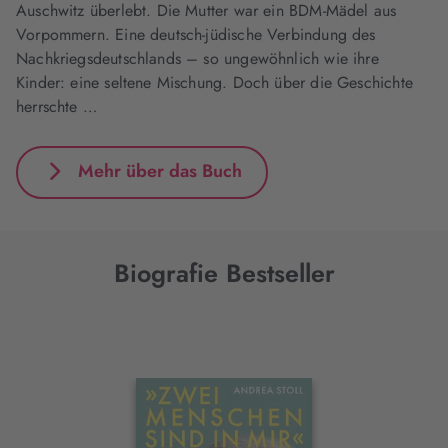
Auschwitz überlebt. Die Mutter war ein BDM-Mädel aus
Vorpommern. Eine deutsch-jüdische Verbindung des
Nachkriegsdeutschlands – so ungewöhnlich wie ihre
Kinder: eine seltene Mischung. Doch über die Geschichte
herrschte …
Mehr über das Buch
Biografie Bestseller
Interaktives
Slider-