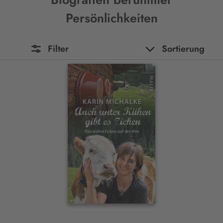
Persönlichkeiten
Filter
Sortierung