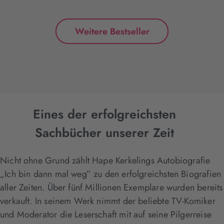
Weitere Bestseller
Eines der erfolgreichsten
Sachbücher unserer Zeit
Nicht ohne Grund zählt Hape Kerkelings Autobiografie
„Ich bin dann mal weg” zu den erfolgreichsten Biografien
aller Zeiten. Über fünf Millionen Exemplare wurden bereits
verkauft. In seinem Werk nimmt der beliebte TV-Komiker
und Moderator die Leserschaft mit auf seine Pilgerreise