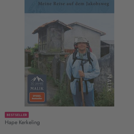
BESTSELLER
Hape Kerkeling