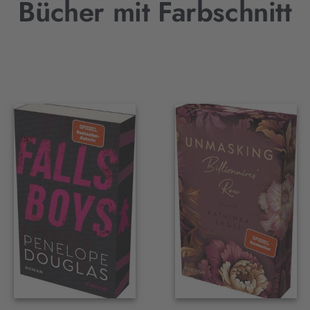
Bücher mit Farbschnitt