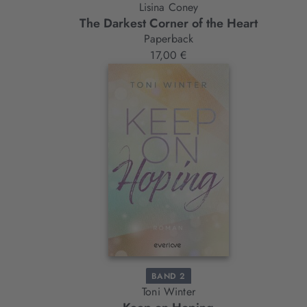
Lisina Coney
The Darkest Corner of the Heart
Paperback
17,00 €
BAND 2
Toni Winter