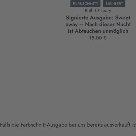
FARBSCHNITT
SIGNIERT
Beth O’Leary
Signierte Ausgabe: Swept
away – Nach dieser Nacht
ist Abtauchen unmöglich
18,00 €
Falls die Farbschnitt-Ausgabe bei uns bereits ausverkauft i