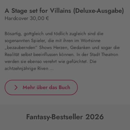
A Stage set for Villains (Deluxe-Ausgabe)
Hardcover 30,00 €
Bösartig, gottgleich und tödlich zugleich sind die
sogenannten Spieler, die mit ihren im Wortsinne
„bezaubernden“ Shows Herzen, Gedanken und sogar die
Realität selbst beeinflussen können. In der Stadt Theatron
werden sie ebenso verehrt wie gefürchtet. Die
achtzehnjährige Riven …
Mehr über das Buch
Fantasy-Bestseller 2026