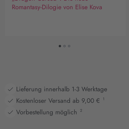
Romantasy-Dilogie von Elise Kova
Lieferung innerhalb 1-3 Werktage
Kostenloser Versand ab 9,00 €
1
Vorbestellung möglich
2