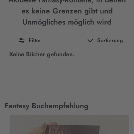
es keine Grenzen gibt und
Unmögliches möglich wird
Filter
Sortierung
Keine Bücher gefunden.
Fantasy Buchempfehlung