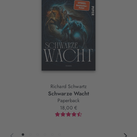
Element
Richard Schwartz
Schwarze Wacht
Paperback
18,00 €