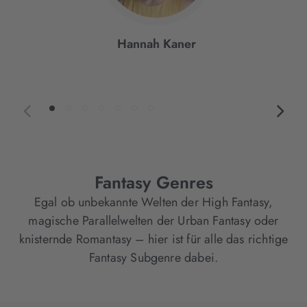
Hannah Kaner
Fantasy Genres
Egal ob unbekannte Welten der High Fantasy,
magische Parallelwelten der Urban Fantasy oder
knisternde Romantasy – hier ist für alle das richtige
Fantasy Subgenre dabei.