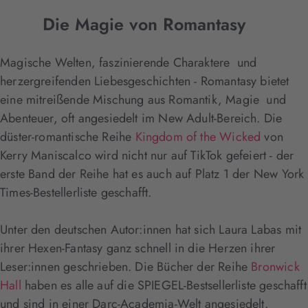
Die Magie von Romantasy
Magische Welten, faszinierende Charaktere und
herzergreifenden Liebesgeschichten - Romantasy bietet
eine mitreißende Mischung aus Romantik, Magie und
Abenteuer, oft angesiedelt im New Adult-Bereich. Die
düster-romantische Reihe
Kingdom of the Wicked
von
Kerry Maniscalco wird nicht nur auf TikTok gefeiert - der
erste Band der Reihe hat es auch auf Platz 1 der New York
Times-Bestellerliste geschafft.
Unter den deutschen Autor:innen hat sich Laura Labas mit
ihrer Hexen-Fantasy ganz schnell in die Herzen ihrer
Leser:innen geschrieben. Die Bücher der Reihe
Bronwick
Hall
haben es alle auf die SPIEGEL-Bestsellerliste geschafft
und sind in einer Darc-Academia-Welt angesiedelt.