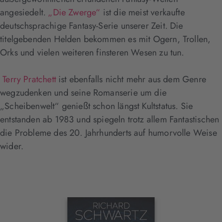
angesiedelt.
„Die Zwerge“
ist die meist verkaufte
deutschsprachige Fantasy-Serie unserer Zeit. Die
titelgebenden Helden bekommen es mit Ogern, Trollen,
Orks und vielen weiteren finsteren Wesen zu tun.
Terry Pratchett
ist ebenfalls nicht mehr aus dem Genre
wegzudenken und seine Romanserie um die
„Scheibenwelt“ genießt schon längst Kultstatus. Sie
entstanden ab 1983 und spiegeln trotz allem Fantastischen
die Probleme des 20. Jahrhunderts auf humorvolle Weise
wider.
Interaktives
Slider-