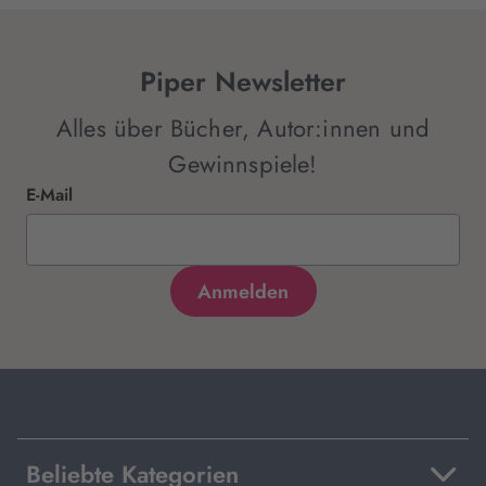
Piper Newsletter
Alles über Bücher, Autor:innen und
Gewinnspiele!
E-Mail
Beliebte Kategorien