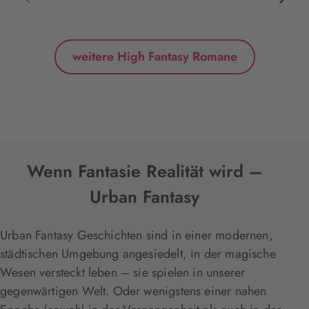
weitere High Fantasy Romane
Wenn Fantasie Realität wird –
Urban Fantasy
Urban Fantasy Geschichten sind in einer modernen,
städtischen Umgebung angesiedelt, in der magische
Wesen versteckt leben – sie spielen in unserer
gegenwärtigen Welt. Oder wenigstens einer nahen