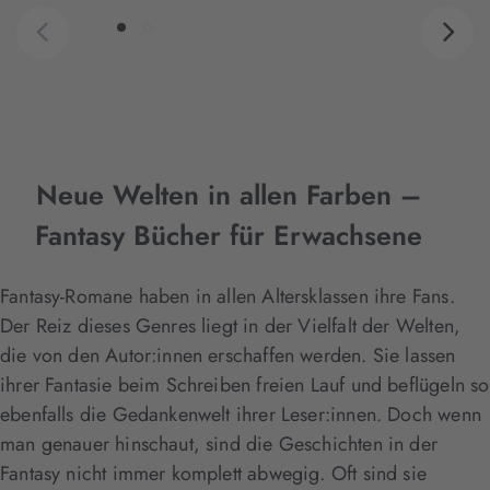
Neue Welten in allen Farben –
Fantasy Bücher für Erwachsene
Fantasy-Romane haben in allen Altersklassen ihre Fans.
Der Reiz dieses Genres liegt in der Vielfalt der Welten,
die von den Autor:innen erschaffen werden. Sie lassen
ihrer Fantasie beim Schreiben freien Lauf und beflügeln so
ebenfalls die Gedankenwelt ihrer Leser:innen. Doch wenn
man genauer hinschaut, sind die Geschichten in der
Fantasy nicht immer komplett abwegig. Oft sind sie