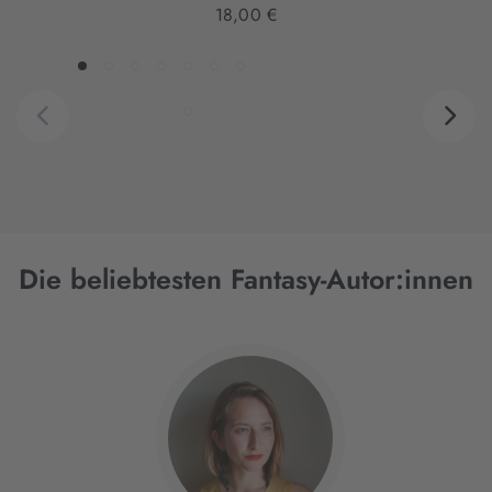
18,00 €
Die beliebtesten Fantasy-Autor:innen
Interaktives
Slider-
Element