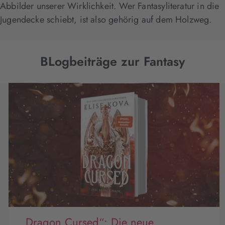
Abbilder unserer Wirklichkeit. Wer Fantasyliteratur in die
Jugendecke schiebt, ist also gehörig auf dem Holzweg.
BLogbeiträge zur Fantasy
„Dragon Cursed“: Die neue