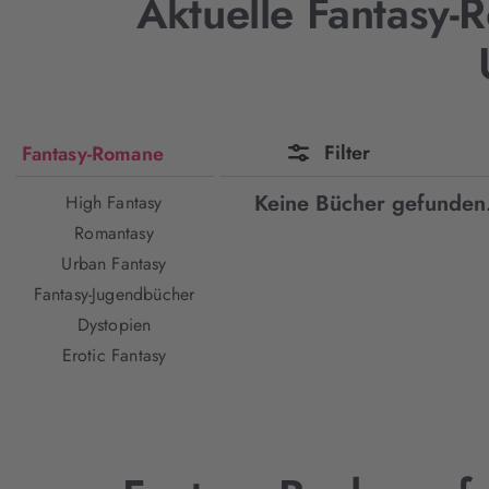
Aktuelle Fantasy-
Filter
Fantasy-Romane
Keine Bücher gefunden
High Fantasy
Romantasy
Urban Fantasy
Fantasy-Jugendbücher
Dystopien
Erotic Fantasy