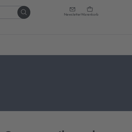
Newsletter
Warenkorb