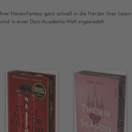
ihrer Hexen-Fantasy ganz schnell in die Herzen ihrer Lese
d sind in einer Darc-Academia-Welt angesiedelt.