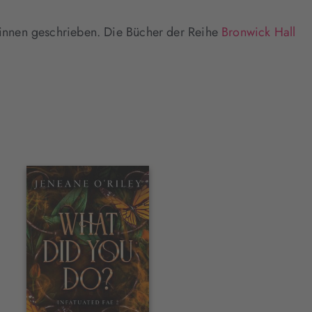
r:innen geschrieben. Die Bücher der Reihe
Bronwick Hall