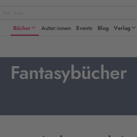
Bücher
Autor:innen
Events
Blog
Verlag
Fantasybücher