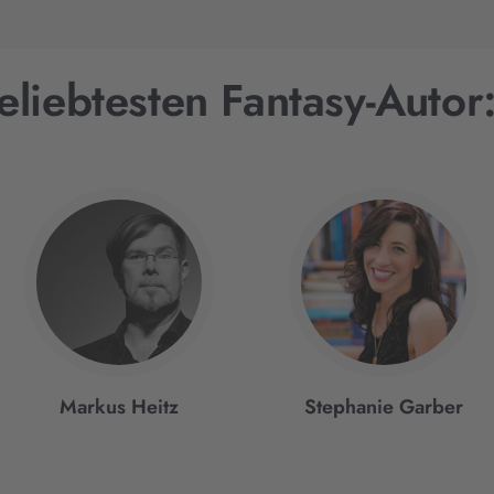
eliebtesten Fantasy-Autor
Markus Heitz
Stephanie Garber