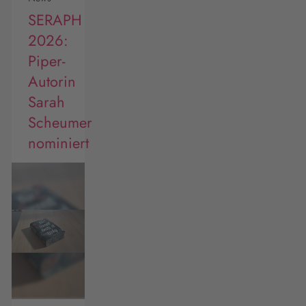
SERAPH
2026:
Piper-
Autorin
Sarah
Scheumer
nominiert