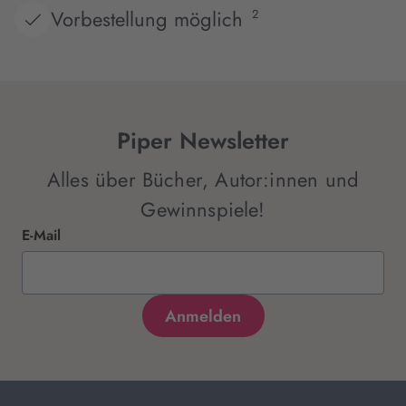
Vorbestellung möglich
2
Piper Newsletter
Alles über Bücher, Autor:innen und
Gewinnspiele!
E-Mail