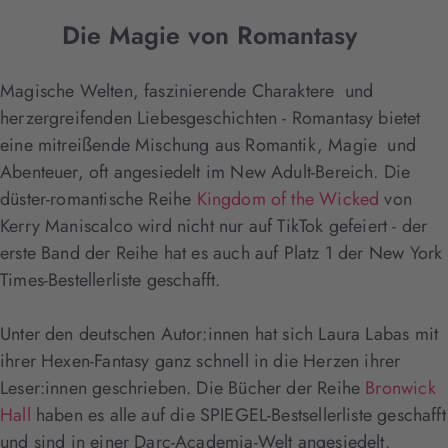
Die Magie von Romantasy
Magische Welten, faszinierende Charaktere und
herzergreifenden Liebesgeschichten - Romantasy bietet
eine mitreißende Mischung aus Romantik, Magie und
Abenteuer, oft angesiedelt im New Adult-Bereich. Die
düster-romantische Reihe
Kingdom of the Wicked
von
Kerry Maniscalco wird nicht nur auf TikTok gefeiert - der
erste Band der Reihe hat es auch auf Platz 1 der New York
Times-Bestellerliste geschafft.
Unter den deutschen Autor:innen hat sich Laura Labas mit
ihrer Hexen-Fantasy ganz schnell in die Herzen ihrer
Leser:innen geschrieben. Die Bücher der Reihe
Bronwick
Hall
haben es alle auf die SPIEGEL-Bestsellerliste geschafft
und sind in einer Darc-Academia-Welt angesiedelt.