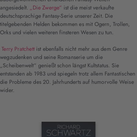
angesiedelt.
„Die Zwerge“
ist die meist verkaufte
deutschsprachige Fantasy-Serie unserer Zeit. Die
titelgebenden Helden bekommen es mit Ogern, Trollen,
Orks und vielen weiteren finsteren Wesen zu tun.
Terry Pratchett
ist ebenfalls nicht mehr aus dem Genre
wegzudenken und seine Romanserie um die
„Scheibenwelt“ genießt schon längst Kultstatus. Sie
entstanden ab 1983 und spiegeln trotz allem Fantastischen
die Probleme des 20. Jahrhunderts auf humorvolle Weise
wider.
Interaktives
Slider-