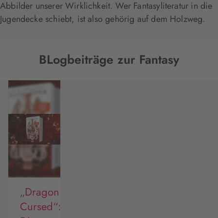
Abbilder unserer Wirklichkeit. Wer Fantasyliteratur in die
Jugendecke schiebt, ist also gehörig auf dem Holzweg.
BLogbeiträge zur Fantasy
„Dragon
Cursed“: