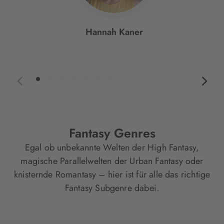
Hannah Kaner
Fantasy Genres
Egal ob unbekannte Welten der High Fantasy,
magische Parallelwelten der Urban Fantasy oder
knisternde Romantasy – hier ist für alle das richtige
Fantasy Subgenre dabei.