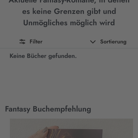
es keine Grenzen gibt und
Unmögliches möglich wird
Filter
Sortierung
Keine Bücher gefunden.
Fantasy Buchempfehlung