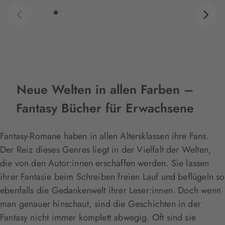
Neue Welten in allen Farben –
Fantasy Bücher für Erwachsene
Fantasy-Romane haben in allen Altersklassen ihre Fans.
Der Reiz dieses Genres liegt in der Vielfalt der Welten,
die von den Autor:innen erschaffen werden. Sie lassen
ihrer Fantasie beim Schreiben freien Lauf und beflügeln so
ebenfalls die Gedankenwelt ihrer Leser:innen. Doch wenn
man genauer hinschaut, sind die Geschichten in der
Fantasy nicht immer komplett abwegig. Oft sind sie