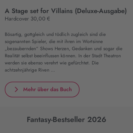
A Stage set for Villains (Deluxe-Ausgabe)
Hardcover 30,00 €
Bösartig, gottgleich und tödlich zugleich sind die
sogenannten Spieler, die mit ihren im Wortsinne
„bezaubernden“ Shows Herzen, Gedanken und sogar die
Realität selbst beeinflussen können. In der Stadt Theatron
werden sie ebenso verehrt wie gefürchtet. Die
achtzehnjährige Riven …
Mehr über das Buch
Fantasy-Bestseller 2026