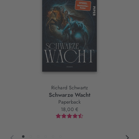
Element
Richard Schwartz
Schwarze Wacht
Paperback
18,00 €