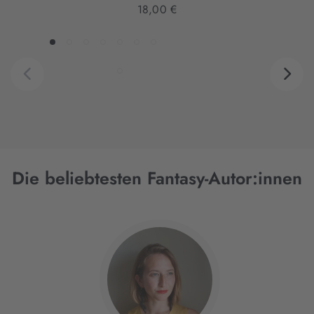
18,00 €
Die beliebtesten Fantasy-Autor:innen
Interaktives
Slider-
Element