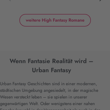
weitere High Fantasy Romane
Wenn Fantasie Realität wird –
Urban Fantasy
Urban Fantasy Geschichten sind in einer modernen,
städtischen Umgebung angesiedelt, in der magische
Wesen versteckt leben – sie spielen in unserer
gegenwärtigen Welt. Oder wenigstens einer nahen