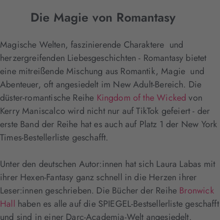
Die Magie von Romantasy
Magische Welten, faszinierende Charaktere und
herzergreifenden Liebesgeschichten - Romantasy bietet
eine mitreißende Mischung aus Romantik, Magie und
Abenteuer, oft angesiedelt im New Adult-Bereich. Die
düster-romantische Reihe
Kingdom of the Wicked
von
Kerry Maniscalco wird nicht nur auf TikTok gefeiert - der
erste Band der Reihe hat es auch auf Platz 1 der New York
Times-Bestellerliste geschafft.
Unter den deutschen Autor:innen hat sich Laura Labas mit
ihrer Hexen-Fantasy ganz schnell in die Herzen ihrer
Leser:innen geschrieben. Die Bücher der Reihe
Bronwick
Hall
haben es alle auf die SPIEGEL-Bestsellerliste geschafft
und sind in einer Darc-Academia-Welt angesiedelt.