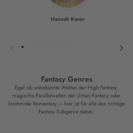
Hannah Kaner
Fantasy Genres
Egal ob unbekannte Welten der High Fantasy,
magische Parallelwelten der Urban Fantasy oder
knisternde Romantasy – hier ist für alle das richtige
Fantasy Subgenre dabei.