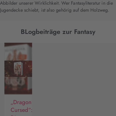
Abbilder unserer Wirklichkeit. Wer Fantasyliteratur in die
Jugendecke schiebt, ist also gehörig auf dem Holzweg.
BLogbeiträge zur Fantasy
„Dragon
Cursed“: