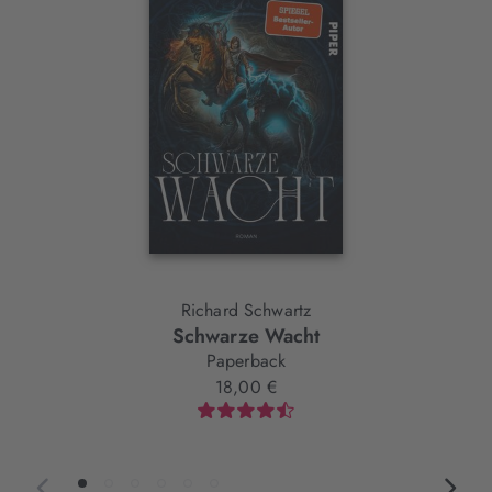
Element
Richard Schwartz
Schwarze Wacht
Paperback
18,00 €