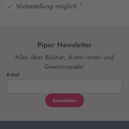
Vorbestellung möglich
2
Piper Newsletter
Alles über Bücher, Autor:innen und
Gewinnspiele!
E-Mail