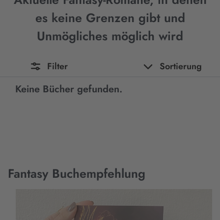
es keine Grenzen gibt und
Unmögliches möglich wird
Filter
Sortierung
Keine Bücher gefunden.
Fantasy Buchempfehlung