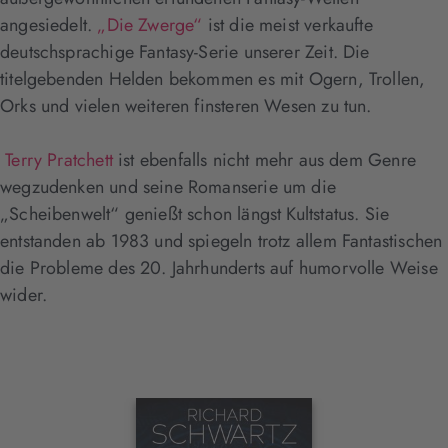
angesiedelt.
„Die Zwerge“
ist die meist verkaufte
deutschsprachige Fantasy-Serie unserer Zeit. Die
titelgebenden Helden bekommen es mit Ogern, Trollen,
Orks und vielen weiteren finsteren Wesen zu tun.
Terry Pratchett
ist ebenfalls nicht mehr aus dem Genre
wegzudenken und seine Romanserie um die
„Scheibenwelt“ genießt schon längst Kultstatus. Sie
entstanden ab 1983 und spiegeln trotz allem Fantastischen
die Probleme des 20. Jahrhunderts auf humorvolle Weise
wider.
Interaktives
Slider-