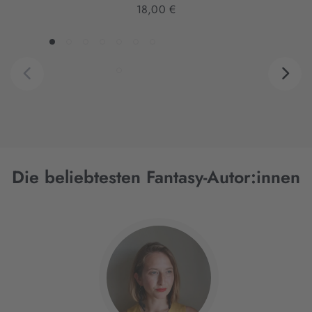
18,00 €
Die beliebtesten Fantasy-Autor:innen
Interaktives
Slider-
Element