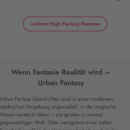
weitere High Fantasy Romane
Wenn Fantasie Realität wird –
Urban Fantasy
Urban Fantasy Geschichten sind in einer modernen,
städtischen Umgebung angesiedelt, in der magische
Wesen versteckt leben – sie spielen in unserer
gegenwärtigen Welt. Oder wenigstens einer nahen