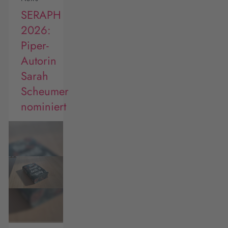
SERAPH
2026:
Piper-
Autorin
Sarah
Scheumer
nominiert