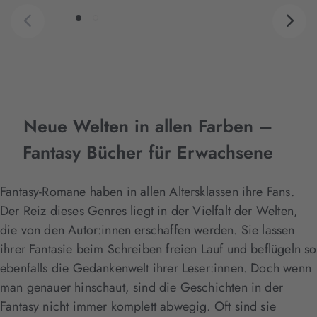
Neue Welten in allen Farben –
Fantasy Bücher für Erwachsene
Fantasy-Romane haben in allen Altersklassen ihre Fans.
Der Reiz dieses Genres liegt in der Vielfalt der Welten,
die von den Autor:innen erschaffen werden. Sie lassen
ihrer Fantasie beim Schreiben freien Lauf und beflügeln so
ebenfalls die Gedankenwelt ihrer Leser:innen. Doch wenn
man genauer hinschaut, sind die Geschichten in der
Fantasy nicht immer komplett abwegig. Oft sind sie