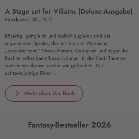
A Stage set for Villains (Deluxe-Ausgabe)
Hardcover 30,00 €
Bösartig, gottgleich und tödlich zugleich sind die
sogenannten Spieler, die mit ihren im Wortsinne
„bezaubernden“ Shows Herzen, Gedanken und sogar die
Realität selbst beeinflussen können. In der Stadt Theatron
werden sie ebenso verehrt wie gefürchtet. Die
achtzehnjährige Riven …
Mehr über das Buch
Fantasy-Bestseller 2026