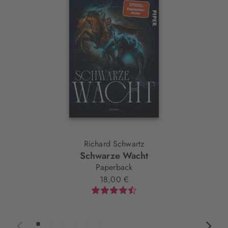
Element
Richard Schwartz
Schwarze Wacht
Paperback
18,00 €