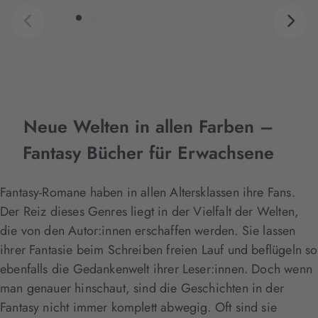
Neue Welten in allen Farben –
Fantasy Bücher für Erwachsene
Fantasy-Romane haben in allen Altersklassen ihre Fans.
Der Reiz dieses Genres liegt in der Vielfalt der Welten,
die von den Autor:innen erschaffen werden. Sie lassen
ihrer Fantasie beim Schreiben freien Lauf und beflügeln so
ebenfalls die Gedankenwelt ihrer Leser:innen. Doch wenn
man genauer hinschaut, sind die Geschichten in der
Fantasy nicht immer komplett abwegig. Oft sind sie