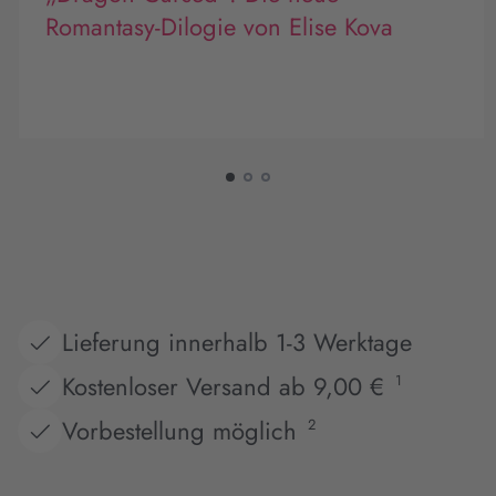
Romantasy-Dilogie von Elise Kova
Lieferung innerhalb 1-3 Werktage
Kostenloser Versand ab 9,00 €
1
Vorbestellung möglich
2