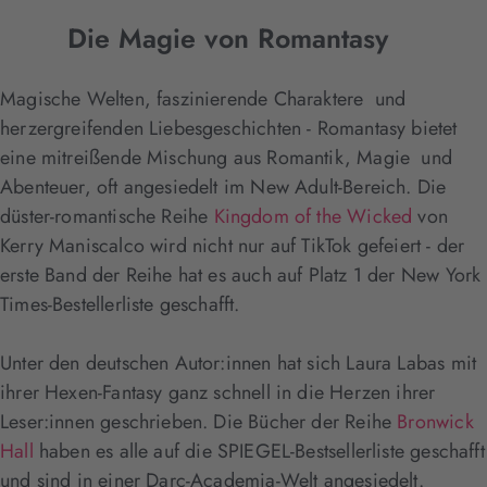
Die Magie von Romantasy
Magische Welten, faszinierende Charaktere und
herzergreifenden Liebesgeschichten - Romantasy bietet
eine mitreißende Mischung aus Romantik, Magie und
Abenteuer, oft angesiedelt im New Adult-Bereich. Die
düster-romantische Reihe
Kingdom of the Wicked
von
Kerry Maniscalco wird nicht nur auf TikTok gefeiert - der
erste Band der Reihe hat es auch auf Platz 1 der New York
Times-Bestellerliste geschafft.
Unter den deutschen Autor:innen hat sich Laura Labas mit
ihrer Hexen-Fantasy ganz schnell in die Herzen ihrer
Leser:innen geschrieben. Die Bücher der Reihe
Bronwick
Hall
haben es alle auf die SPIEGEL-Bestsellerliste geschafft
und sind in einer Darc-Academia-Welt angesiedelt.