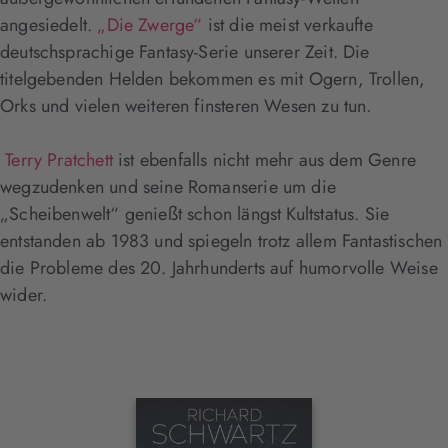
angesiedelt.
„Die Zwerge“
ist die meist verkaufte
deutschsprachige Fantasy-Serie unserer Zeit. Die
titelgebenden Helden bekommen es mit Ogern, Trollen,
Orks und vielen weiteren finsteren Wesen zu tun.
Terry Pratchett
ist ebenfalls nicht mehr aus dem Genre
wegzudenken und seine Romanserie um die
„Scheibenwelt“ genießt schon längst Kultstatus. Sie
entstanden ab 1983 und spiegeln trotz allem Fantastischen
die Probleme des 20. Jahrhunderts auf humorvolle Weise
wider.
Interaktives
Slider-