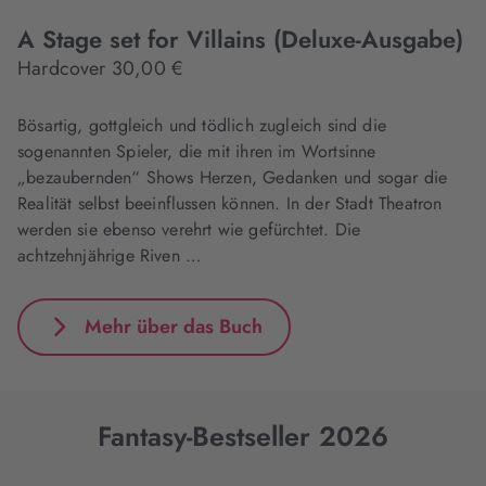
A Stage set for Villains (Deluxe-Ausgabe)
Hardcover 30,00 €
Bösartig, gottgleich und tödlich zugleich sind die
sogenannten Spieler, die mit ihren im Wortsinne
„bezaubernden“ Shows Herzen, Gedanken und sogar die
Realität selbst beeinflussen können. In der Stadt Theatron
werden sie ebenso verehrt wie gefürchtet. Die
achtzehnjährige Riven …
Mehr über das Buch
Fantasy-Bestseller 2026