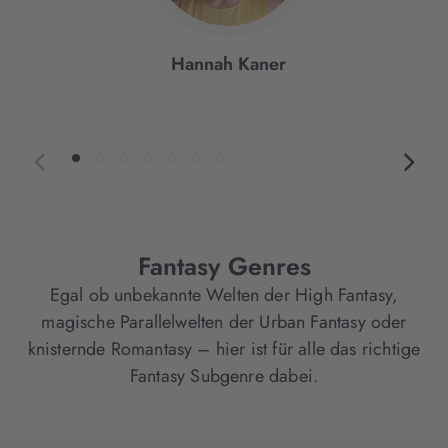
Hannah Kaner
Fantasy Genres
Egal ob unbekannte Welten der High Fantasy,
magische Parallelwelten der Urban Fantasy oder
knisternde Romantasy – hier ist für alle das richtige
Fantasy Subgenre dabei.