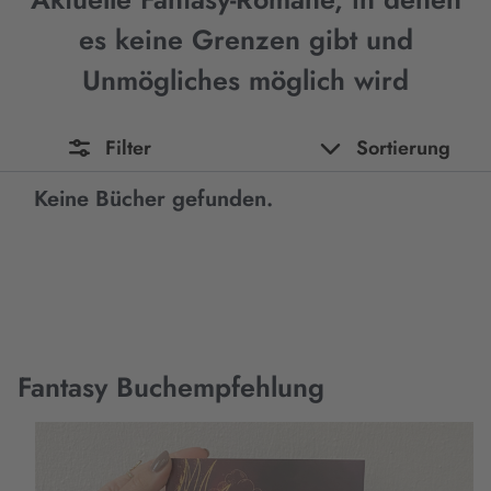
es keine Grenzen gibt und
Unmögliches möglich wird
Filter
Sortierung
Keine Bücher gefunden.
Fantasy Buchempfehlung