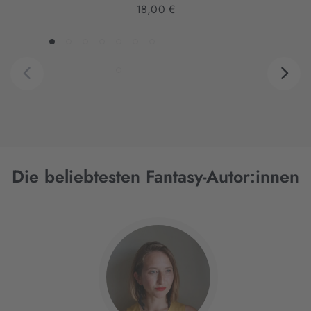
18,00 €
Die beliebtesten Fantasy-Autor:innen
Interaktives
Slider-
Element