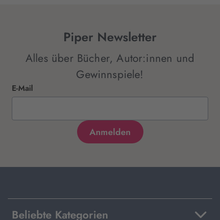
Piper Newsletter
Alles über Bücher, Autor:innen und
Gewinnspiele!
E-Mail
Beliebte Kategorien