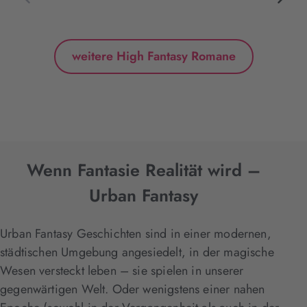
weitere High Fantasy Romane
Wenn Fantasie Realität wird –
Urban Fantasy
Urban Fantasy Geschichten sind in einer modernen,
städtischen Umgebung angesiedelt, in der magische
Wesen versteckt leben – sie spielen in unserer
gegenwärtigen Welt. Oder wenigstens einer nahen