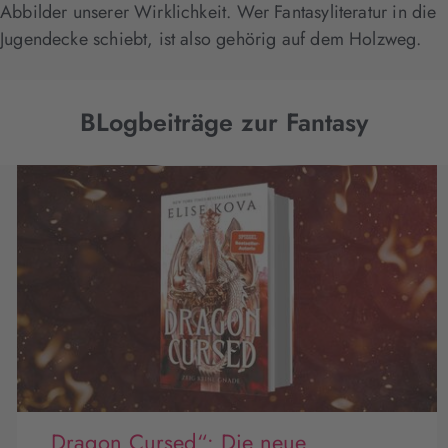
Abbilder unserer Wirklichkeit. Wer Fantasyliteratur in die
Jugendecke schiebt, ist also gehörig auf dem Holzweg.
BLogbeiträge zur Fantasy
„Dragon Cursed“: Die neue