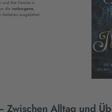
n und ihre Familie in
nun die
verborgene,
 Gefahren ausgeliefert.
− Zwischen Alltag und Üb