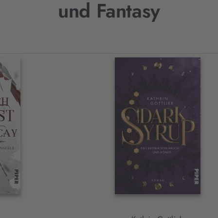
und Fantasy