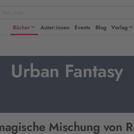
Bücher
Autor:innen
Events
Blog
Verlag
Urban Fantasy
magische Mischung von Re