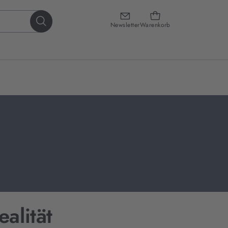
Newsletter
Warenkorb
alität