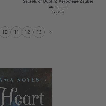
Secrets of Dublin: Verbotene Zauber
Taschenbuch
19,00 €
10
11
12
13