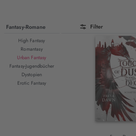
Filter
Fantasy-Romane
High Fantasy
Romantasy
Urban Fantasy
Fantasy-Jugendbücher
Dystopien
Erotic Fantasy