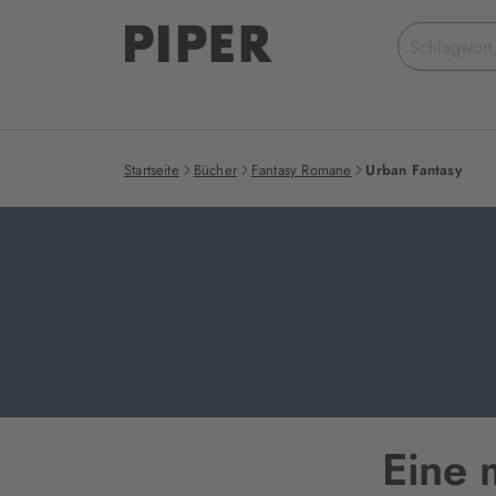
Suchbegriff
eingeben
Startseite
Bücher
Fantasy Romane
Urban Fantasy
Eine 