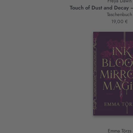
Freya Dawn
Touch of Dust and Decay 
Taschenbuch
19,00 €
Emma Törzs