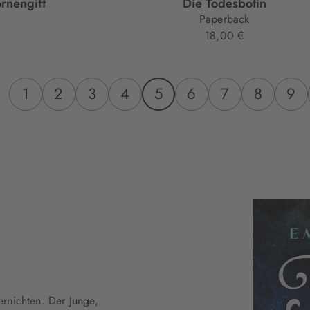
rnengift
Die Todesbotin
Paperback
18,00 €
1
2
3
4
5
6
7
8
9
vernichten. Der Junge,