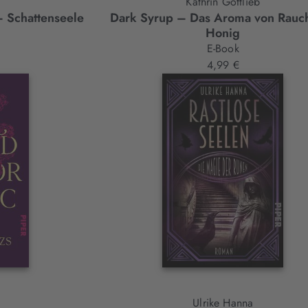
Kathrin Gottlieb
– Schattenseele
Dark Syrup –⁠ Das Aroma von Rauc
Honig
E-Book
4,99 €
Ulrike Hanna