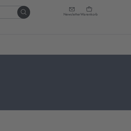
Newsletter
Warenkorb