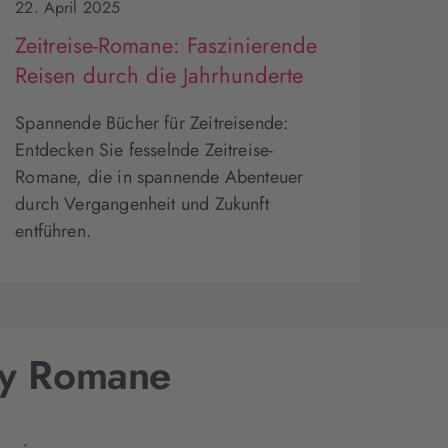
22. April 2025
Zeitreise-Romane: Faszinierende
Reisen durch die Jahrhunderte
Spannende Bücher für Zeitreisende:
Entdecken Sie fesselnde Zeitreise-
Romane, die in spannende Abenteuer
durch Vergangenheit und Zukunft
entführen.
sy Romane