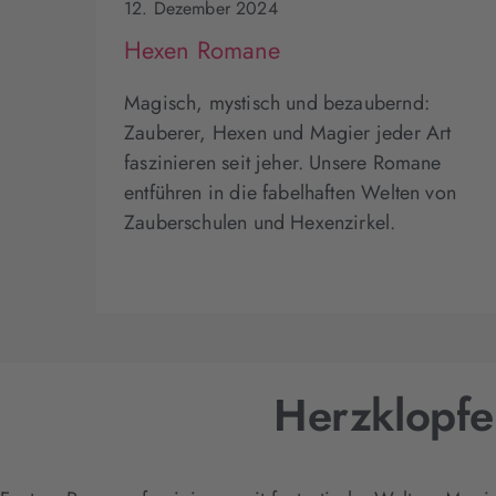
12. Dezember 2024
Hexen Romane
Magisch, mystisch und bezaubernd:
Zauberer, Hexen und Magier jeder Art
faszinieren seit jeher. Unsere Romane
entführen in die fabelhaften Welten von
Zauberschulen und Hexenzirkel.
Herzklopf