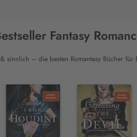
estseller Fantasy Roman
 & sinnlich – die besten Romantasy Bücher für