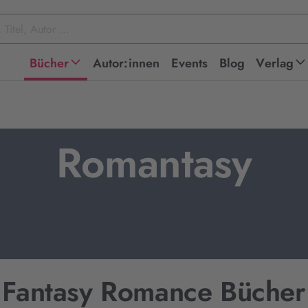
Bücher
Autor:innen
Events
Blog
Verlag
Romantasy
Fantasy Romance Bücher