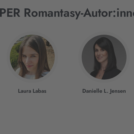
IPER Romantasy-Autor:inn
Laura Labas
Danielle L. Jensen