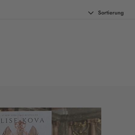
Sortierung