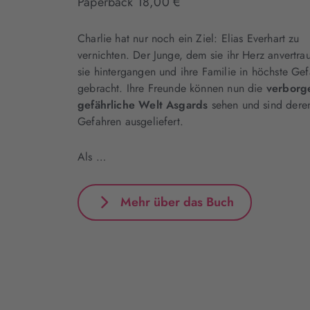
Paperback 18,00 €
Charlie hat nur noch ein Ziel: Elias Everhart zu
vernichten. Der Junge, dem sie ihr Herz anvertrau
sie hintergangen und ihre Familie in höchste Gef
gebracht. Ihre Freunde können nun die
verborg
gefährliche Welt Asgards
sehen und sind dere
Gefahren ausgeliefert.
Als …
Mehr über das Buch