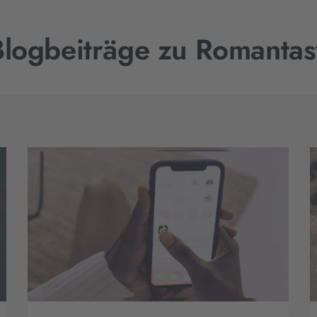
Blogbeiträge zu Romantas