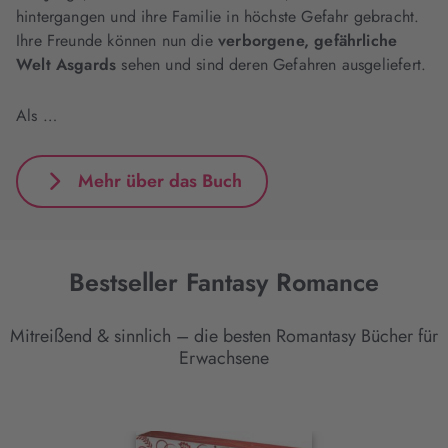
hintergangen und ihre Familie in höchste Gefahr gebracht.
Ihre Freunde können nun die
verborgene, gefährliche
Welt Asgards
sehen und sind deren Gefahren ausgeliefert.
Als …
Mehr über das Buch
Bestseller Fantasy Romance
Mitreißend & sinnlich – die besten Romantasy Bücher für
Erwachsene
Interaktives