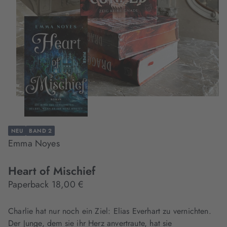
NEU
BAND 2
Emma Noyes
Heart of Mischief
Paperback 18,00 €
Charlie hat nur noch ein Ziel: Elias Everhart zu vernichten.
Der Junge, dem sie ihr Herz anvertraute, hat sie