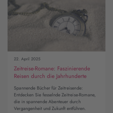
22. April 2025
Zeitreise-Romane: Faszinierende
Reisen durch die Jahrhunderte
Spannende Bücher für Zeitreisende:
Entdecken Sie fesselnde Zeitreise-Romane,
die in spannende Abenteuer durch
Vergangenheit und Zukunft entführen.