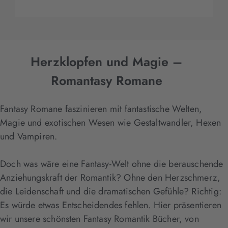
Herzklopfen und Magie –
Romantasy Romane
Fantasy Romane faszinieren mit fantastische Welten,
Magie und exotischen Wesen wie Gestaltwandler, Hexen
und Vampiren.
Doch was wäre eine Fantasy-Welt ohne die berauschende
Anziehungskraft der Romantik? Ohne den Herzschmerz,
die Leidenschaft und die dramatischen Gefühle? Richtig:
Es würde etwas Entscheidendes fehlen. Hier präsentieren
wir unsere schönsten Fantasy Romantik Bücher, von