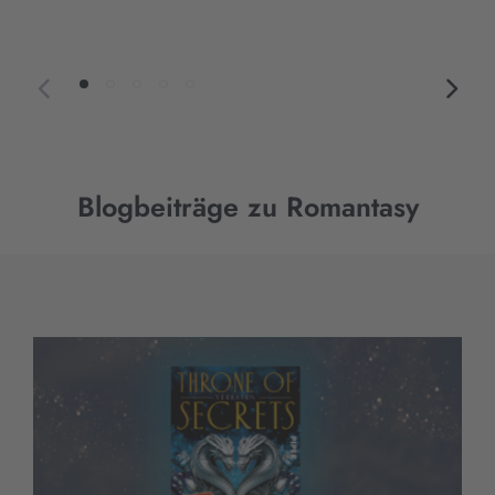
Blogbeiträge zu Romantasy