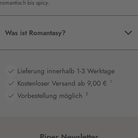
romantisch bis spicy.
Was ist Romantasy?
Lieferung innerhalb 1-3 Werktage
Kostenloser Versand ab 9,00 €
1
Vorbestellung möglich
2
Piper Newsletter