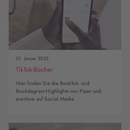
01. Januar 2025
TikTok-Bücher
Hier finden Sie die BookTok- und
Bookstagram-Highlights von Piper und
everlove auf Social Media.