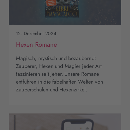
12. Dezember 2024
Hexen Romane
Magisch, mystisch und bezaubernd:
Zauberer, Hexen und Magier jeder Art
faszinieren seit jeher. Unsere Romane
entführen in die fabelhaften Welten von
Zauberschulen und Hexenzirkel.