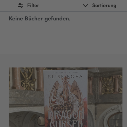
Filter
Sortierung
Keine Bücher gefunden.