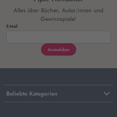
Alles über Bücher, Autor:innen und
Gewinnspiele!
E-Mail
Beliebte Kategorien