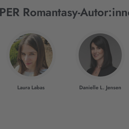
IPER Romantasy-Autor:inn
Laura Labas
Danielle L. Jensen