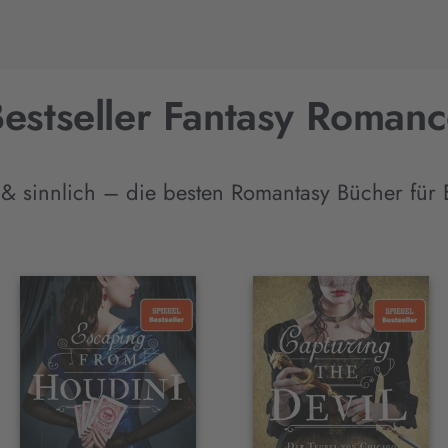
estseller Fantasy Roman
 & sinnlich – die besten Romantasy Bücher für