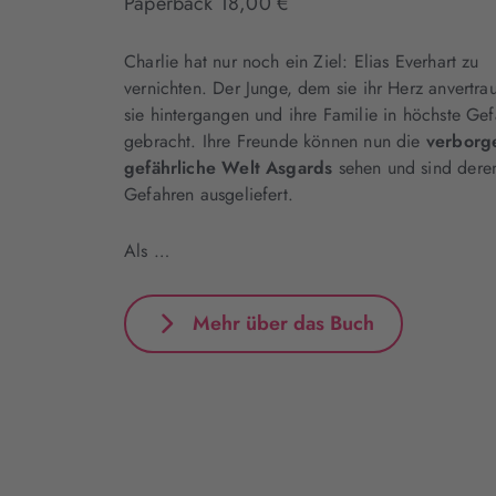
Paperback 18,00 €
Charlie hat nur noch ein Ziel: Elias Everhart zu
vernichten. Der Junge, dem sie ihr Herz anvertrau
sie hintergangen und ihre Familie in höchste Gef
gebracht. Ihre Freunde können nun die
verborg
gefährliche Welt Asgards
sehen und sind dere
Gefahren ausgeliefert.
Als …
Mehr über das Buch