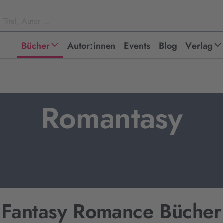
Bücher
Autor:innen
Events
Blog
Verlag
Romantasy
Fantasy Romance Bücher