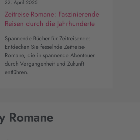
22. April 2025
Zeitreise-Romane: Faszinierende
Reisen durch die Jahrhunderte
Spannende Bücher für Zeitreisende:
Entdecken Sie fesselnde Zeitreise-
Romane, die in spannende Abenteuer
durch Vergangenheit und Zukunft
entführen.
sy Romane