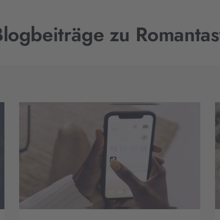
Blogbeiträge zu Romantas