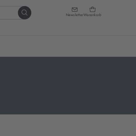
Newsletter
Warenkorb