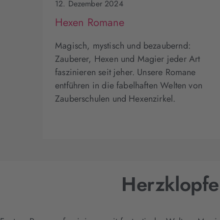
12. Dezember 2024
Hexen Romane
Magisch, mystisch und bezaubernd:
Zauberer, Hexen und Magier jeder Art
faszinieren seit jeher. Unsere Romane
entführen in die fabelhaften Welten von
Zauberschulen und Hexenzirkel.
Herzklopf