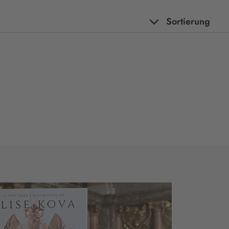
Sortierung